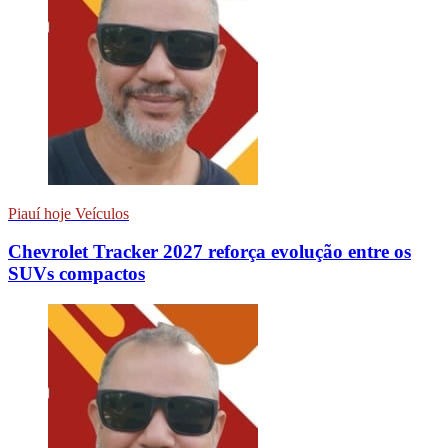
Piauí hoje Veículos
Chevrolet Tracker 2027 reforça evolução entre os
SUVs compactos