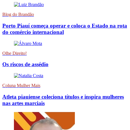
Blog do Brandão
Porto Piauí começa operar e coloca o Estado na rota
do comércio internacional
Olhe Direito!
Os riscos de assédio
Coluna Mulher Mais
Atleta piauiense coleciona títulos e inspira mulheres
nas artes marciais