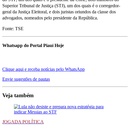
Superior Tribunal de Justiça (STJ), um dos quais é o corregedor-
geral da Justiça Eleitoral, e dois juristas oriundos da classe dos
advogados, nomeados pelo presidente da República.
Fonte: TSE
Whatsapp do Portal Piauí Hoje
Clique aqui e receba notícias pelo WhatsApp
Envie sugestões de pautas
Veja também
JOGADA POLÍTICA