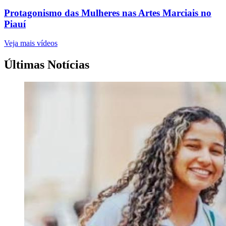
Protagonismo das Mulheres nas Artes Marciais no
Piauí
Veja mais vídeos
Últimas Notícias