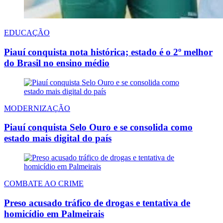
EDUCAÇÃO
Piauí conquista nota histórica; estado é o 2º melhor
do Brasil no ensino médio
MODERNIZAÇÃO
Piauí conquista Selo Ouro e se consolida como
estado mais digital do país
COMBATE AO CRIME
Preso acusado tráfico de drogas e tentativa de
homicídio em Palmeirais