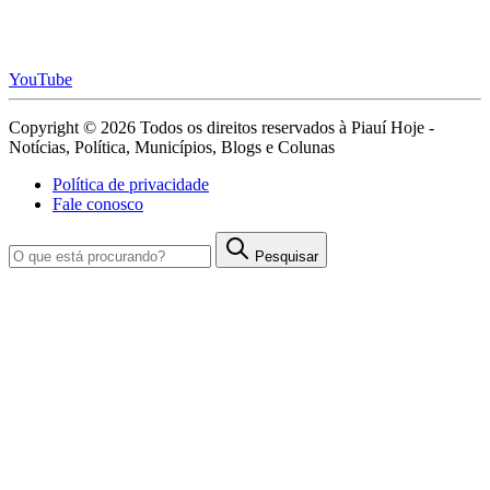
YouTube
Copyright © 2026 Todos os direitos reservados à Piauí Hoje -
Notícias, Política, Municípios, Blogs e Colunas
Política de privacidade
Fale conosco
Pesquisar