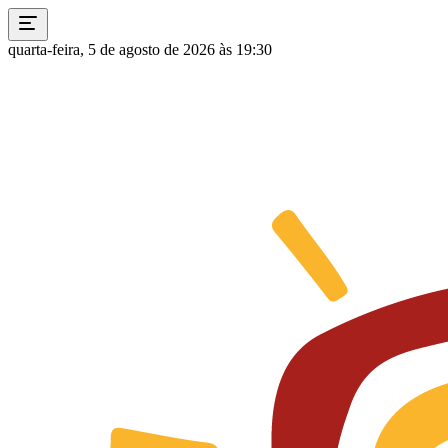
quarta-feira, 5 de agosto de 2026 às 19:30