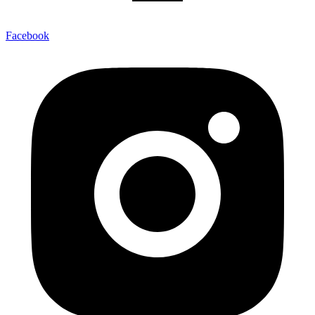
Facebook