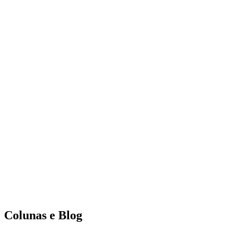
Colunas e Blog