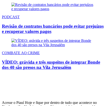
PODCAST
Revisão de contratos bancários pode evitar prejuízos
e recuperar valores pagos
COMBATE AO CRIME
VÍDEO: grávida e três suspeitos de integrar Bonde
dos 40 são presos na Vila Jerusalém
Acesse o Piauí Hoje e fique por dentro de tudo que acontece no