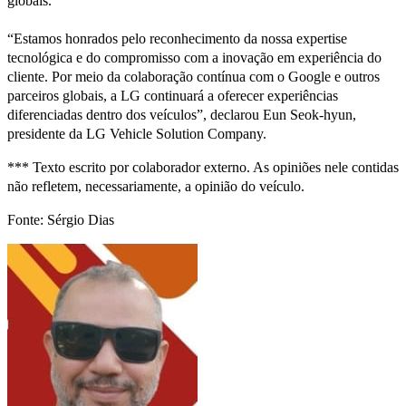
globais.
“Estamos honrados pelo reconhecimento da nossa expertise
tecnológica e do compromisso com a inovação em experiência do
cliente. Por meio da colaboração contínua com o Google e outros
parceiros globais, a LG continuará a oferecer experiências
diferenciadas dentro dos veículos”, declarou Eun Seok-hyun,
presidente da LG Vehicle Solution Company.
*** Texto escrito por colaborador externo. As opiniões nele contidas
não refletem, necessariamente, a opinião do veículo.
Fonte: Sérgio Dias