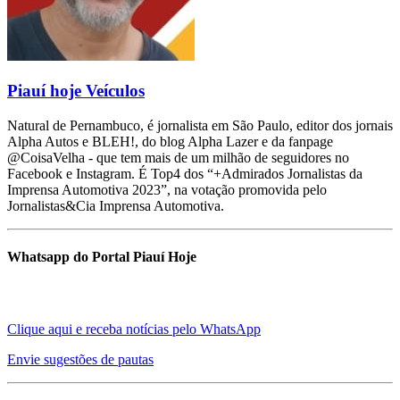
Piauí hoje Veículos
Natural de Pernambuco, é jornalista em São Paulo, editor dos jornais
Alpha Autos e BLEH!, do blog Alpha Lazer e da fanpage
@CoisaVelha - que tem mais de um milhão de seguidores no
Facebook e Instagram. É Top4 dos “+Admirados Jornalistas da
Imprensa Automotiva 2023”, na votação promovida pelo
Jornalistas&Cia Imprensa Automotiva.
Whatsapp do Portal Piauí Hoje
Clique aqui e receba notícias pelo WhatsApp
Envie sugestões de pautas