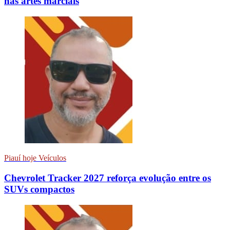
nas artes marciais
Piauí hoje Veículos
Chevrolet Tracker 2027 reforça evolução entre os
SUVs compactos