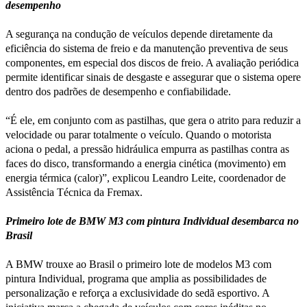
desempenho
A segurança na condução de veículos depende diretamente da
eficiência do sistema de freio e da manutenção preventiva de seus
componentes, em especial dos discos de freio. A avaliação periódica
permite identificar sinais de desgaste e assegurar que o sistema opere
dentro dos padrões de desempenho e confiabilidade.
“É ele, em conjunto com as pastilhas, que gera o atrito para reduzir a
velocidade ou parar totalmente o veículo. Quando o motorista
aciona o pedal, a pressão hidráulica empurra as pastilhas contra as
faces do disco, transformando a energia cinética (movimento) em
energia térmica (calor)”, explicou Leandro Leite, coordenador de
Assistência Técnica da Fremax.
Primeiro lote de BMW M3 com pintura Individual desembarca no
Brasil
A BMW trouxe ao Brasil o primeiro lote de modelos M3 com
pintura Individual, programa que amplia as possibilidades de
personalização e reforça a exclusividade do sedã esportivo. A