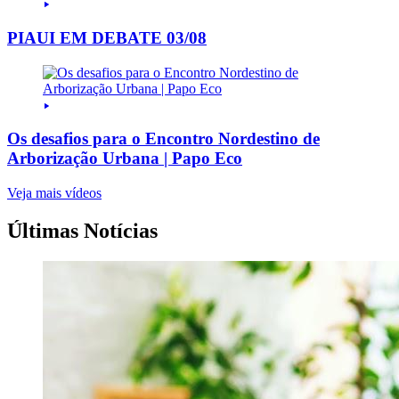
PIAUI EM DEBATE 03/08
Os desafios para o Encontro Nordestino de
Arborização Urbana | Papo Eco
Veja mais vídeos
Últimas Notícias