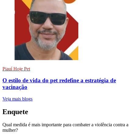
Piauí Hoje Pet
O estilo de vida do pet redefine a estratégia de
vacinação
Veja mais blogs
Enquete
Qual medida é mais importante para combater a violência contra a
mulher?