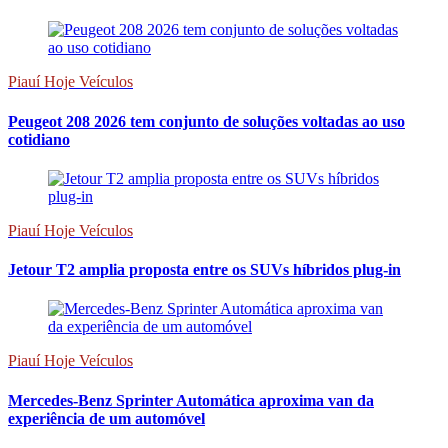
Piauí Hoje Veículos
Peugeot 208 2026 tem conjunto de soluções voltadas ao uso
cotidiano
Piauí Hoje Veículos
Jetour T2 amplia proposta entre os SUVs híbridos plug-in
Piauí Hoje Veículos
Mercedes-Benz Sprinter Automática aproxima van da
experiência de um automóvel