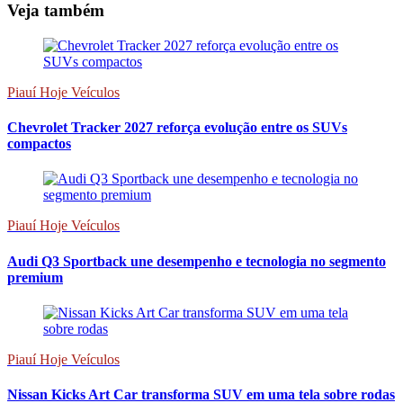
Veja também
Piauí Hoje Veículos
Chevrolet Tracker 2027 reforça evolução entre os SUVs
compactos
Piauí Hoje Veículos
Audi Q3 Sportback une desempenho e tecnologia no segmento
premium
Piauí Hoje Veículos
Nissan Kicks Art Car transforma SUV em uma tela sobre rodas