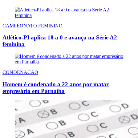
CAMPEONATO FEMININO
Atlético-PI aplica 18 a 0 e avança na Série A2
feminina
CONDENAÇÃO
Homem é condenado a 22 anos por matar
empresário em Parnaíba