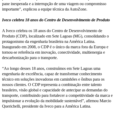
pane inesperada e a interrupção de uma viagem ou compromisso
importante", explicou a equipe técnica da AutoZone.
Iveco celebra 18 anos do Centro de Desenvolvimento de Produto
A Iveco celebra os 18 anos do Centro de Desenvolvimento de
Produto (CDP), localizado em Sete Lagoas (MG), consolidando o
protagonismo da engenharia brasileira na América Latina.
Inaugurado em 2008, o CDP é o único da marca fora da Europa e
tornou-se referência em inovação, conectividade, multienergia e
descarbonização para o transporte.
“Ao longo desses 18 anos, construímos em Sete Lagoas uma
engenharia de excelência, capaz de transformar conhecimento
técnico em soluções inovadoras em caminhões e ônibus para os
nossos clientes. O CDP representa a combinação entre talento
brasileiro, visão global e capacidade de antecipar as demandas do
transporte, contribuindo para fortalecer a competitividade da marca e
impulsionar a evolução da mobilidade sustentável”, afirmou Marcio
Querichelli, presidente da Iveco para a América Latina.