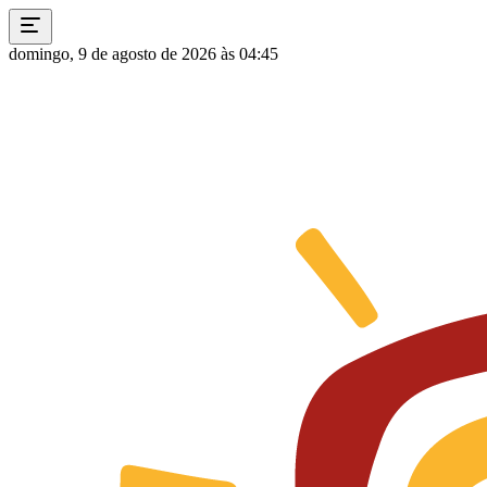
domingo, 9 de agosto de 2026 às 04:45