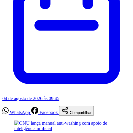
04 de agosto de 2026 às 09:45
WhatsApp
Facebook
Compartilhar