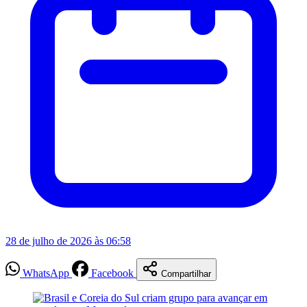
28 de julho de 2026 às 06:58
WhatsApp
Facebook
Compartilhar