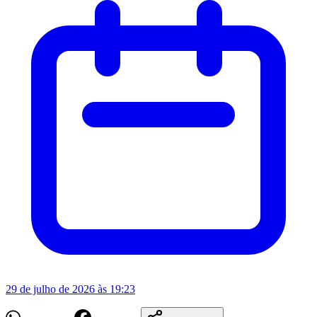
29 de julho de 2026 às 19:23