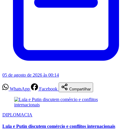
05 de agosto de 2026 às 00:14
WhatsApp
Facebook
Compartilhar
DIPLOMACIA
Lula e Putin discutem comércio e conflitos internacionais