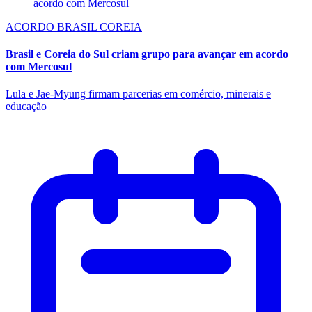
ACORDO BRASIL COREIA
Brasil e Coreia do Sul criam grupo para avançar em acordo
com Mercosul
Lula e Jae-Myung firmam parcerias em comércio, minerais e
educação