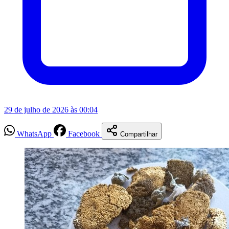
29 de julho de 2026 às 00:04
WhatsApp
Facebook
Compartilhar