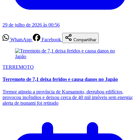
29 de julho de 2026 às 00:56
WhatsApp
Facebook
Compartilhar
TERREMOTO
Terremoto de 7,1 deixa feridos e causa danos no Japão
Tremor atingiu a província de Kumamoto, derrubou edifícios,
provocou incêndios e deixou cerca de 40 mil imóveis sem energia;
alerta de tsunami foi retirado