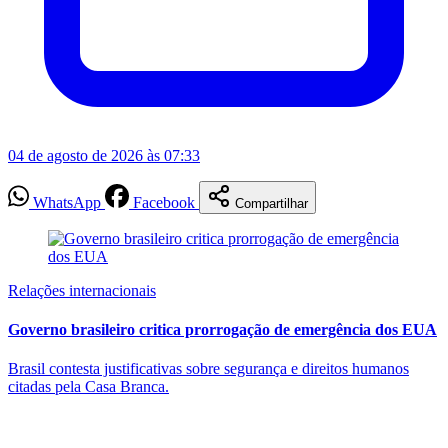
04 de agosto de 2026 às 07:33
WhatsApp
Facebook
Compartilhar
Relações internacionais
Governo brasileiro critica prorrogação de emergência dos EUA
Brasil contesta justificativas sobre segurança e direitos humanos
citadas pela Casa Branca.