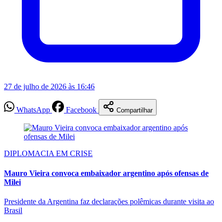
27 de julho de 2026 às 16:46
WhatsApp
Facebook
Compartilhar
DIPLOMACIA EM CRISE
Mauro Vieira convoca embaixador argentino após ofensas de
Milei
Presidente da Argentina faz declarações polêmicas durante visita ao
Brasil