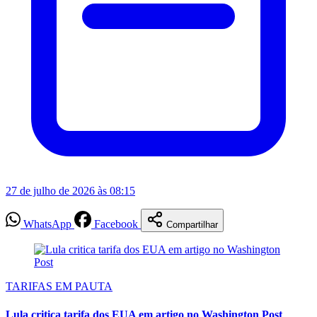
27 de julho de 2026 às 08:15
WhatsApp
Facebook
Compartilhar
TARIFAS EM PAUTA
Lula critica tarifa dos EUA em artigo no Washington Post