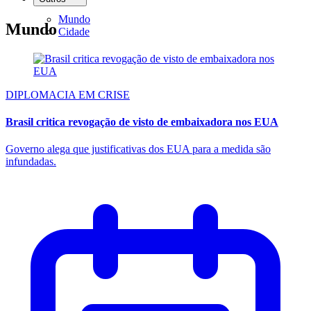
Mundo
Mundo
Cidade
DIPLOMACIA EM CRISE
Brasil critica revogação de visto de embaixadora nos EUA
Governo alega que justificativas dos EUA para a medida são
infundadas.