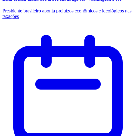
Presidente brasileiro aponta prejuízos econômicos e ideológicos nas
taxações