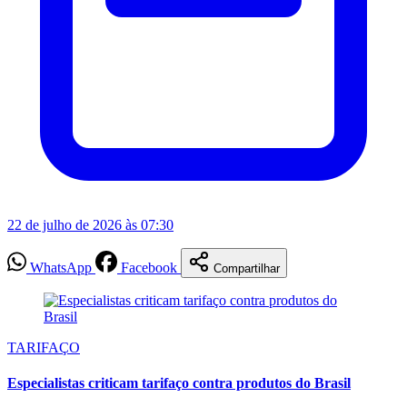
22 de julho de 2026 às 07:30
WhatsApp
Facebook
Compartilhar
TARIFAÇO
Especialistas criticam tarifaço contra produtos do Brasil