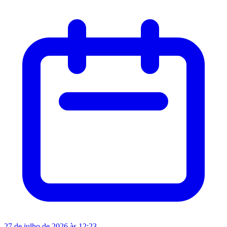
27 de julho de 2026 às 12:23