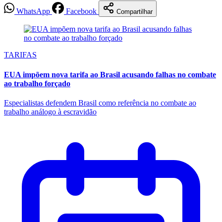
WhatsApp
Facebook
Compartilhar
TARIFAS
EUA impõem nova tarifa ao Brasil acusando falhas no combate
ao trabalho forçado
Especialistas defendem Brasil como referência no combate ao
trabalho análogo à escravidão