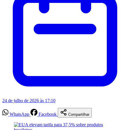
24 de julho de 2026 às 17:10
WhatsApp
Facebook
Compartilhar