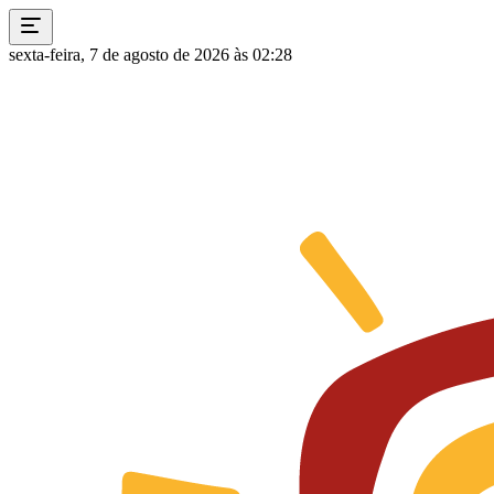
sexta-feira, 7 de agosto de 2026 às 02:28