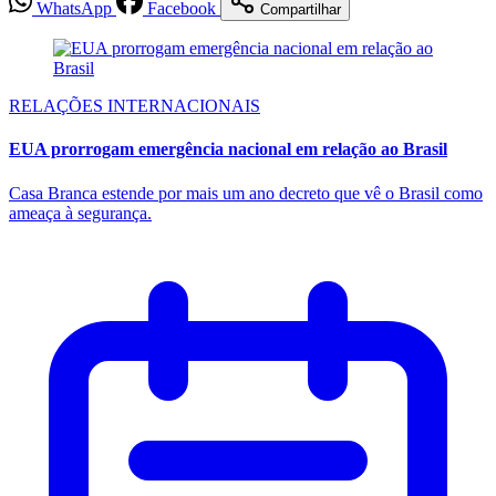
WhatsApp
Facebook
Compartilhar
RELAÇÕES INTERNACIONAIS
EUA prorrogam emergência nacional em relação ao Brasil
Casa Branca estende por mais um ano decreto que vê o Brasil como
ameaça à segurança.