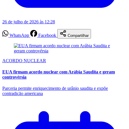
26 de julho de 2026 às 12:28
WhatsApp
Facebook
Compartilhar
ACORDO NUCLEAR
EUA firmam acordo nuclear com Arábia Saudita e geram
controvérsia
Parceria permite enriquecimento de urânio saudita e expõe
contradição americana