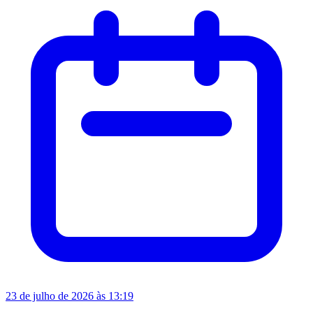
23 de julho de 2026 às 13:19