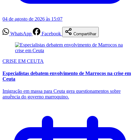
04 de agosto de 2026 às 15:07
WhatsApp
Facebook
Compartilhar
CRISE EM CEUTA
Especialistas debatem envolvimento de Marrocos na crise em
Ceuta
Imigração em massa para Ceuta gera questionamentos sobre
anuência do governo marroquino.