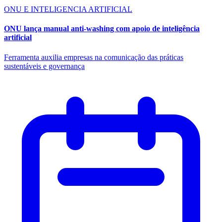
ONU E INTELIGENCIA ARTIFICIAL
ONU lança manual anti-washing com apoio de inteligência
artificial
Ferramenta auxilia empresas na comunicação das práticas
sustentáveis e governança