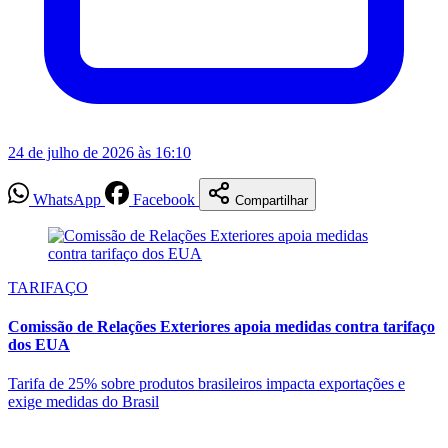
24 de julho de 2026 às 16:10
WhatsApp
Facebook
Compartilhar
TARIFAÇO
Comissão de Relações Exteriores apoia medidas contra tarifaço
dos EUA
Tarifa de 25% sobre produtos brasileiros impacta exportações e
exige medidas do Brasil