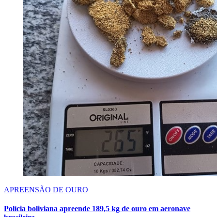
APREENSÃO DE OURO
Polícia boliviana apreende 189,5 kg de ouro em aeronave