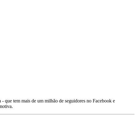
a - que tem mais de um milhão de seguidores no Facebook e
motiva.