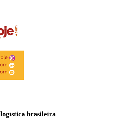
ogística brasileira