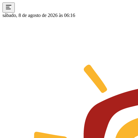
sábado, 8 de agosto de 2026 às 06:16