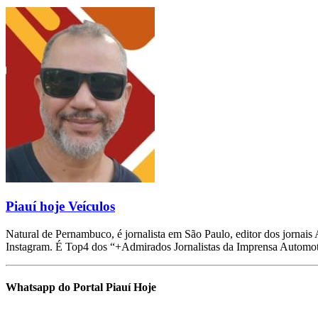
Piauí hoje Veículos
Natural de Pernambuco, é jornalista em São Paulo, editor dos jorna
Instagram. É Top4 dos “+Admirados Jornalistas da Imprensa Automot
Whatsapp do Portal Piauí Hoje