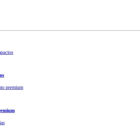
os
premium