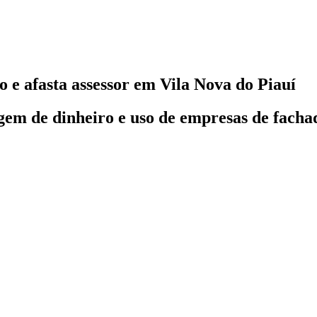
o e afasta assessor em Vila Nova do Piauí
gem de dinheiro e uso de empresas de fachad