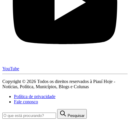
YouTube
Copyright © 2026 Todos os direitos reservados à Piauí Hoje -
Notícias, Política, Municípios, Blogs e Colunas
Política de privacidade
Fale conosco
Pesquisar