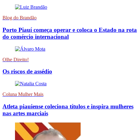
Blog do Brandão
Porto Piauí começa operar e coloca o Estado na rota
do comércio internacional
Olhe Direito!
Os riscos de assédio
Coluna Mulher Mais
Atleta piauiense coleciona títulos e inspira mulheres
nas artes marciais