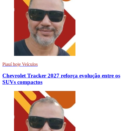
Piauí hoje Veículos
Chevrolet Tracker 2027 reforça evolução entre os
SUVs compactos