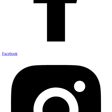
Facebook