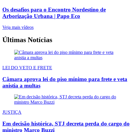
Os desafios para o Encontro Nordestino de
Arborização Urbana | Papo Eco
Veja mais vídeos
Últimas Notícias
LEI DO VETO E FRETE
Câmara aprova lei do piso mínimo para frete e veta
anistia a multas
JUSTIÇA
Em decisão histórica, STJ decreta perda do cargo do
ministro Marco Buzzi