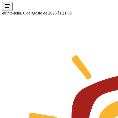
quinta-feira, 6 de agosto de 2026 às 21:39