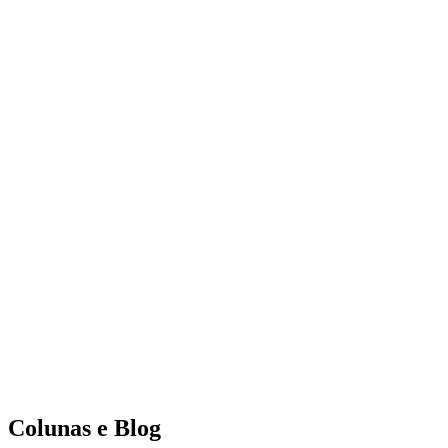
Colunas e Blog