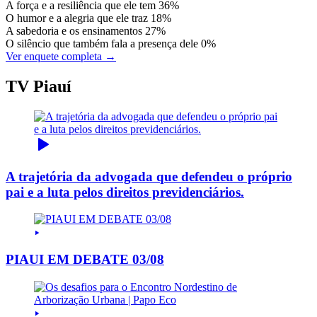
A força e a resiliência que ele tem
36%
O humor e a alegria que ele traz
18%
A sabedoria e os ensinamentos
27%
O silêncio que também fala a presença dele
0%
Ver enquete completa →
TV Piauí
A trajetória da advogada que defendeu o próprio
pai e a luta pelos direitos previdenciários.
PIAUI EM DEBATE 03/08