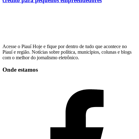
crédito para pequenos empreendedores
Acesse o Piauí Hoje e fique por dentro de tudo que acontece no
Piauí e região. Notícias sobre política, municípios, colunas e blogs
com o melhor do jornalismo eletrônico.
Onde estamos