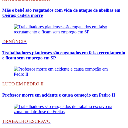
Mãe e bebê são resgatados com vida de ataque de abelhas em
Oeiras; cadela morre
DENÚNCIA
Trabalhadores piauienses são enganados em falso recrutamento
e ficam sem emprego em SP
LUTO EM PEDRO II
Professor morre em acidente e causa comoção em Pedro II
TRABALHO ESCRAVO