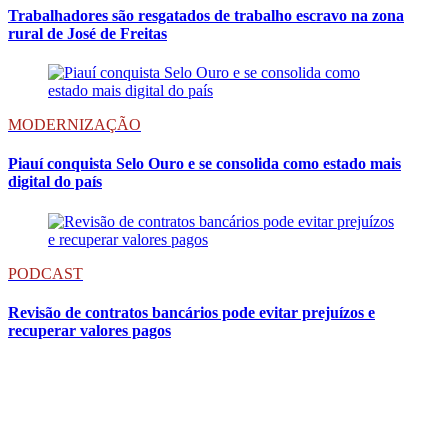
Trabalhadores são resgatados de trabalho escravo na zona
rural de José de Freitas
MODERNIZAÇÃO
Piauí conquista Selo Ouro e se consolida como estado mais
digital do país
PODCAST
Revisão de contratos bancários pode evitar prejuízos e
recuperar valores pagos