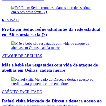
REVISÃO
Pré-Enem Seduc reúne estudantes da rede estadual
em Altos nesta sexta (7)
ATAQUE DE ABELHAS
Mãe e bebê são resgatados com vida de ataque de
abelhas em Oeiras; cadela morre
CRÉDITO FACILITADO
Rafael visita Mercado do Dirceu e destaca acesso ao