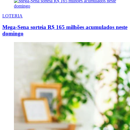
LOTERIA
Mega-Sena sorteia R$ 165 milhões acumulados neste
domingo