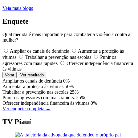
Veja mais blogs
Enquete
Qual medida é mais importante para combater a violência contra a
mulher?
Ampliar os canais de denúncia
Aumentar a proteção às
vítimas
Trabalhar a prevenção nas escolas
Punir os
agressores com mais rapidez
Oferecer independência financeira
às vítimas
Votar
Ver resultado
Ampliar os canais de denúncia
0%
Aumentar a proteção às vítimas
50%
Trabalhar a prevenção nas escolas
25%
Punir os agressores com mais rapidez
25%
Oferecer independência financeira às vítimas
0%
Ver enquete completa →
TV Piauí