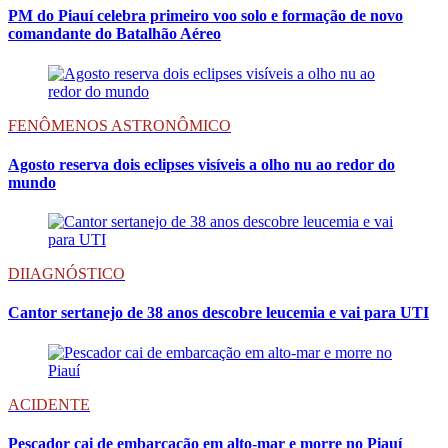
PM do Piauí celebra primeiro voo solo e formação de novo
comandante do Batalhão Aéreo
FENÔMENOS ASTRONÔMICO
Agosto reserva dois eclipses visíveis a olho nu ao redor do
mundo
DIIAGNÓSTICO
Cantor sertanejo de 38 anos descobre leucemia e vai para UTI
ACIDENTE
Pescador cai de embarcação em alto-mar e morre no Piauí