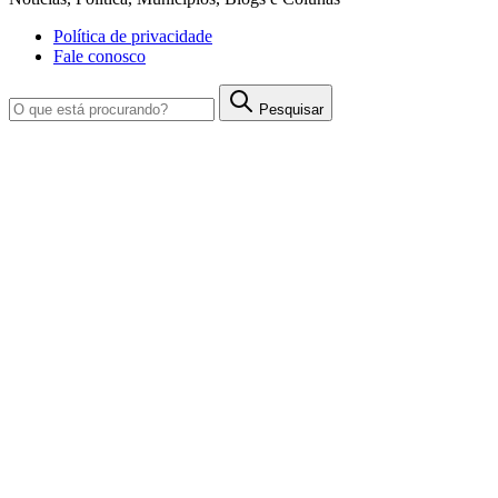
Política de privacidade
Fale conosco
Pesquisar