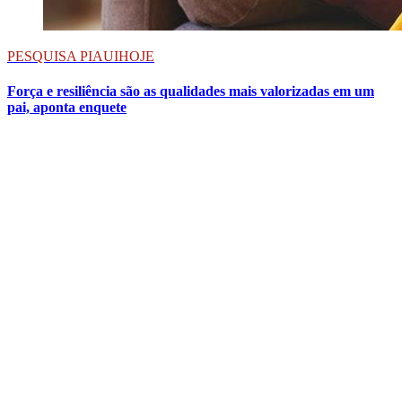
PESQUISA PIAUIHOJE
Força e resiliência são as qualidades mais valorizadas em um
pai, aponta enquete