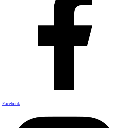
Facebook