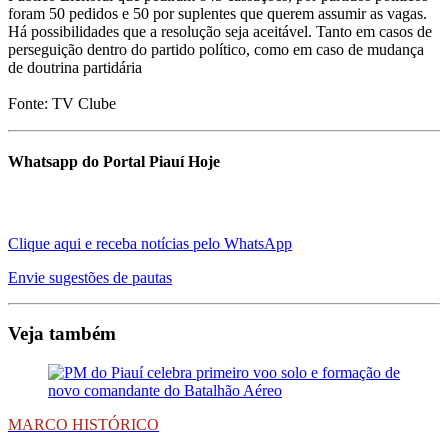
foram 50 pedidos e 50 por suplentes que querem assumir as vagas.
Há possibilidades que a resolução seja aceitável. Tanto em casos de
perseguição dentro do partido político, como em caso de mudança
de doutrina partidária
Fonte: TV Clube
Whatsapp do Portal Piauí Hoje
Clique aqui e receba notícias pelo WhatsApp
Envie sugestões de pautas
Veja também
MARCO HISTÓRICO