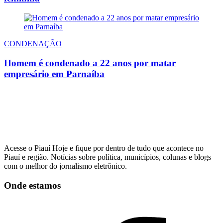
CONDENAÇÃO
Homem é condenado a 22 anos por matar
empresário em Parnaíba
Acesse o Piauí Hoje e fique por dentro de tudo que acontece no
Piauí e região. Notícias sobre política, municípios, colunas e blogs
com o melhor do jornalismo eletrônico.
Onde estamos