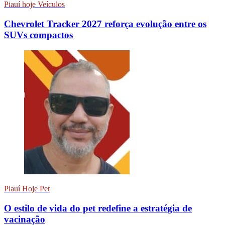
Piauí hoje Veículos
Chevrolet Tracker 2027 reforça evolução entre os
SUVs compactos
Piauí Hoje Pet
O estilo de vida do pet redefine a estratégia de
vacinação