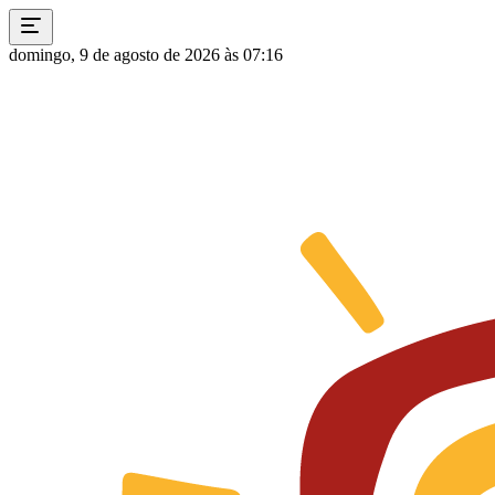
domingo, 9 de agosto de 2026 às 07:16