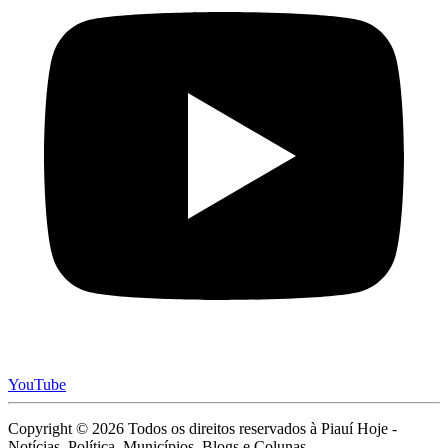
YouTube
Copyright © 2026 Todos os direitos reservados à Piauí Hoje -
Notícias, Política, Municípios, Blogs e Colunas