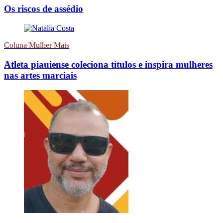
Os riscos de assédio
Coluna Mulher Mais
Atleta piauiense coleciona títulos e inspira mulheres
nas artes marciais