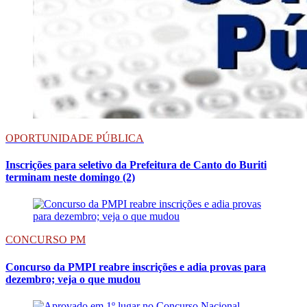
OPORTUNIDADE PÚBLICA
Inscrições para seletivo da Prefeitura de Canto do Buriti
terminam neste domingo (2)
CONCURSO PM
Concurso da PMPI reabre inscrições e adia provas para
dezembro; veja o que mudou