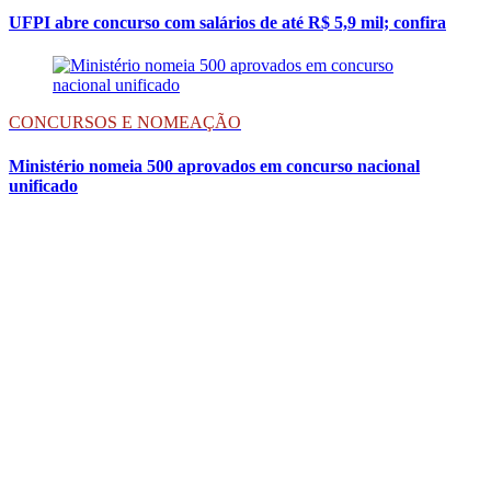
UFPI abre concurso com salários de até R$ 5,9 mil; confira
CONCURSOS E NOMEAÇÃO
Ministério nomeia 500 aprovados em concurso nacional
unificado