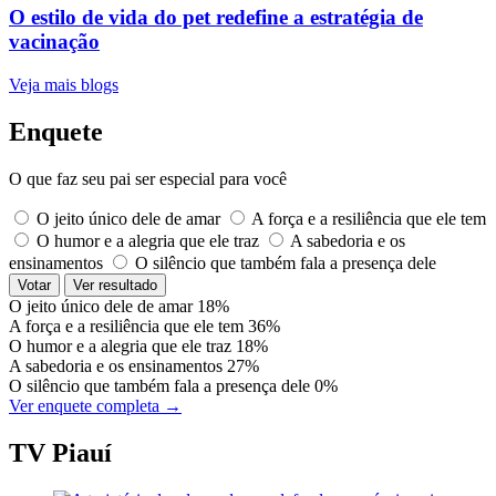
O estilo de vida do pet redefine a estratégia de
vacinação
Veja mais blogs
Enquete
O que faz seu pai ser especial para você
O jeito único dele de amar
A força e a resiliência que ele tem
O humor e a alegria que ele traz
A sabedoria e os
ensinamentos
O silêncio que também fala a presença dele
Votar
Ver resultado
O jeito único dele de amar
18%
A força e a resiliência que ele tem
36%
O humor e a alegria que ele traz
18%
A sabedoria e os ensinamentos
27%
O silêncio que também fala a presença dele
0%
Ver enquete completa →
TV Piauí