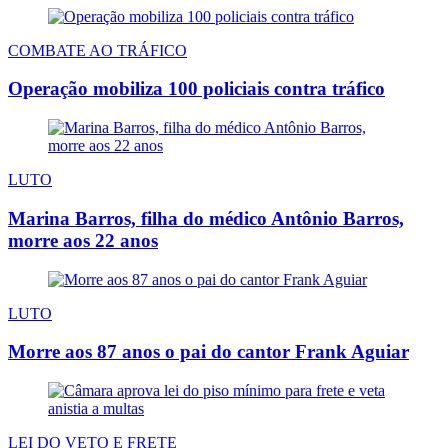
COMBATE AO TRÁFICO
Operação mobiliza 100 policiais contra tráfico
LUTO
Marina Barros, filha do médico Antônio Barros,
morre aos 22 anos
LUTO
Morre aos 87 anos o pai do cantor Frank Aguiar
LEI DO VETO E FRETE