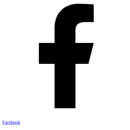
Facebook