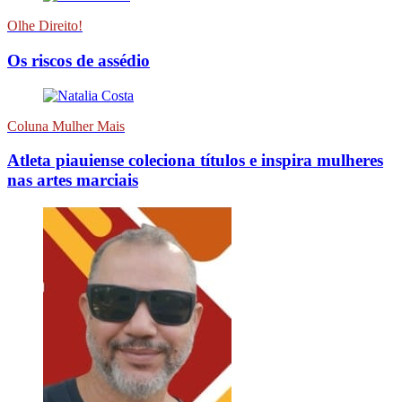
Olhe Direito!
Os riscos de assédio
Coluna Mulher Mais
Atleta piauiense coleciona títulos e inspira mulheres
nas artes marciais