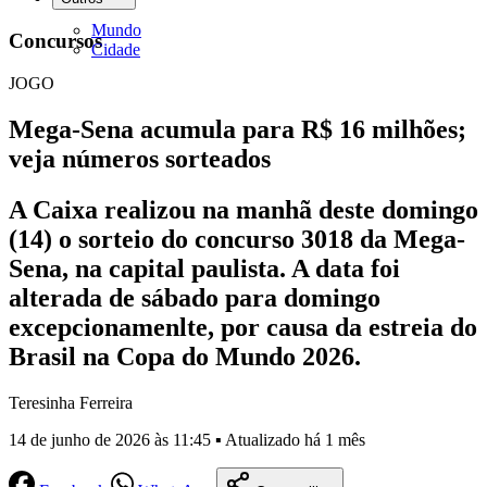
Mundo
Concursos
Cidade
JOGO
Mega-Sena acumula para R$ 16 milhões;
veja números sorteados
A Caixa realizou na manhã deste domingo
(14) o sorteio do concurso 3018 da Mega-
Sena, na capital paulista. A data foi
alterada de sábado para domingo
excepcionamenlte, por causa da estreia do
Brasil na Copa do Mundo 2026.
Teresinha Ferreira
14 de junho de 2026 às 11:45 ▪ Atualizado há 1 mês