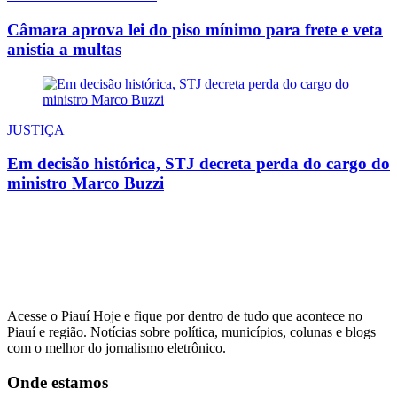
Câmara aprova lei do piso mínimo para frete e veta
anistia a multas
JUSTIÇA
Em decisão histórica, STJ decreta perda do cargo do
ministro Marco Buzzi
Acesse o Piauí Hoje e fique por dentro de tudo que acontece no
Piauí e região. Notícias sobre política, municípios, colunas e blogs
com o melhor do jornalismo eletrônico.
Onde estamos