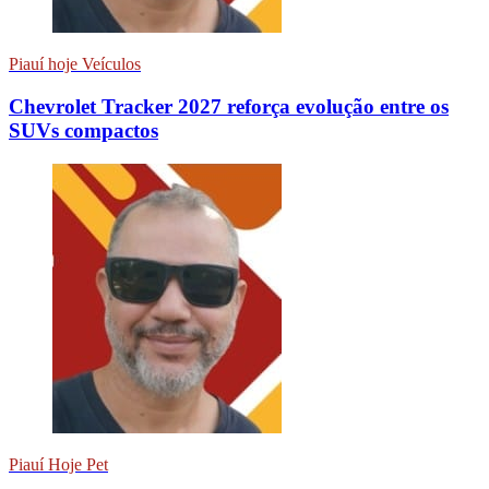
Piauí hoje Veículos
Chevrolet Tracker 2027 reforça evolução entre os
SUVs compactos
Piauí Hoje Pet