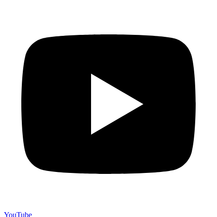
YouTube