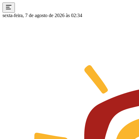
sexta-feira, 7 de agosto de 2026 às 02:34