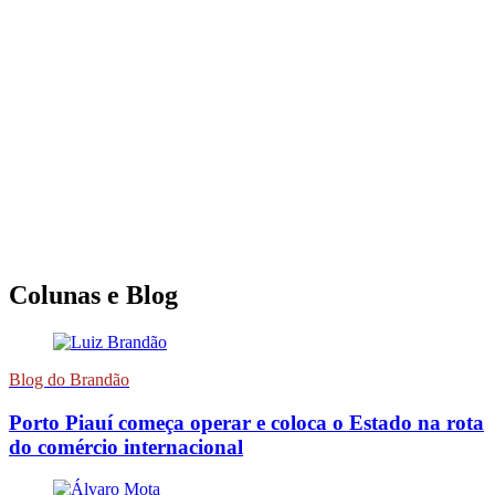
Colunas e Blog
Blog do Brandão
Porto Piauí começa operar e coloca o Estado na rota
do comércio internacional