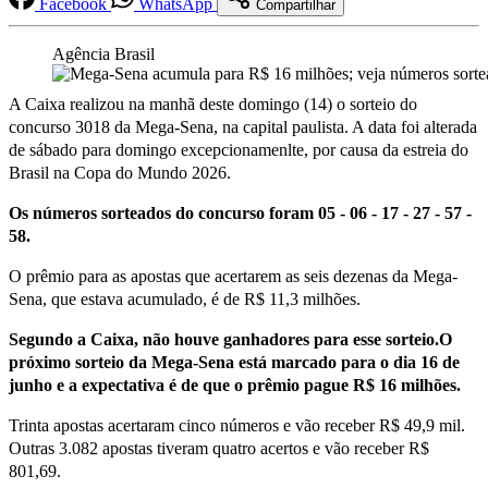
Facebook
WhatsApp
Compartilhar
Agência Brasil
A Caixa realizou na manhã deste domingo (14) o sorteio do
concurso 3018 da Mega-Sena, na capital paulista. A data foi alterada
de sábado para domingo excepcionamenlte, por causa da estreia do
Brasil na Copa do Mundo 2026.
Os números sorteados do concurso foram 05 - 06 - 17 - 27 - 57 -
58.
O prêmio para as apostas que acertarem as seis dezenas da Mega-
Sena, que estava acumulado, é de R$ 11,3 milhões.
Segundo a Caixa, não houve ganhadores para esse sorteio.O
próximo sorteio da Mega-Sena está marcado para o dia 16 de
junho e a expectativa é de que o prêmio pague R$ 16 milhões.
Trinta apostas acertaram cinco números e vão receber R$ 49,9 mil.
Outras 3.082 apostas tiveram quatro acertos e vão receber R$
801,69.