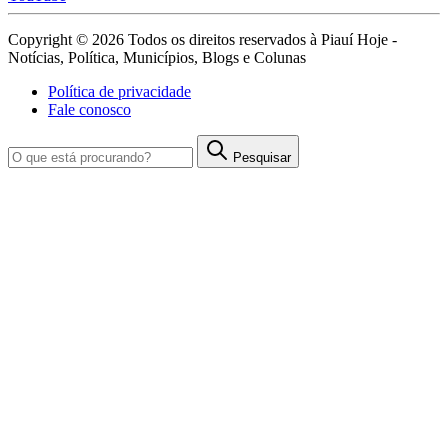
Copyright © 2026 Todos os direitos reservados à Piauí Hoje -
Notícias, Política, Municípios, Blogs e Colunas
Política de privacidade
Fale conosco
Pesquisar