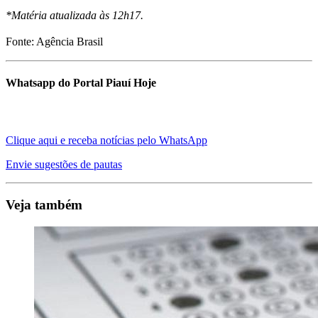
*Matéria atualizada às 12h17.
Fonte: Agência Brasil
Whatsapp do Portal Piauí Hoje
Clique aqui e receba notícias pelo WhatsApp
Envie sugestões de pautas
Veja também