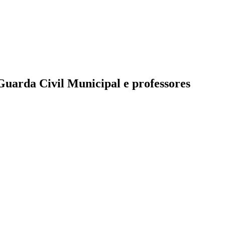
Guarda Civil Municipal e professores