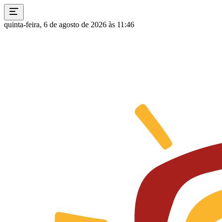
quinta-feira, 6 de agosto de 2026 às 11:46