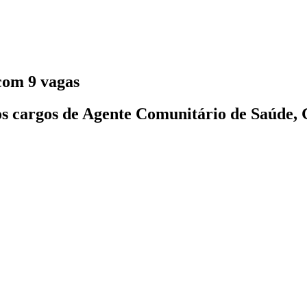
com 9 vagas
 os cargos de Agente Comunitário de Saúde, 