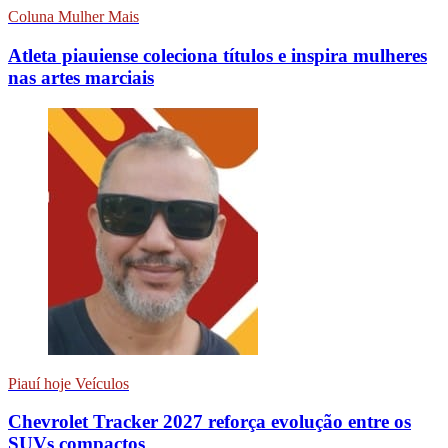
Coluna Mulher Mais
Atleta piauiense coleciona títulos e inspira mulheres
nas artes marciais
Piauí hoje Veículos
Chevrolet Tracker 2027 reforça evolução entre os
SUVs compactos