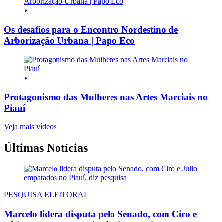
Os desafios para o Encontro Nordestino de
Arborização Urbana | Papo Eco
Protagonismo das Mulheres nas Artes Marciais no
Piauí
Veja mais vídeos
Últimas Notícias
PESQUISA ELEITORAL
Marcelo lidera disputa pelo Senado, com Ciro e