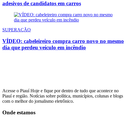
adesivos de candidatos em carros
SUPERAÇÃO
VÍDEO: cabeleireiro compra carro novo no mesmo
dia que perdeu veículo em incêndio
Acesse o Piauí Hoje e fique por dentro de tudo que acontece no
Piauí e região. Notícias sobre política, municípios, colunas e blogs
com o melhor do jornalismo eletrônico.
Onde estamos