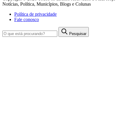
Notícias, Política, Municípios, Blogs e Colunas
Política de privacidade
Fale conosco
Pesquisar