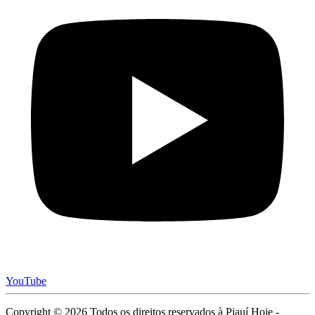
YouTube
Copyright © 2026 Todos os direitos reservados à Piauí Hoje -