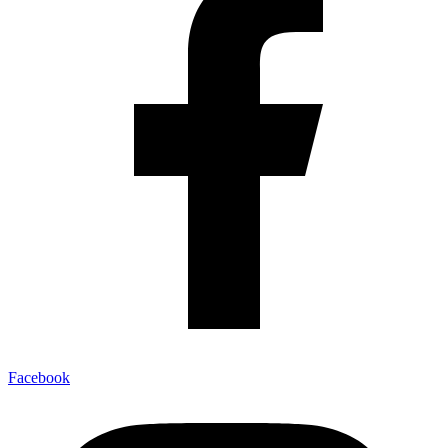
Facebook