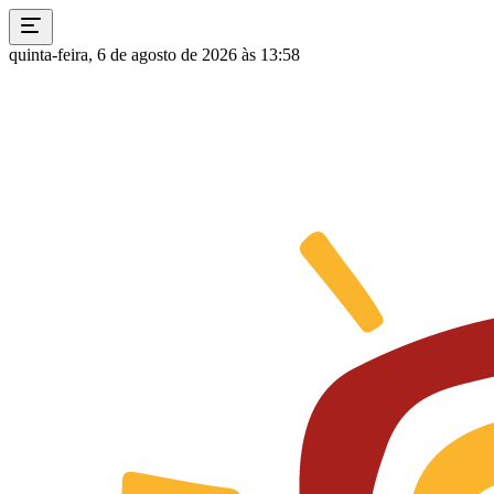
quinta-feira, 6 de agosto de 2026 às 13:58