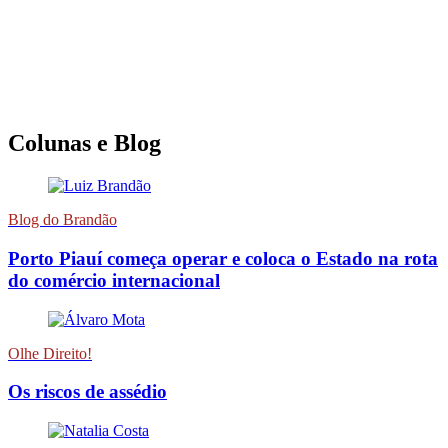
Colunas e Blog
Blog do Brandão
Porto Piauí começa operar e coloca o Estado na rota
do comércio internacional
Olhe Direito!
Os riscos de assédio