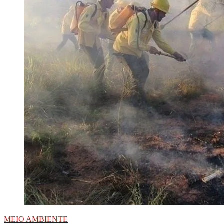
MEIO AMBIENTE