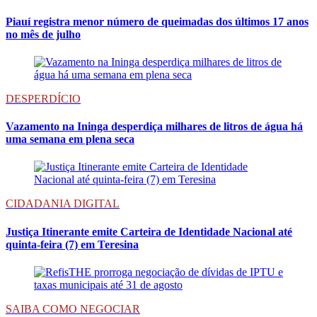
Piauí registra menor número de queimadas dos últimos 17 anos
no mês de julho
DESPERDÍCIO
Vazamento na Ininga desperdiça milhares de litros de água há
uma semana em plena seca
CIDADANIA DIGITAL
Justiça Itinerante emite Carteira de Identidade Nacional até
quinta-feira (7) em Teresina
SAIBA COMO NEGOCIAR