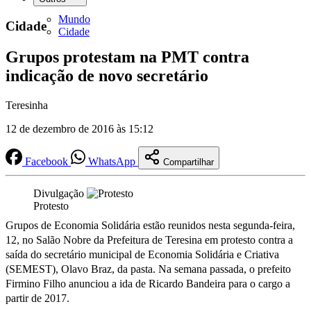
Mundo
Cidade
Cidade
Grupos protestam na PMT contra
indicação de novo secretário
Teresinha
12 de dezembro de 2016 às 15:12
Facebook
WhatsApp
Compartilhar
Divulgação
Protesto
Grupos de Economia Solidária estão reunidos nesta segunda-feira,
12, no Salão Nobre da Prefeitura de Teresina em protesto contra a
saída do secretário municipal de Economia Solidária e Criativa
(SEMEST), Olavo Braz, da pasta. Na semana passada, o prefeito
Firmino Filho anunciou a ida de Ricardo Bandeira para o cargo a
partir de 2017.