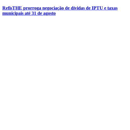
RefisTHE prorroga negociação de dívidas de IPTU e taxas
municipais até 31 de agosto