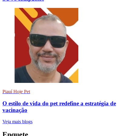
Piauí Hoje Pet
O estilo de vida do pet redefine a estratégia de
vacinação
Veja mais blogs
Enquete