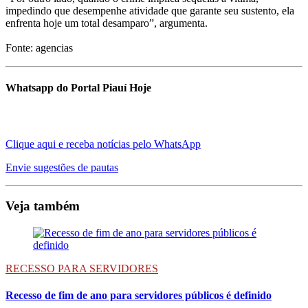
impedindo que desempenhe atividade que garante seu sustento, ela
enfrenta hoje um total desamparo”, argumenta.
Fonte: agencias
Whatsapp do Portal Piauí Hoje
Clique aqui e receba notícias pelo WhatsApp
Envie sugestões de pautas
Veja também
RECESSO PARA SERVIDORES
Recesso de fim de ano para servidores públicos é definido