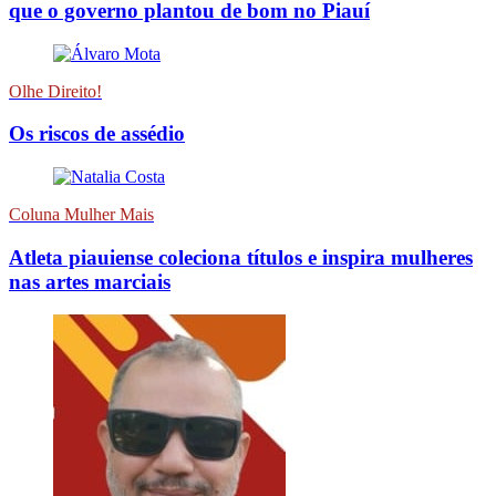
que o governo plantou de bom no Piauí
Olhe Direito!
Os riscos de assédio
Coluna Mulher Mais
Atleta piauiense coleciona títulos e inspira mulheres
nas artes marciais