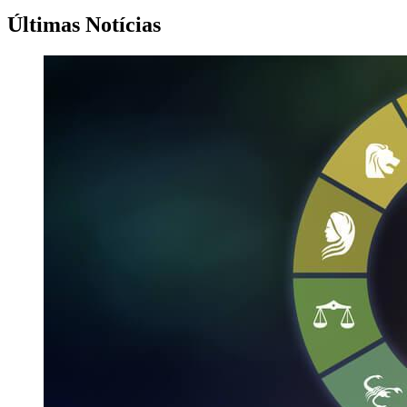
Últimas Notícias