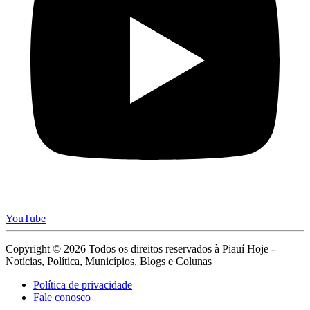
YouTube
Copyright © 2026 Todos os direitos reservados à Piauí Hoje -
Notícias, Política, Municípios, Blogs e Colunas
Política de privacidade
Fale conosco