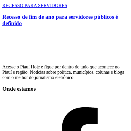
RECESSO PARA SERVIDORES
Recesso de fim de ano para servidores públicos é
definido
Acesse o Piauí Hoje e fique por dentro de tudo que acontece no
Piauí e região. Notícias sobre política, municípios, colunas e blogs
com o melhor do jornalismo eletrônico.
Onde estamos