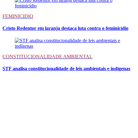
FEMINICIDIO
Cristo Redentor em laranja destaca luta contra o feminicídio
CONSTITUCIONALIDADE AMBIENTAL
STF analisa constitucionalidade de leis ambientais e indígenas