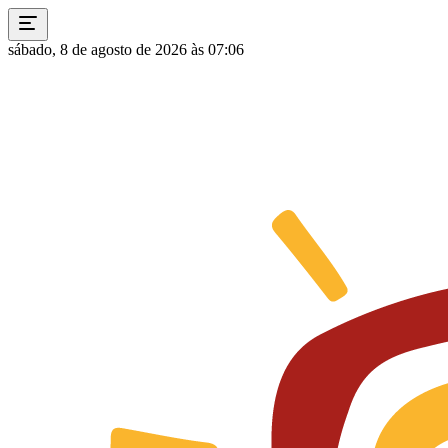
sábado, 8 de agosto de 2026 às 07:06