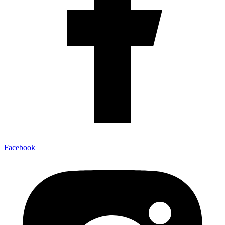
Facebook