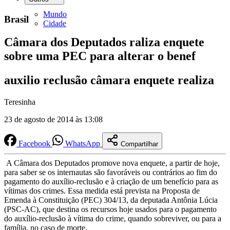
Mundo
Brasil
Cidade
Câmara dos Deputados raliza enquete
sobre uma PEC para alterar o benef
auxilio reclusão câmara enquete realiza
Teresinha
23 de agosto de 2014 às 13:08
Facebook
WhatsApp
Compartilhar
A Câmara dos Deputados promove nova enquete, a partir de hoje,
para saber se os internautas são favoráveis ou contrários ao fim do
pagamento do auxílio-reclusão e à criação de um benefício para as
vítimas dos crimes. Essa medida está prevista na Proposta de
Emenda à Constituição (PEC) 304/13, da deputada Antônia Lúcia
(PSC-AC), que destina os recursos hoje usados para o pagamento
do auxílio-reclusão à vítima do crime, quando sobreviver, ou para a
família, no caso de morte.