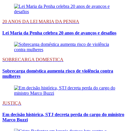
20 ANOS DA LEI MARIA DA PENHA
Lei Maria da Penha celebra 20 anos de avanços e desafios
SOBRECARGA DOMESTICA
Sobrecarga doméstica aumenta risco de violência contra
mulheres
JUSTIÇA
Em decisão histórica, STJ decreta perda do cargo do ministro
Marco Buzzi