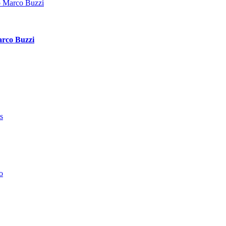
arco Buzzi