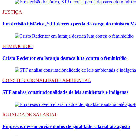
JUSTIÇA
Em decisão histórica, STJ decreta perda do cargo do ministro M
FEMINICIDIO
Cristo Redentor em laranja destaca luta contra o feminicídio
CONSTITUCIONALIDADE AMBIENTAL
STF analisa constitucionalidade de leis ambientais e indígenas
IGUALDADE SALARIAL
Empresas devem enviar dados de igualdade salarial até agosto