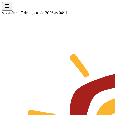
sexta-feira, 7 de agosto de 2026 às 04:11