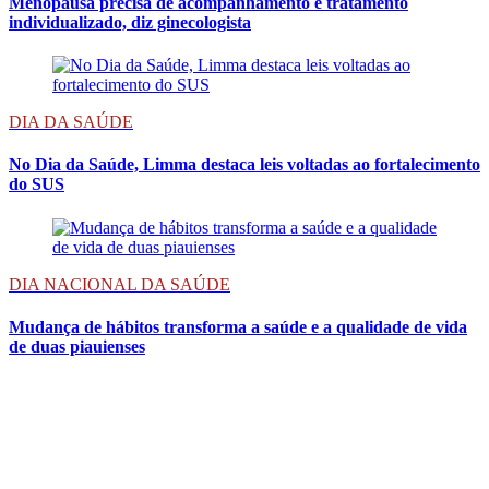
Menopausa precisa de acompanhamento e tratamento
individualizado, diz ginecologista
DIA DA SAÚDE
No Dia da Saúde, Limma destaca leis voltadas ao fortalecimento
do SUS
DIA NACIONAL DA SAÚDE
Mudança de hábitos transforma a saúde e a qualidade de vida
de duas piauienses