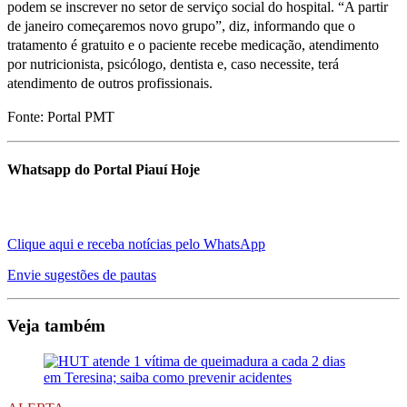
podem se inscrever no setor de serviço social do hospital. “A partir
de janeiro começaremos novo grupo”, diz, informando que o
tratamento é gratuito e o paciente recebe medicação, atendimento
por nutricionista, psicólogo, dentista e, caso necessite, terá
atendimento de outros profissionais.
Fonte: Portal PMT
Whatsapp do Portal Piauí Hoje
Clique aqui e receba notícias pelo WhatsApp
Envie sugestões de pautas
Veja também