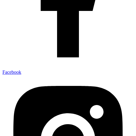
Facebook