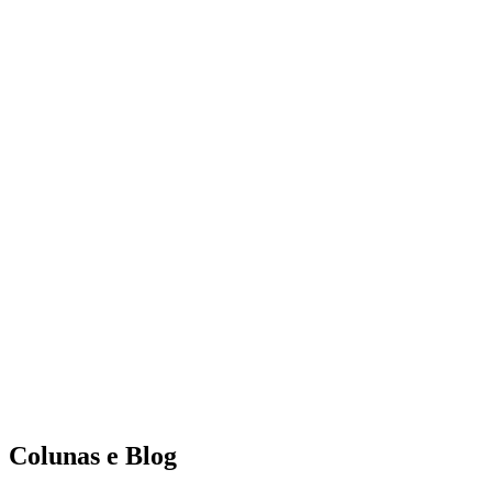
Colunas e Blog