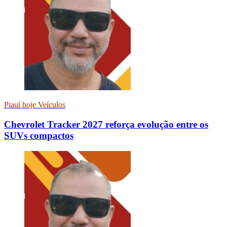
Piauí hoje Veículos
Chevrolet Tracker 2027 reforça evolução entre os
SUVs compactos