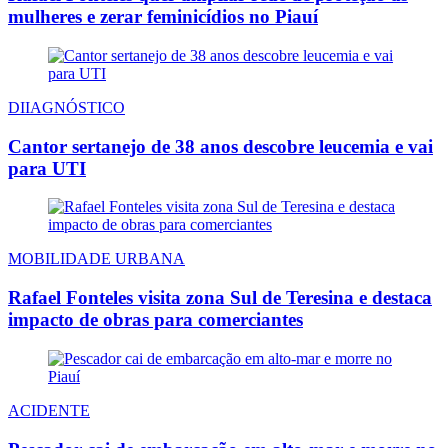
mulheres e zerar feminicídios no Piauí
DIIAGNÓSTICO
Cantor sertanejo de 38 anos descobre leucemia e vai
para UTI
MOBILIDADE URBANA
Rafael Fonteles visita zona Sul de Teresina e destaca
impacto de obras para comerciantes
ACIDENTE