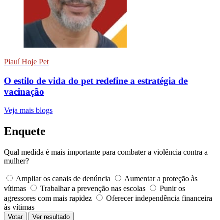
Piauí Hoje Pet
O estilo de vida do pet redefine a estratégia de
vacinação
Veja mais blogs
Enquete
Qual medida é mais importante para combater a violência contra a
mulher?
Ampliar os canais de denúncia
Aumentar a proteção às
vítimas
Trabalhar a prevenção nas escolas
Punir os
agressores com mais rapidez
Oferecer independência financeira
às vítimas
Votar
Ver resultado