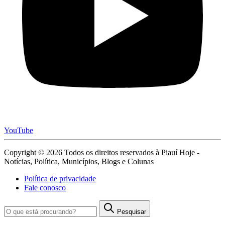
YouTube
Copyright © 2026 Todos os direitos reservados à Piauí Hoje -
Notícias, Política, Municípios, Blogs e Colunas
Política de privacidade
Fale conosco
Pesquisar