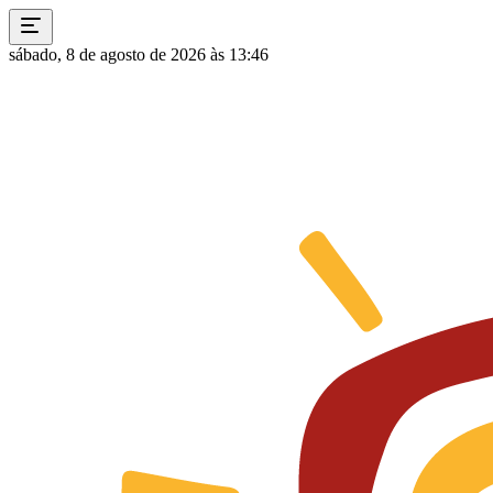
sábado, 8 de agosto de 2026 às 13:46