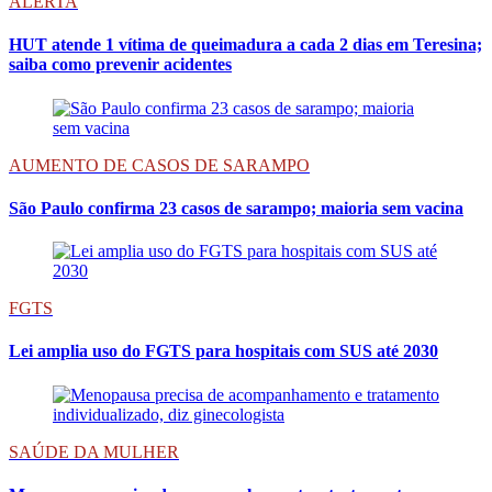
ALERTA
HUT atende 1 vítima de queimadura a cada 2 dias em Teresina;
saiba como prevenir acidentes
AUMENTO DE CASOS DE SARAMPO
São Paulo confirma 23 casos de sarampo; maioria sem vacina
FGTS
Lei amplia uso do FGTS para hospitais com SUS até 2030
SAÚDE DA MULHER