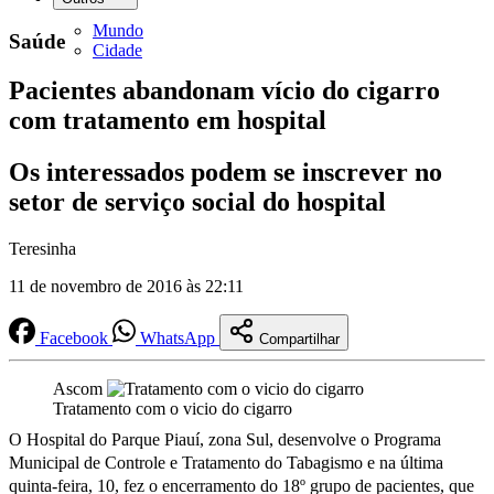
Mundo
Saúde
Cidade
Pacientes abandonam vício do cigarro
com tratamento em hospital
Os interessados podem se inscrever no
setor de serviço social do hospital
Teresinha
11 de novembro de 2016 às 22:11
Facebook
WhatsApp
Compartilhar
Ascom
Tratamento com o vicio do cigarro
O Hospital do Parque Piauí, zona Sul, desenvolve o Programa
Municipal de Controle e Tratamento do Tabagismo e na última
quinta-feira, 10, fez o encerramento do 18º grupo de pacientes, que