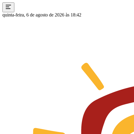
quinta-feira, 6 de agosto de 2026 às 18:42