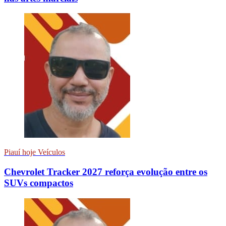
Piauí hoje Veículos
Chevrolet Tracker 2027 reforça evolução entre os
SUVs compactos