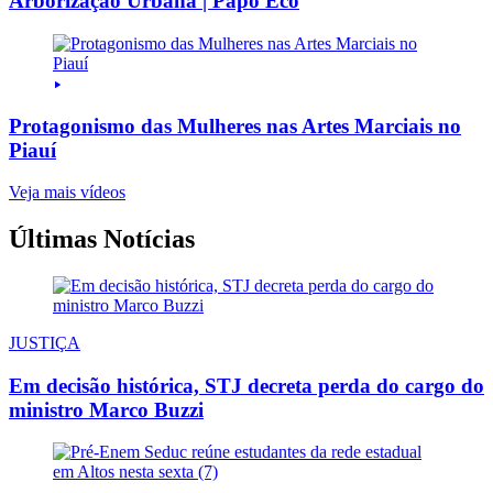
Arborização Urbana | Papo Eco
Protagonismo das Mulheres nas Artes Marciais no
Piauí
Veja mais vídeos
Últimas Notícias
JUSTIÇA
Em decisão histórica, STJ decreta perda do cargo do
ministro Marco Buzzi