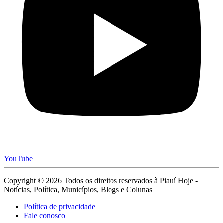
YouTube
Copyright © 2026 Todos os direitos reservados à Piauí Hoje -
Notícias, Política, Municípios, Blogs e Colunas
Política de privacidade
Fale conosco