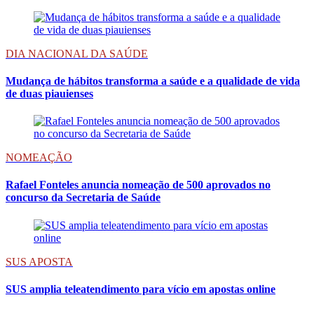
DIA NACIONAL DA SAÚDE
Mudança de hábitos transforma a saúde e a qualidade de vida
de duas piauienses
NOMEAÇÃO
Rafael Fonteles anuncia nomeação de 500 aprovados no
concurso da Secretaria de Saúde
SUS APOSTA
SUS amplia teleatendimento para vício em apostas online