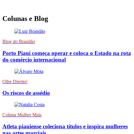
Colunas e Blog
Blog do Brandão
Porto Piauí começa operar e coloca o Estado na rota
do comércio internacional
Olhe Direito!
Os riscos de assédio
Coluna Mulher Mais
Atleta piauiense coleciona títulos e inspira mulheres
nas artes marciais