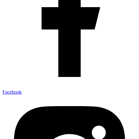
Facebook