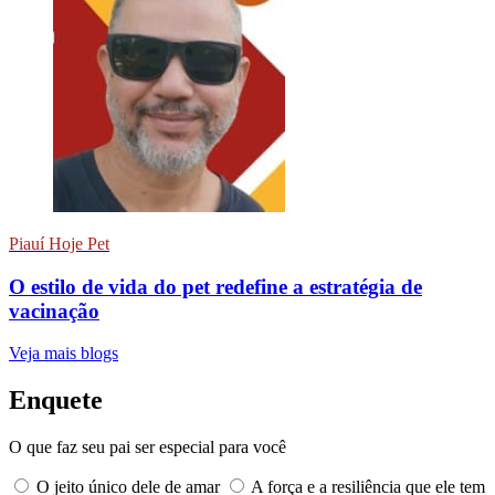
Piauí Hoje Pet
O estilo de vida do pet redefine a estratégia de
vacinação
Veja mais blogs
Enquete
O que faz seu pai ser especial para você
O jeito único dele de amar
A força e a resiliência que ele tem