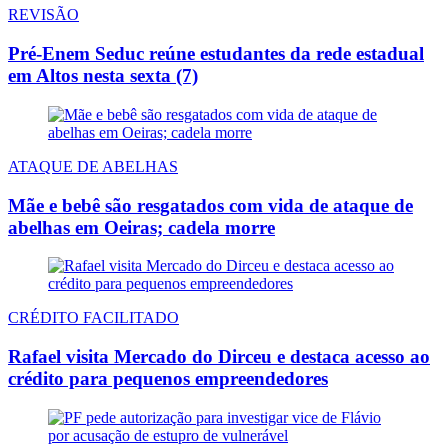
REVISÃO
Pré-Enem Seduc reúne estudantes da rede estadual
em Altos nesta sexta (7)
ATAQUE DE ABELHAS
Mãe e bebê são resgatados com vida de ataque de
abelhas em Oeiras; cadela morre
CRÉDITO FACILITADO
Rafael visita Mercado do Dirceu e destaca acesso ao
crédito para pequenos empreendedores