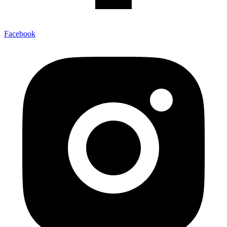
Facebook