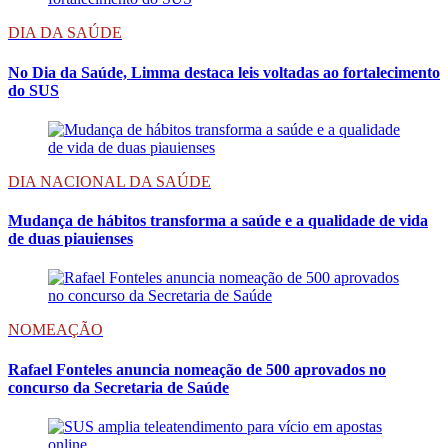
DIA DA SAÚDE
No Dia da Saúde, Limma destaca leis voltadas ao fortalecimento
do SUS
DIA NACIONAL DA SAÚDE
Mudança de hábitos transforma a saúde e a qualidade de vida
de duas piauienses
NOMEAÇÃO
Rafael Fonteles anuncia nomeação de 500 aprovados no
concurso da Secretaria de Saúde