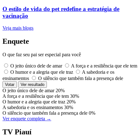
O estilo de vida do pet redefine a estratégia de
vacinação
Veja mais blogs
Enquete
O que faz seu pai ser especial para você
O jeito único dele de amar
A força e a resiliência que ele tem
O humor e a alegria que ele traz
A sabedoria e os
ensinamentos
O silêncio que também fala a presença dele
Votar
Ver resultado
O jeito único dele de amar
20%
A força e a resiliência que ele tem
30%
O humor e a alegria que ele traz
20%
A sabedoria e os ensinamentos
30%
O silêncio que também fala a presença dele
0%
Ver enquete completa →
TV Piauí