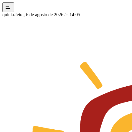
quinta-feira, 6 de agosto de 2026 às 14:05