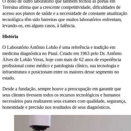
O dono de outro laboratório que também fechou as portas em
Teresina afirma que a crescente competitividade, dificuldades de
acesso aos planos de saúde e a necessidade de constante atualização
tecnológica têm sido barreiras que muitos laboratórios enfrentam,
levando-os, em alguns casos, à falência.
História
O Laboratório Antônio Lobão é uma referência e tradição em
medicina diagnóstica no Piauí. Criado em 1963 pelo Dr. Antônio
Alves de Lobão Veras, hoje com mais de 62 anos de experiência
profissional como médico e patologista clínico, sua tecnologia e
infraestrutura o posicionam entre os maiores desse segmento no
estado.
Desde a fundação, sempre houve a preocupação em garantir que
seus clientes tivessem todos os recursos tecnológicos e humanos
necessários para realizarem seus exames com qualidade, segurança,
honestidade e precisão nos resultados de seus diagnósticos.