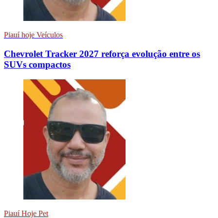
Piauí hoje Veículos
Chevrolet Tracker 2027 reforça evolução entre os
SUVs compactos
Piauí Hoje Pet