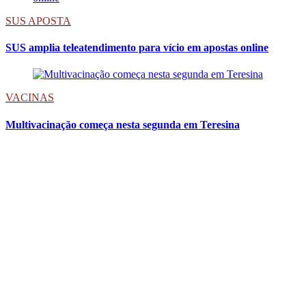
SUS APOSTA
SUS amplia teleatendimento para vício em apostas online
VACINAS
Multivacinação começa nesta segunda em Teresina