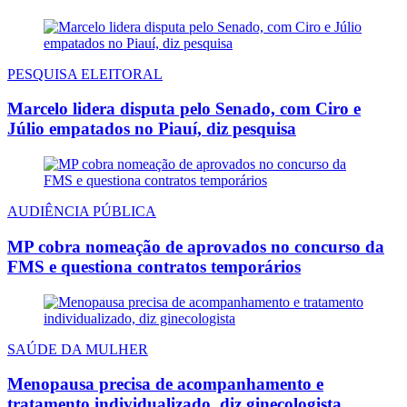
PESQUISA ELEITORAL
Marcelo lidera disputa pelo Senado, com Ciro e
Júlio empatados no Piauí, diz pesquisa
AUDIÊNCIA PÚBLICA
MP cobra nomeação de aprovados no concurso da
FMS e questiona contratos temporários
SAÚDE DA MULHER
Menopausa precisa de acompanhamento e
tratamento individualizado, diz ginecologista