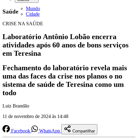
Mundo
Saúde
Cidade
CRISE NA SAÚDE
Laboratório Antônio Lobão encerra
atividades após 60 anos de bons serviços
em Teresina
Fechamento do laboratório revela mais
uma das faces da crise nos planos o no
sistema de saúde de Teresina como um
todo
Luiz Brandão
11 de novembro de 2024 às 14:48
Facebook
WhatsApp
Compartilhar