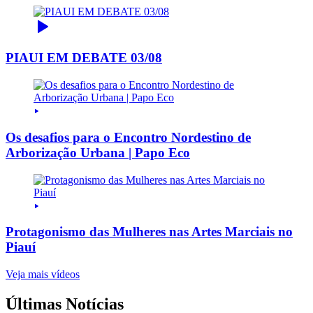
PIAUI EM DEBATE 03/08
Os desafios para o Encontro Nordestino de
Arborização Urbana | Papo Eco
Protagonismo das Mulheres nas Artes Marciais no
Piauí
Veja mais vídeos
Últimas Notícias