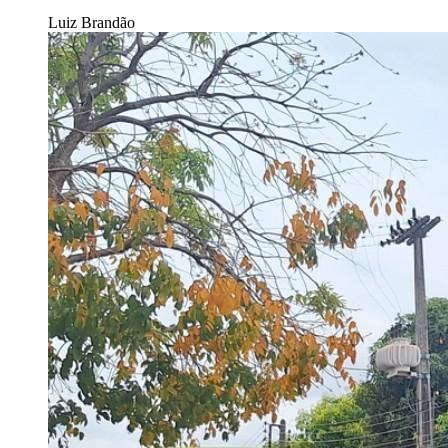
Luiz Brandão