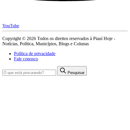
YouTube
Copyright © 2026 Todos os direitos reservados à Piauí Hoje -
Notícias, Política, Municípios, Blogs e Colunas
Política de privacidade
Fale conosco
Pesquisar