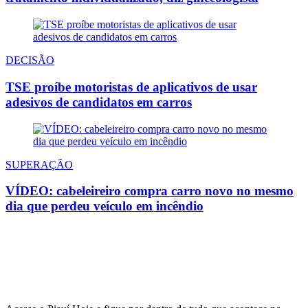
DECISÃO
TSE proíbe motoristas de aplicativos de usar
adesivos de candidatos em carros
SUPERAÇÃO
VÍDEO: cabeleireiro compra carro novo no mesmo
dia que perdeu veículo em incêndio