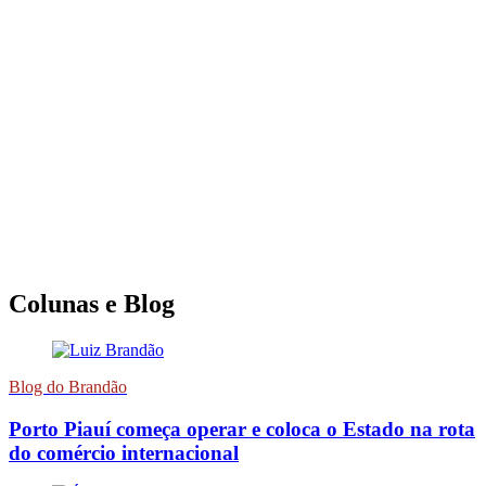
Colunas e Blog
Blog do Brandão
Porto Piauí começa operar e coloca o Estado na rota
do comércio internacional