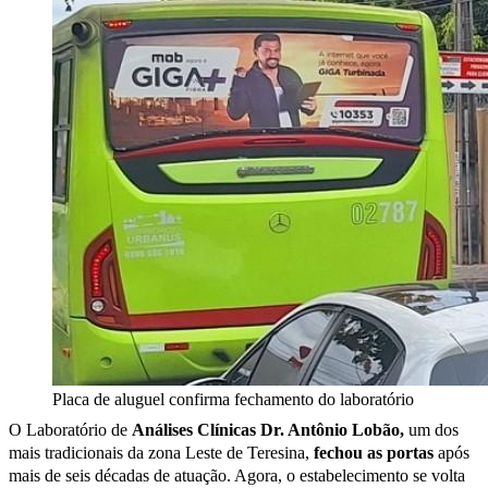
Placa de aluguel confirma fechamento do laboratório
O Laboratório de
Análises Clínicas Dr. Antônio Lobão,
um dos
mais tradicionais da zona Leste de Teresina,
fechou as portas
após
mais de seis décadas de atuação. Agora, o estabelecimento se volta