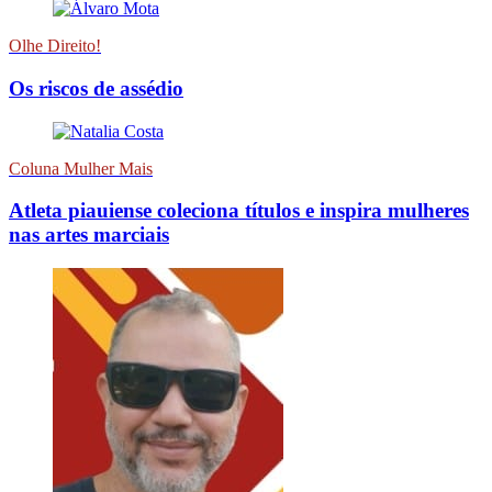
Olhe Direito!
Os riscos de assédio
Coluna Mulher Mais
Atleta piauiense coleciona títulos e inspira mulheres
nas artes marciais