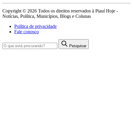
Copyright © 2026 Todos os direitos reservados à Piauí Hoje -
Notícias, Política, Municípios, Blogs e Colunas
Política de privacidade
Fale conosco
Pesquisar