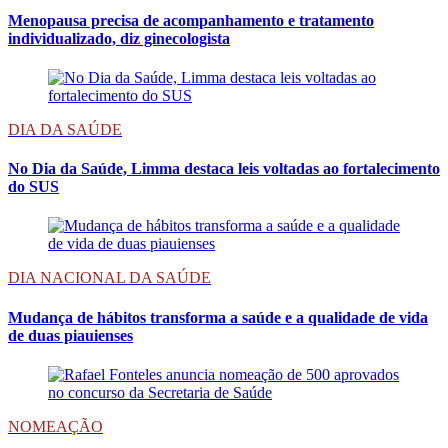
Menopausa precisa de acompanhamento e tratamento
individualizado, diz ginecologista
DIA DA SAÚDE
No Dia da Saúde, Limma destaca leis voltadas ao fortalecimento
do SUS
DIA NACIONAL DA SAÚDE
Mudança de hábitos transforma a saúde e a qualidade de vida
de duas piauienses
NOMEAÇÃO