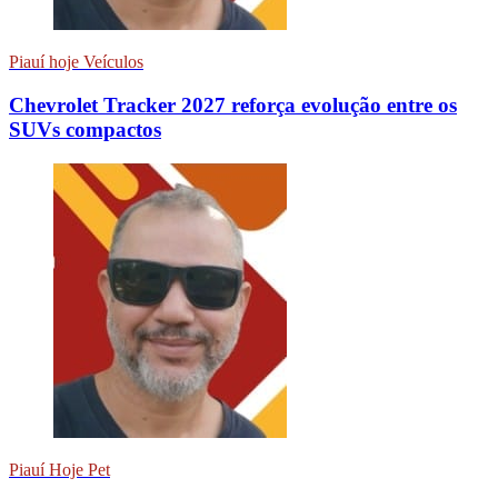
Piauí hoje Veículos
Chevrolet Tracker 2027 reforça evolução entre os
SUVs compactos
Piauí Hoje Pet