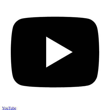
YouTube