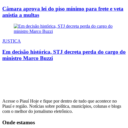
Câmara aprova lei do piso mínimo para frete e veta
anistia a multas
JUSTIÇA
Em decisão histórica, STJ decreta perda do cargo do
ministro Marco Buzzi
Acesse o Piauí Hoje e fique por dentro de tudo que acontece no
Piauí e região. Notícias sobre política, municípios, colunas e blogs
com o melhor do jornalismo eletrônico.
Onde estamos