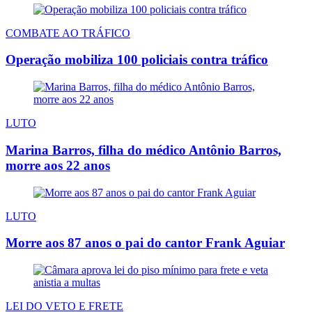
COMBATE AO TRÁFICO
Operação mobiliza 100 policiais contra tráfico
LUTO
Marina Barros, filha do médico Antônio Barros,
morre aos 22 anos
LUTO
Morre aos 87 anos o pai do cantor Frank Aguiar
LEI DO VETO E FRETE