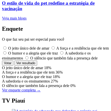
O estilo de vida do pet redefine a estratégia de
vacinação
Veja mais blogs
Enquete
O que faz seu pai ser especial para você
O jeito único dele de amar
A força e a resiliência que ele tem
O humor e a alegria que ele traz
A sabedoria e os
ensinamentos
O silêncio que também fala a presença dele
Votar
Ver resultado
O jeito único dele de amar
18%
A força e a resiliência que ele tem
36%
O humor e a alegria que ele traz
18%
A sabedoria e os ensinamentos
27%
O silêncio que também fala a presença dele
0%
Ver enquete completa →
TV Piauí