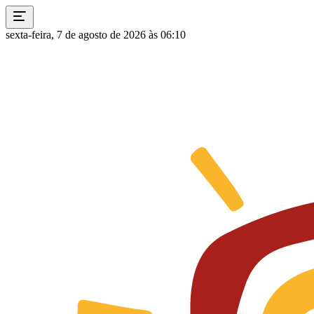
sexta-feira, 7 de agosto de 2026 às 06:10