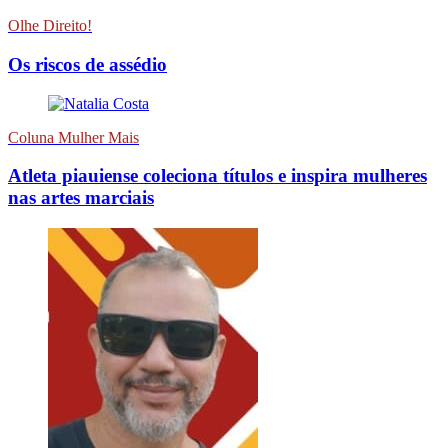
Olhe Direito!
Os riscos de assédio
Coluna Mulher Mais
Atleta piauiense coleciona títulos e inspira mulheres
nas artes marciais