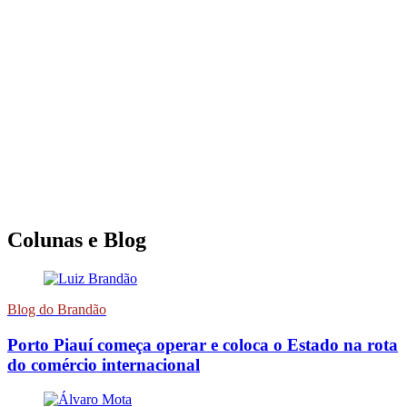
Colunas e Blog
Blog do Brandão
Porto Piauí começa operar e coloca o Estado na rota
do comércio internacional