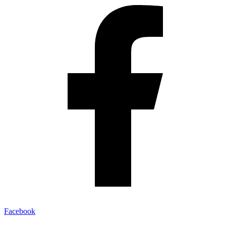
Facebook