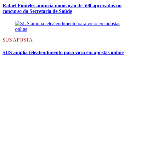
Rafael Fonteles anuncia nomeação de 500 aprovados no
concurso da Secretaria de Saúde
SUS APOSTA
SUS amplia teleatendimento para vício em apostas online