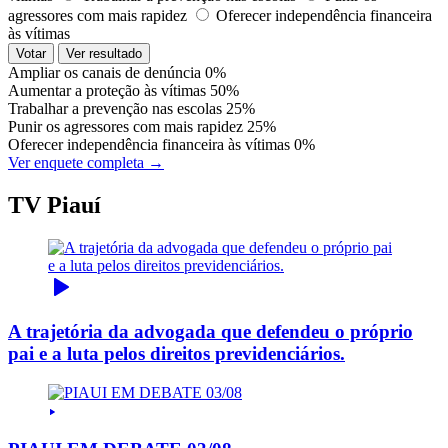
agressores com mais rapidez
Oferecer independência financeira
às vítimas
Votar
Ver resultado
Ampliar os canais de denúncia
0%
Aumentar a proteção às vítimas
50%
Trabalhar a prevenção nas escolas
25%
Punir os agressores com mais rapidez
25%
Oferecer independência financeira às vítimas
0%
Ver enquete completa →
TV Piauí
A trajetória da advogada que defendeu o próprio
pai e a luta pelos direitos previdenciários.