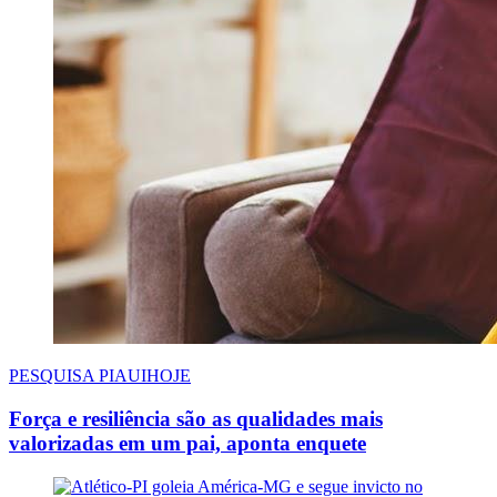
PESQUISA PIAUIHOJE
Força e resiliência são as qualidades mais
valorizadas em um pai, aponta enquete