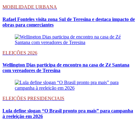
MOBILIDADE URBANA
Rafael Fonteles visita zona Sul de Teresina e destaca impacto de
obras para comerciantes
ELEIÇÕES 2026
Wellington Dias participa de encontro na casa de Zé Santana
com vereadores de Teresina
ELEIÇÕES PRESIDENCIAIS
Lula define slogan “O Brasil pronto pra mais” para campanha
à reeleição em 2026