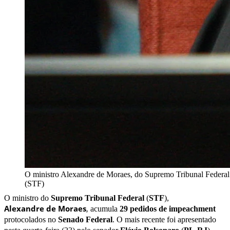
O ministro Alexandre de Moraes, do Supremo Tribunal Federal
(STF)
O ministro do
Supremo Tribunal Federal
(
STF
),
Alexandre
de
Moraes
,
acumula
29 pedidos de impeachment
protocolados no
Senado
Federal
. O mais recente foi apresentado