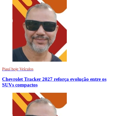
Piauí hoje Veículos
Chevrolet Tracker 2027 reforça evolução entre os
SUVs compactos