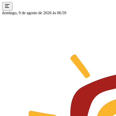
domingo, 9 de agosto de 2026 às 06:59