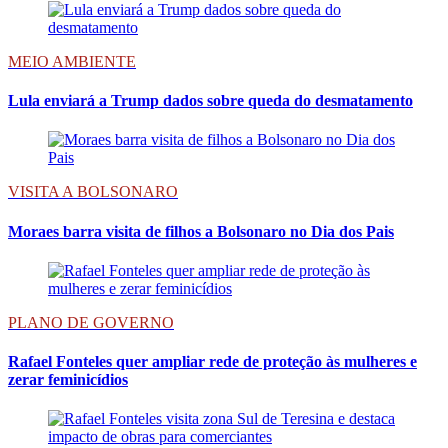
MEIO AMBIENTE
Lula enviará a Trump dados sobre queda do desmatamento
VISITA A BOLSONARO
Moraes barra visita de filhos a Bolsonaro no Dia dos Pais
PLANO DE GOVERNO
Rafael Fonteles quer ampliar rede de proteção às mulheres e
zerar feminicídios