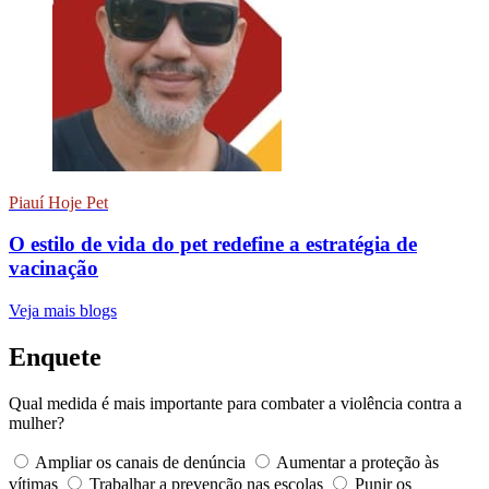
Piauí Hoje Pet
O estilo de vida do pet redefine a estratégia de
vacinação
Veja mais blogs
Enquete
Qual medida é mais importante para combater a violência contra a
mulher?
Ampliar os canais de denúncia
Aumentar a proteção às
vítimas
Trabalhar a prevenção nas escolas
Punir os