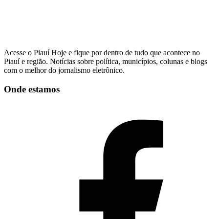
Acesse o Piauí Hoje e fique por dentro de tudo que acontece no
Piauí e região. Notícias sobre política, municípios, colunas e blogs
com o melhor do jornalismo eletrônico.
Onde estamos