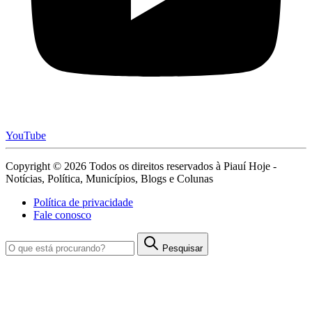
YouTube
Copyright © 2026 Todos os direitos reservados à Piauí Hoje -
Notícias, Política, Municípios, Blogs e Colunas
Política de privacidade
Fale conosco
Pesquisar