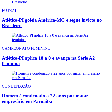
FUTSAL
Atlético-PI goleia América-MG e segue invicto no
Brasileiro
CAMPEONATO FEMININO
Atlético-PI aplica 18 a 0 e avança na Série A2
feminina
CONDENAÇÃO
Homem é condenado a 22 anos por matar
empresário em Parnaíba