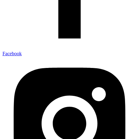
Facebook