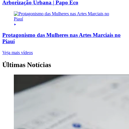
Arborização Urbana | Papo Eco
Protagonismo das Mulheres nas Artes Marciais no
Piauí
Veja mais vídeos
Últimas Notícias