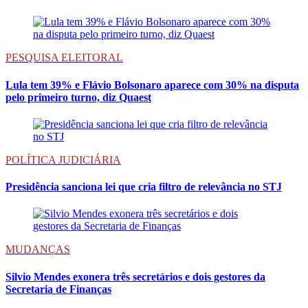
PESQUISA ELEITORAL
Lula tem 39% e Flávio Bolsonaro aparece com 30% na disputa
pelo primeiro turno, diz Quaest
POLÍTICA JUDICIÁRIA
Presidência sanciona lei que cria filtro de relevância no STJ
MUDANÇAS
Silvio Mendes exonera três secretários e dois gestores da
Secretaria de Finanças