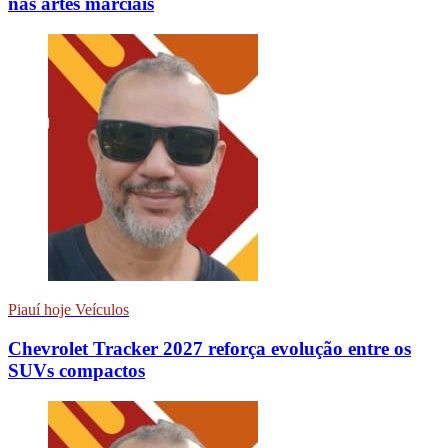
nas artes marciais
Piauí hoje Veículos
Chevrolet Tracker 2027 reforça evolução entre os
SUVs compactos