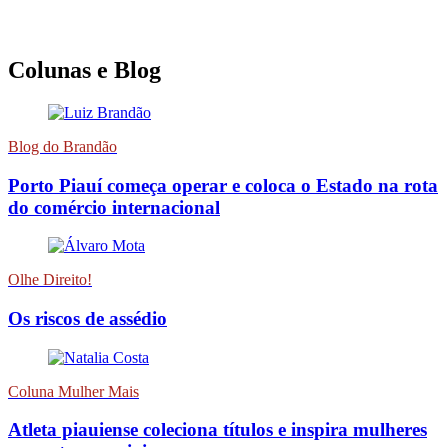
Colunas e Blog
Blog do Brandão
Porto Piauí começa operar e coloca o Estado na rota
do comércio internacional
Olhe Direito!
Os riscos de assédio
Coluna Mulher Mais
Atleta piauiense coleciona títulos e inspira mulheres