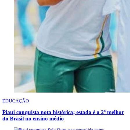
EDUCAÇÃO
Piauí conquista nota histórica; estado é o 2º melhor
do Brasil no ensino médio