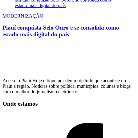
MODERNIZAÇÃO
Piauí conquista Selo Ouro e se consolida como
estado mais digital do país
Acesse o Piauí Hoje e fique por dentro de tudo que acontece no
Piauí e região. Notícias sobre política, municípios, colunas e blogs
com o melhor do jornalismo eletrônico.
Onde estamos