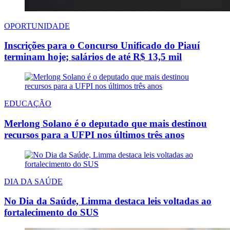
OPORTUNIDADE
Inscrições para o Concurso Unificado do Piauí
terminam hoje; salários de até R$ 13,5 mil
EDUCAÇÃO
Merlong Solano é o deputado que mais destinou
recursos para a UFPI nos últimos três anos
DIA DA SAÚDE
No Dia da Saúde, Limma destaca leis voltadas ao
fortalecimento do SUS