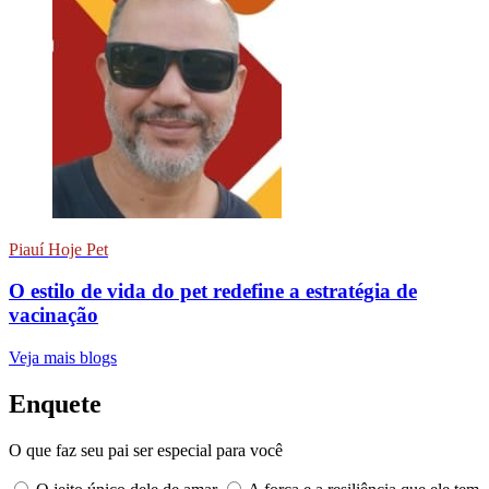
Piauí Hoje Pet
O estilo de vida do pet redefine a estratégia de
vacinação
Veja mais blogs
Enquete
O que faz seu pai ser especial para você