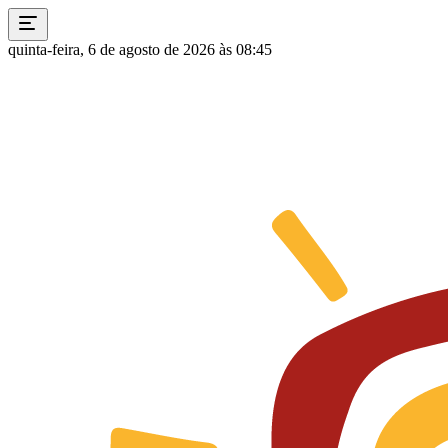
quinta-feira, 6 de agosto de 2026 às 08:45