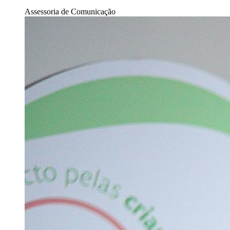
Assessoria de Comunicação