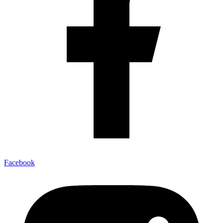
Facebook