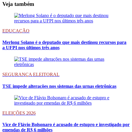
Veja também
EDUCAÇÃO
Merlong Solano é o deputado que mais destinou recursos para
a UFPI nos últimos três anos
SEGURANÇA ELEITORAL
TSE impede alterações nos sistemas das urnas eletrônicas
ELEIÇÕES 2026
Vice de Flávio Bolsonaro é acusado de estupro e investigado por
emendas de R$ 6 milhões