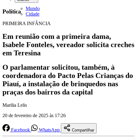
Mundo
Política
Cidade
PRIMEIRA INFÂNCIA
Em reunião com a primeira dama,
Isabele Fonteles, vereador solicita creches
em Teresina
O parlamentar solicitou, também, à
coordenadora do Pacto Pelas Crianças do
Piauí, a instalação de brinquedos nas
praças dos bairros da capital
Marilia Lelis
20 de fevereiro de 2025 às 17:26
Facebook
WhatsApp
Compartilhar