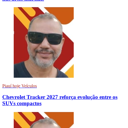
Piauí hoje Veículos
Chevrolet Tracker 2027 reforça evolução entre os
SUVs compactos