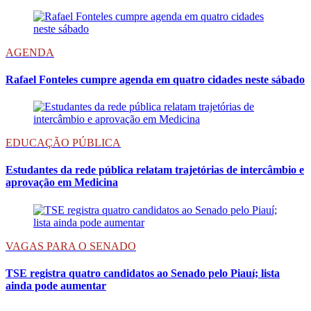
AGENDA
Rafael Fonteles cumpre agenda em quatro cidades neste sábado
EDUCAÇÃO PÚBLICA
Estudantes da rede pública relatam trajetórias de intercâmbio e
aprovação em Medicina
VAGAS PARA O SENADO
TSE registra quatro candidatos ao Senado pelo Piauí; lista
ainda pode aumentar