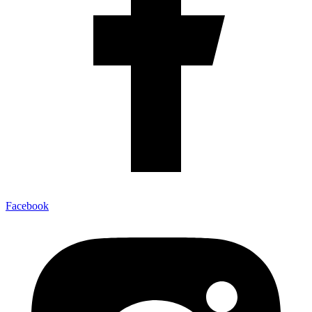
Facebook