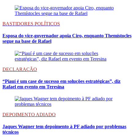
BASTIDORES POLÍTICOS
Esposa do vice-governador apoia Ciro, enquanto Themístocles
segue na base de Rafael
DECLARAÇÃO
“Piauí é um case de sucesso em soluções estratégicas”, diz
Rafael em evento em Teresina
DEPOIMENTO ADIADO
Jaques Wagner tem depoimento à PF adiado por problemas
técnicos