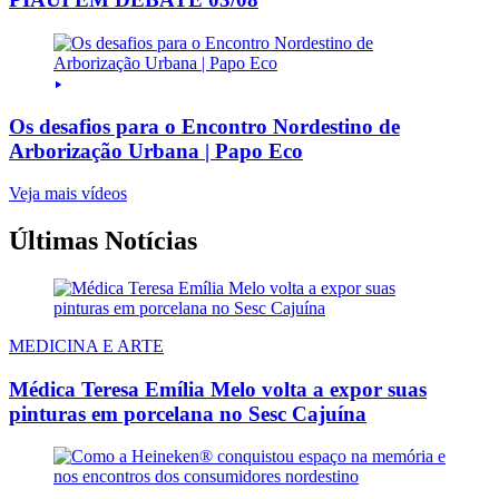
Os desafios para o Encontro Nordestino de
Arborização Urbana | Papo Eco
Veja mais vídeos
Últimas Notícias
MEDICINA E ARTE
Médica Teresa Emília Melo volta a expor suas
pinturas em porcelana no Sesc Cajuína