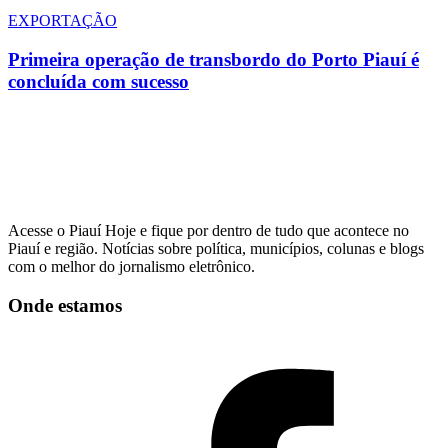
EXPORTAÇÃO
Primeira operação de transbordo do Porto Piauí é
concluída com sucesso
Acesse o Piauí Hoje e fique por dentro de tudo que acontece no
Piauí e região. Notícias sobre política, municípios, colunas e blogs
com o melhor do jornalismo eletrônico.
Onde estamos