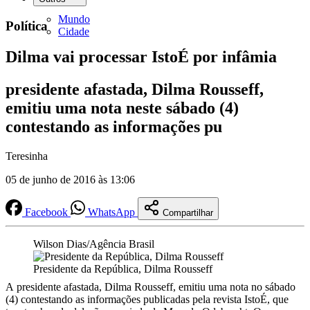
Mundo
Política
Cidade
Dilma vai processar IstoÉ por infâmia
presidente afastada, Dilma Rousseff,
emitiu uma nota neste sábado (4)
contestando as informações pu
Teresinha
05 de junho de 2016 às 13:06
Facebook
WhatsApp
Compartilhar
Wilson Dias/Agência Brasil
Presidente da República, Dilma Rousseff
A presidente afastada, Dilma Rousseff, emitiu uma nota no sábado
(4) contestando as informações publicadas pela revista IstoÉ, que