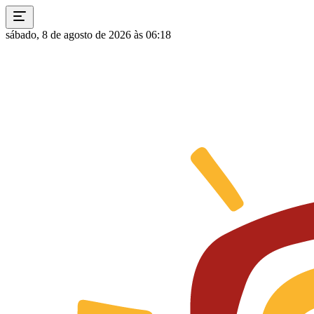
sábado, 8 de agosto de 2026 às 06:18