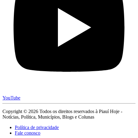
YouTube
Copyright © 2026 Todos os direitos reservados à Piauí Hoje -
Notícias, Política, Municípios, Blogs e Colunas
Política de privacidade
Fale conosco