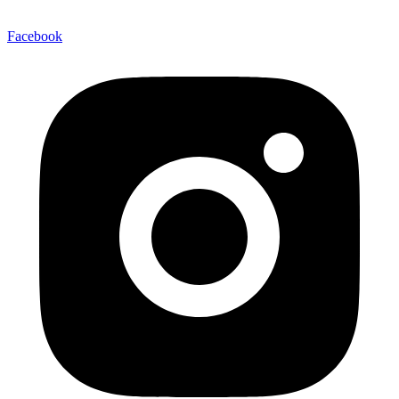
Facebook