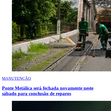
MANUTENÇÃO
Ponte Metálica será fechada novamente neste
sábado para conclusão de reparos