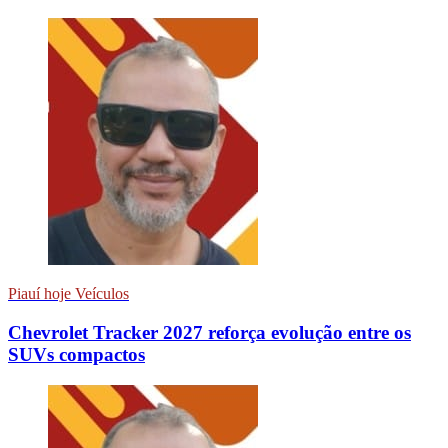
Piauí hoje Veículos
Chevrolet Tracker 2027 reforça evolução entre os
SUVs compactos