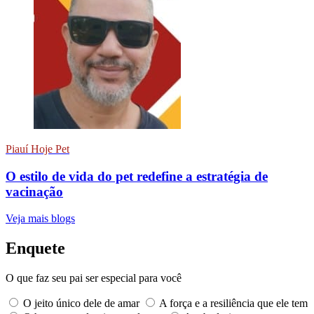
Piauí Hoje Pet
O estilo de vida do pet redefine a estratégia de
vacinação
Veja mais blogs
Enquete
O que faz seu pai ser especial para você
O jeito único dele de amar
A força e a resiliência que ele tem