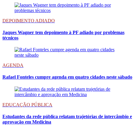
DEPOIMENTO ADIADO
Jaques Wagner tem depoimento à PF adiado por problemas
técnicos
AGENDA
Rafael Fonteles cumpre agenda em quatro cidades neste sábado
EDUCAÇÃO PÚBLICA
Estudantes da rede pública relatam trajetórias de intercâmbio e
aprovação em Medicina