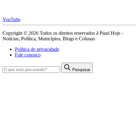
YouTube
Copyright © 2026 Todos os direitos reservados à Piauí Hoje -
Notícias, Política, Municípios, Blogs e Colunas
Política de privacidade
Fale conosco
Pesquisar