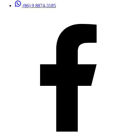
(86) 9 8874-3185