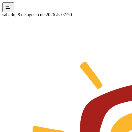
sábado, 8 de agosto de 2026 às 07:50