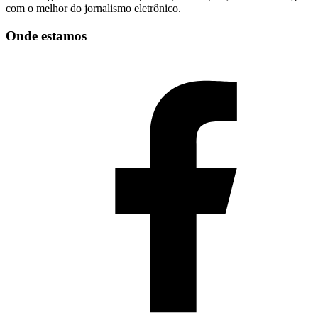
com o melhor do jornalismo eletrônico.
Onde estamos