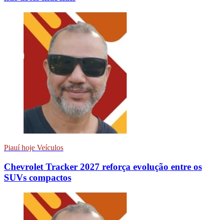
Piauí hoje Veículos
Chevrolet Tracker 2027 reforça evolução entre os
SUVs compactos