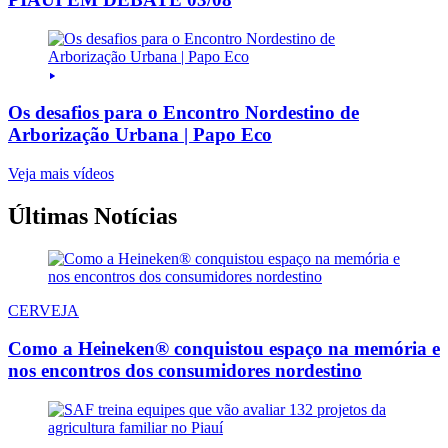
Os desafios para o Encontro Nordestino de
Arborização Urbana | Papo Eco
Veja mais vídeos
Últimas Notícias
CERVEJA
Como a Heineken® conquistou espaço na memória e
nos encontros dos consumidores nordestino