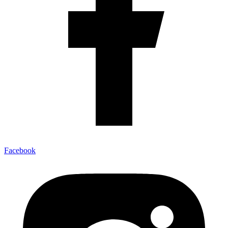
Facebook