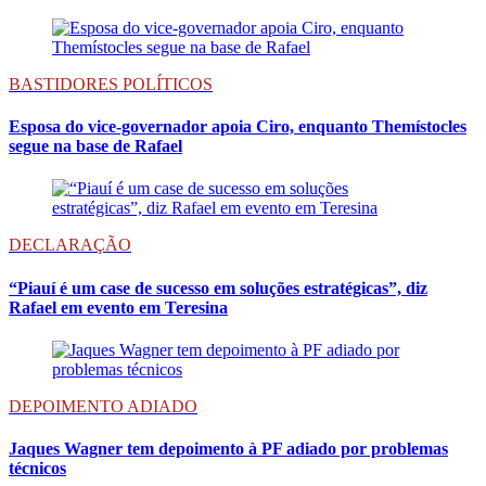
BASTIDORES POLÍTICOS
Esposa do vice-governador apoia Ciro, enquanto Themístocles
segue na base de Rafael
DECLARAÇÃO
“Piauí é um case de sucesso em soluções estratégicas”, diz
Rafael em evento em Teresina
DEPOIMENTO ADIADO
Jaques Wagner tem depoimento à PF adiado por problemas
técnicos