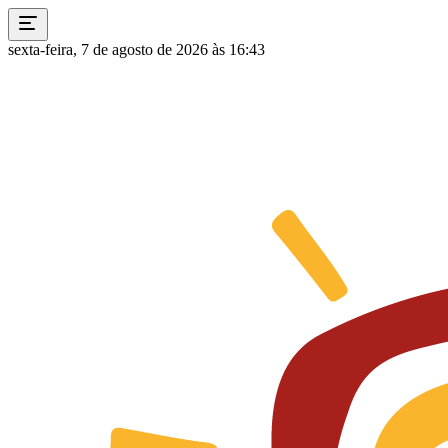
sexta-feira, 7 de agosto de 2026 às 16:43