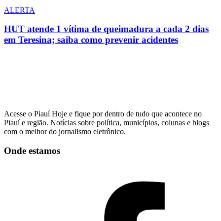
ALERTA
HUT atende 1 vítima de queimadura a cada 2 dias
em Teresina; saiba como prevenir acidentes
Acesse o Piauí Hoje e fique por dentro de tudo que acontece no
Piauí e região. Notícias sobre política, municípios, colunas e blogs
com o melhor do jornalismo eletrônico.
Onde estamos