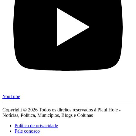
YouTube
Copyright © 2026 Todos os direitos reservados à Piauí Hoje -
Notícias, Política, Municípios, Blogs e Colunas
Política de privacidade
Fale conosco