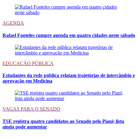
AGENDA
Rafael Fonteles cumpre agenda em quatro cidades neste sábado
EDUCAÇÃO PÚBLICA
Estudantes da rede pública relatam trajetórias de intercâmbio e
aprovação em Medicina
VAGAS PARA O SENADO
TSE registra quatro candidatos ao Senado pelo Piauí; lista
ainda pode aumentar