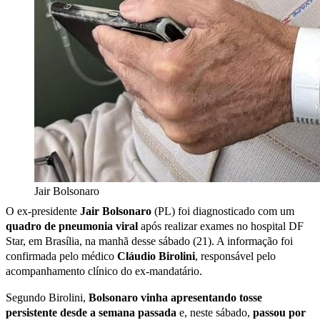
Jair Bolsonaro
O ex-presidente
Jair Bolsonaro
(PL) foi diagnosticado com um
quadro de pneumonia viral
após realizar exames no hospital DF
Star, em Brasília, na manhã desse sábado (21). A informação foi
confirmada pelo médico
Cláudio Birolini
, responsável pelo
acompanhamento clínico do ex-mandatário.
Segundo Birolini,
Bolsonaro vinha apresentando tosse
persistente desde a semana passada
e, neste sábado,
passou por