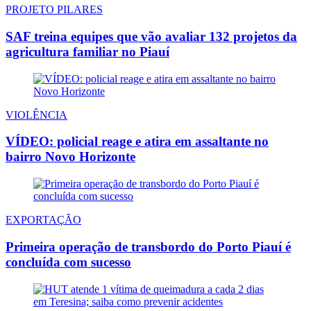
PROJETO PILARES
SAF treina equipes que vão avaliar 132 projetos da
agricultura familiar no Piauí
VIOLÊNCIA
VÍDEO: policial reage e atira em assaltante no
bairro Novo Horizonte
EXPORTAÇÃO
Primeira operação de transbordo do Porto Piauí é
concluída com sucesso