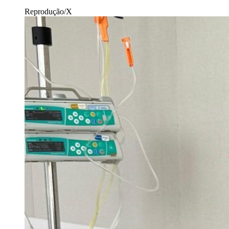
Reprodução/X