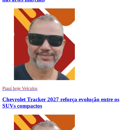
Piauí hoje Veículos
Chevrolet Tracker 2027 reforça evolução entre os
SUVs compactos