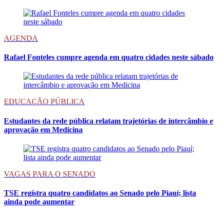
AGENDA
Rafael Fonteles cumpre agenda em quatro cidades neste sábado
EDUCAÇÃO PÚBLICA
Estudantes da rede pública relatam trajetórias de intercâmbio e
aprovação em Medicina
VAGAS PARA O SENADO
TSE registra quatro candidatos ao Senado pelo Piauí; lista
ainda pode aumentar