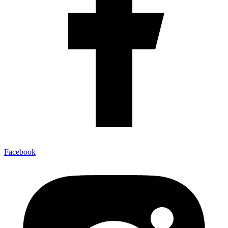
Facebook