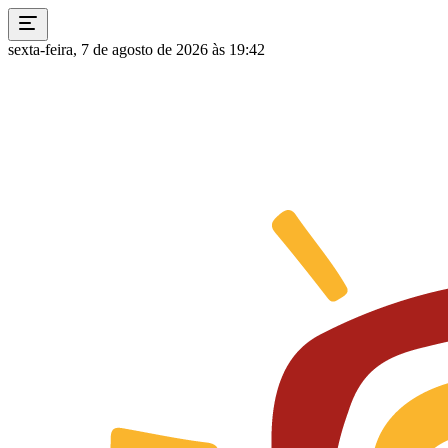
sexta-feira, 7 de agosto de 2026 às 19:42