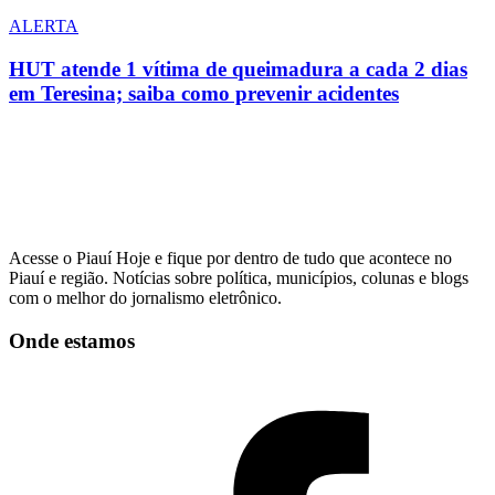
ALERTA
HUT atende 1 vítima de queimadura a cada 2 dias
em Teresina; saiba como prevenir acidentes
Acesse o Piauí Hoje e fique por dentro de tudo que acontece no
Piauí e região. Notícias sobre política, municípios, colunas e blogs
com o melhor do jornalismo eletrônico.
Onde estamos