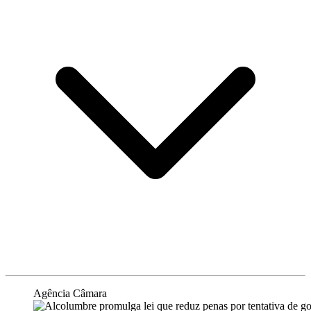
Agência Câmara