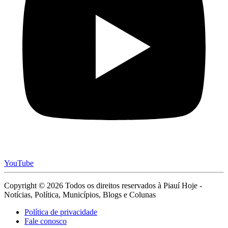
YouTube
Copyright © 2026 Todos os direitos reservados à Piauí Hoje -
Notícias, Política, Municípios, Blogs e Colunas
Política de privacidade
Fale conosco