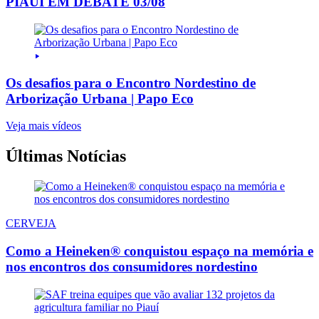
PIAUI EM DEBATE 03/08
Os desafios para o Encontro Nordestino de
Arborização Urbana | Papo Eco
Veja mais vídeos
Últimas Notícias
CERVEJA
Como a Heineken® conquistou espaço na memória e
nos encontros dos consumidores nordestino