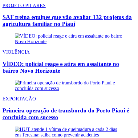
PROJETO PILARES
SAF treina equipes que vão avaliar 132 projetos da
agricultura familiar no Piauí
VIOLÊNCIA
VÍDEO: policial reage e atira em assaltante no
bairro Novo Horizonte
EXPORTAÇÃO
Primeira operação de transbordo do Porto Piauí é
concluída com sucesso