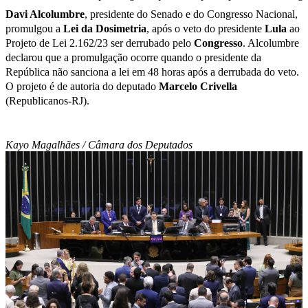
Davi Alcolumbre
, presidente do Senado e do Congresso Nacional,
promulgou a
Lei da Dosimetria
, após o veto do presidente
Lula
ao
Projeto de Lei 2.162/23 ser derrubado pelo
Congresso
. Alcolumbre
declarou que a promulgação ocorre quando o presidente da
República não sanciona a lei em 48 horas após a derrubada do veto.
O projeto é de autoria do deputado
Marcelo Crivella
(Republicanos-RJ).
Kayo Magalhães / Câmara dos Deputados