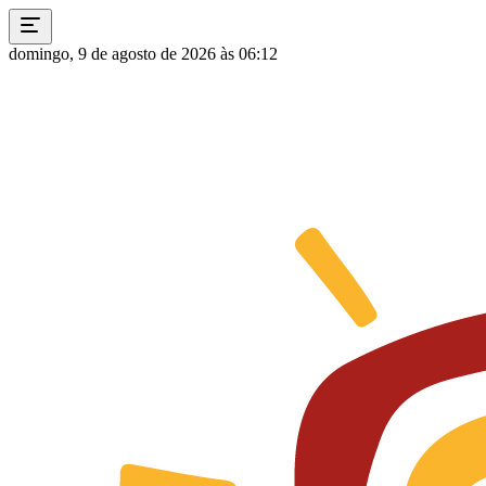
domingo, 9 de agosto de 2026 às 06:12