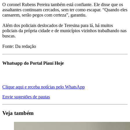
O coronel Rubens Pereira também está confiante. Ele disse que os
assaltantes continuam cercados, sem ter como escapar. “Quando eles
cansarem, serão pegos com certeza”, garantiu.
Além dos policiais deslocados de Teresina para lá, há muitos
policiais da própria cidade e de municípios vizinhos trabalhando nas
buscas.
Fonte: Da redação
Whatsapp do Portal Piauí Hoje
Clique aqui e receba notícias pelo WhatsApp
Envie sugestões de pautas
Veja também