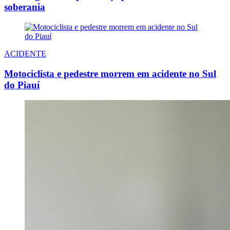
soberania
ACIDENTE
Motociclista e pedestre morrem em acidente no Sul
do Piauí