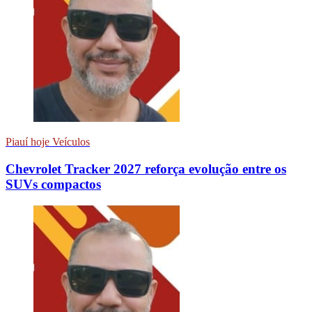
Piauí hoje Veículos
Chevrolet Tracker 2027 reforça evolução entre os
SUVs compactos