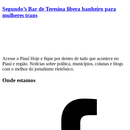
Segundo’s Bar de Teresina libera banheiro para
mulheres trans
Acesse o Piauí Hoje e fique por dentro de tudo que acontece no
Piauí e região. Notícias sobre política, municípios, colunas e blogs
com o melhor do jornalismo eletrônico.
Onde estamos