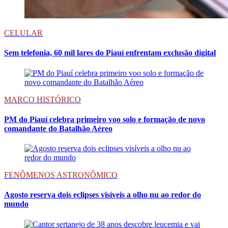
CELULAR
Sem telefonia, 60 mil lares do Piauí enfrentam exclusão digital
MARCO HISTÓRICO
PM do Piauí celebra primeiro voo solo e formação de novo
comandante do Batalhão Aéreo
FENÔMENOS ASTRONÔMICO
Agosto reserva dois eclipses visíveis a olho nu ao redor do
mundo