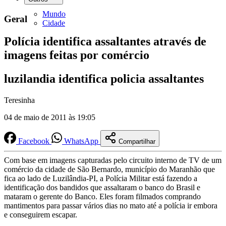
Mundo
Geral
Cidade
Polícia identifica assaltantes através de
imagens feitas por comércio
luzilandia identifica policia assaltantes
Teresinha
04 de maio de 2011 às 19:05
Facebook
WhatsApp
Compartilhar
Com base em imagens capturadas pelo circuito interno de TV de um
comércio da cidade de São Bernardo, município do Maranhão que
fica ao lado de Luzilândia-PI, a Polícia Militar está fazendo a
identificação dos bandidos que assaltaram o banco do Brasil e
mataram o gerente do Banco. Eles foram filmados comprando
mantimentos para passar vários dias no mato até a polícia ir embora
e conseguirem escapar.