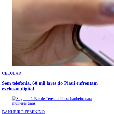
CELULAR
Sem telefonia, 60 mil lares do Piauí enfrentam
exclusão digital
BANHEIRO FEMININO