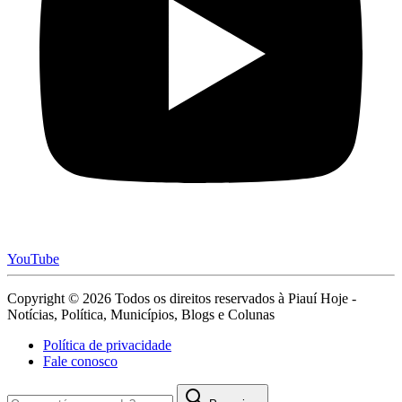
YouTube
Copyright © 2026 Todos os direitos reservados à Piauí Hoje -
Notícias, Política, Municípios, Blogs e Colunas
Política de privacidade
Fale conosco