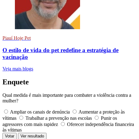
Piauí Hoje Pet
O estilo de vida do pet redefine a estratégia de
vacinação
Veja mais blogs
Enquete
Qual medida é mais importante para combater a violência contra a
mulher?
Ampliar os canais de denúncia
Aumentar a proteção às
vítimas
Trabalhar a prevenção nas escolas
Punir os
agressores com mais rapidez
Oferecer independência financeira
às vítimas
Votar
Ver resultado