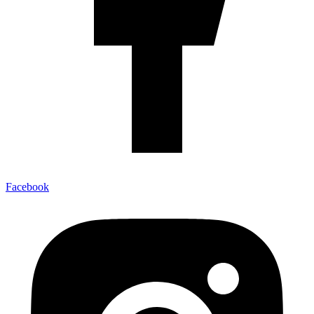
Facebook