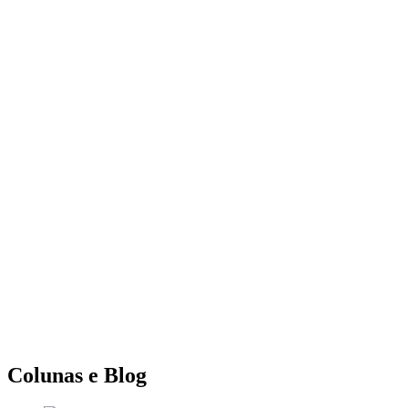
Colunas e Blog