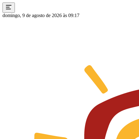
domingo, 9 de agosto de 2026 às 09:17