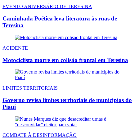
EVENTO ANIVERSÁRIO DE TERESINA
Caminhada Poética leva literatura às ruas de
Teresina
ACIDENTE
Motociclista morre em colisão frontal em Teresina
LIMITES TERRITORIAIS
Governo revisa limites territoriais de municípios do
Piauí
COMBATE À DESINFORMAÇÃO