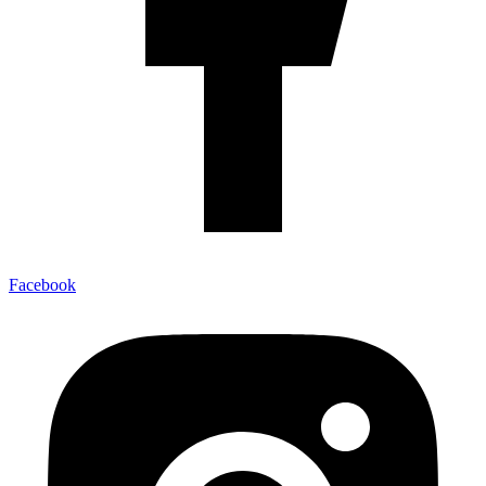
Facebook