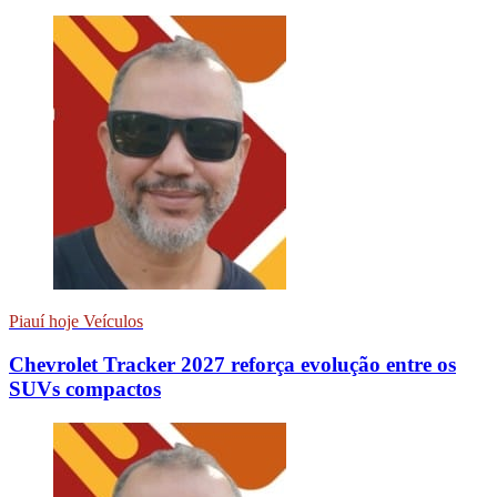
Piauí hoje Veículos
Chevrolet Tracker 2027 reforça evolução entre os
SUVs compactos