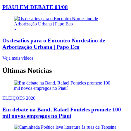
PIAUI EM DEBATE 03/08
Os desafios para o Encontro Nordestino de
Arborização Urbana | Papo Eco
Veja mais vídeos
Últimas Notícias
ELEIÇÕES 2026
Em debate na Band, Rafael Fonteles promete 100
mil novos empregos no Piauí