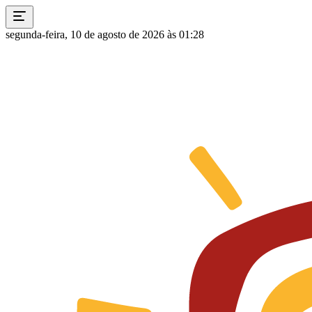
segunda-feira, 10 de agosto de 2026 às 01:28