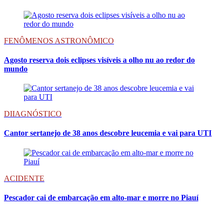
FENÔMENOS ASTRONÔMICO
Agosto reserva dois eclipses visíveis a olho nu ao redor do
mundo
DIIAGNÓSTICO
Cantor sertanejo de 38 anos descobre leucemia e vai para UTI
ACIDENTE
Pescador cai de embarcação em alto-mar e morre no Piauí