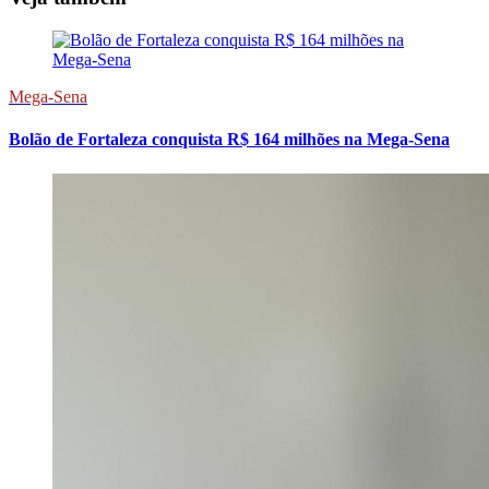
Mega-Sena
Bolão de Fortaleza conquista R$ 164 milhões na Mega-Sena