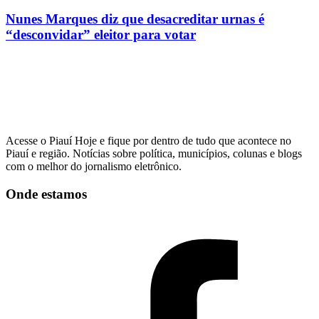
Nunes Marques diz que desacreditar urnas é
“desconvidar” eleitor para votar
Acesse o Piauí Hoje e fique por dentro de tudo que acontece no
Piauí e região. Notícias sobre política, municípios, colunas e blogs
com o melhor do jornalismo eletrônico.
Onde estamos