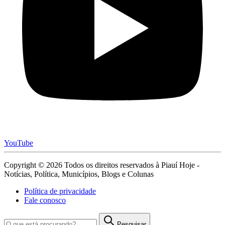
YouTube
Copyright © 2026 Todos os direitos reservados à Piauí Hoje -
Notícias, Política, Municípios, Blogs e Colunas
Política de privacidade
Fale conosco
Pesquisar