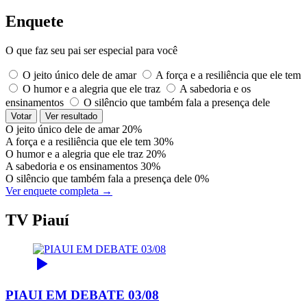
Enquete
O que faz seu pai ser especial para você
O jeito único dele de amar
A força e a resiliência que ele tem
O humor e a alegria que ele traz
A sabedoria e os
ensinamentos
O silêncio que também fala a presença dele
Votar
Ver resultado
O jeito único dele de amar
20%
A força e a resiliência que ele tem
30%
O humor e a alegria que ele traz
20%
A sabedoria e os ensinamentos
30%
O silêncio que também fala a presença dele
0%
Ver enquete completa →
TV Piauí
PIAUI EM DEBATE 03/08