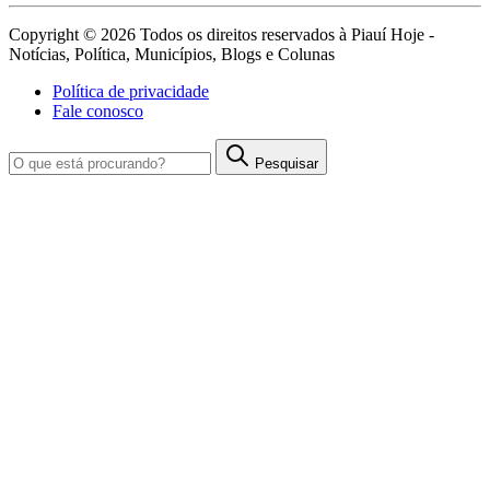
Copyright © 2026 Todos os direitos reservados à Piauí Hoje -
Notícias, Política, Municípios, Blogs e Colunas
Política de privacidade
Fale conosco
Pesquisar