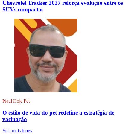
Chevrolet Tracker 2027 reforça evolução entre os
SUVs compactos
Piauí Hoje Pet
O estilo de vida do pet redefine a estratégia de
vacinação
Veja mais blogs