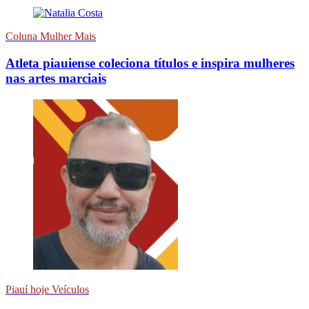
Coluna Mulher Mais
Atleta piauiense coleciona títulos e inspira mulheres
nas artes marciais
Piauí hoje Veículos