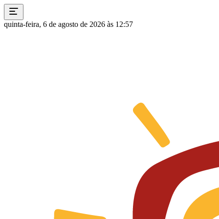
quinta-feira, 6 de agosto de 2026 às 12:57