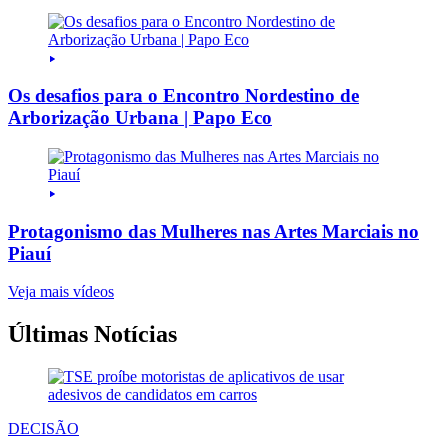
Os desafios para o Encontro Nordestino de
Arborização Urbana | Papo Eco
Protagonismo das Mulheres nas Artes Marciais no
Piauí
Veja mais vídeos
Últimas Notícias
DECISÃO