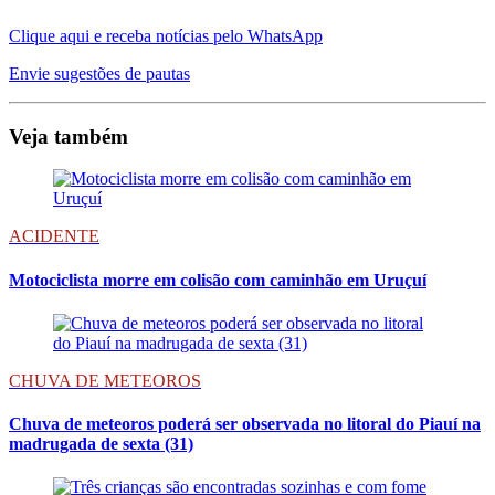
Clique aqui e receba notícias pelo WhatsApp
Envie sugestões de pautas
Veja também
ACIDENTE
Motociclista morre em colisão com caminhão em Uruçuí
CHUVA DE METEOROS
Chuva de meteoros poderá ser observada no litoral do Piauí na
madrugada de sexta (31)