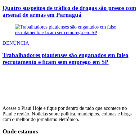
Quatro suspeitos de tráfico de drogas são presos com
arsenal de armas em Parnaguá
DENÚNCIA
Trabalhadores piauienses são enganados em falso
recrutamento e ficam sem emprego em SP
Acesse o Piauí Hoje e fique por dentro de tudo que acontece no
Piauí e região. Notícias sobre política, municípios, colunas e blogs
com o melhor do jornalismo eletrônico.
Onde estamos