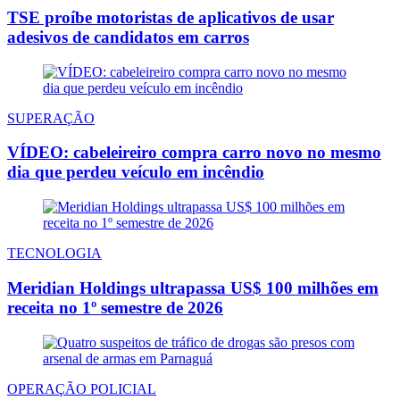
TSE proíbe motoristas de aplicativos de usar
adesivos de candidatos em carros
SUPERAÇÃO
VÍDEO: cabeleireiro compra carro novo no mesmo
dia que perdeu veículo em incêndio
TECNOLOGIA
Meridian Holdings ultrapassa US$ 100 milhões em
receita no 1º semestre de 2026
OPERAÇÃO POLICIAL