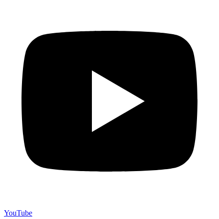
YouTube