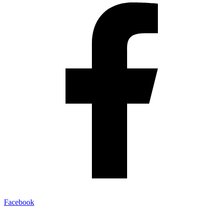
Facebook