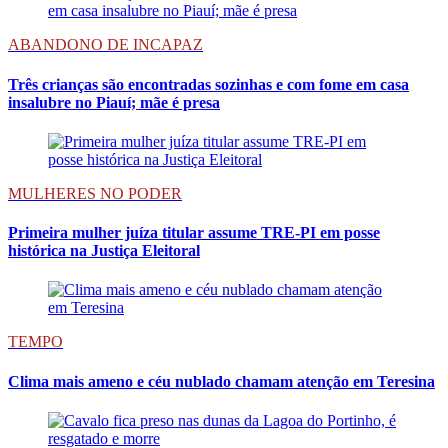
ABANDONO DE INCAPAZ
Três crianças são encontradas sozinhas e com fome em casa
insalubre no Piauí; mãe é presa
MULHERES NO PODER
Primeira mulher juíza titular assume TRE-PI em posse
histórica na Justiça Eleitoral
TEMPO
Clima mais ameno e céu nublado chamam atenção em Teresina