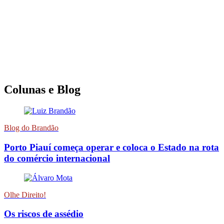
Colunas e Blog
Blog do Brandão
Porto Piauí começa operar e coloca o Estado na rota
do comércio internacional
Olhe Direito!
Os riscos de assédio