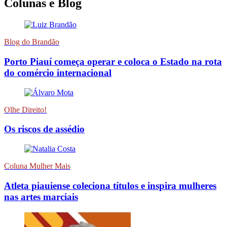
Colunas e Blog
Blog do Brandão
Porto Piauí começa operar e coloca o Estado na rota
do comércio internacional
Olhe Direito!
Os riscos de assédio
Coluna Mulher Mais
Atleta piauiense coleciona títulos e inspira mulheres
nas artes marciais