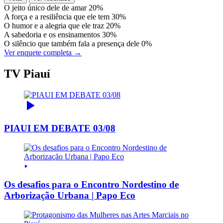
O jeito único dele de amar
20%
A força e a resiliência que ele tem
30%
O humor e a alegria que ele traz
20%
A sabedoria e os ensinamentos
30%
O silêncio que também fala a presença dele
0%
Ver enquete completa →
TV Piauí
PIAUI EM DEBATE 03/08
Os desafios para o Encontro Nordestino de
Arborização Urbana | Papo Eco