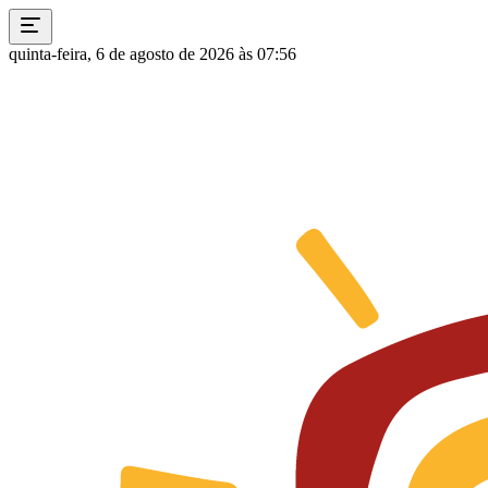
quinta-feira, 6 de agosto de 2026 às 07:56