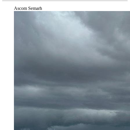
Ascom Semarh