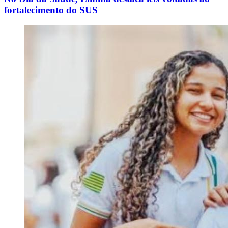
fortalecimento do SUS