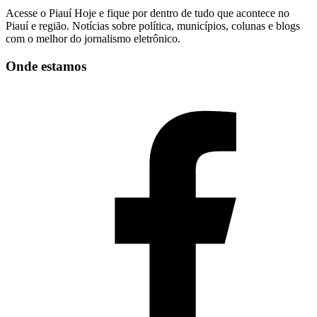
Acesse o Piauí Hoje e fique por dentro de tudo que acontece no
Piauí e região. Notícias sobre política, municípios, colunas e blogs
com o melhor do jornalismo eletrônico.
Onde estamos