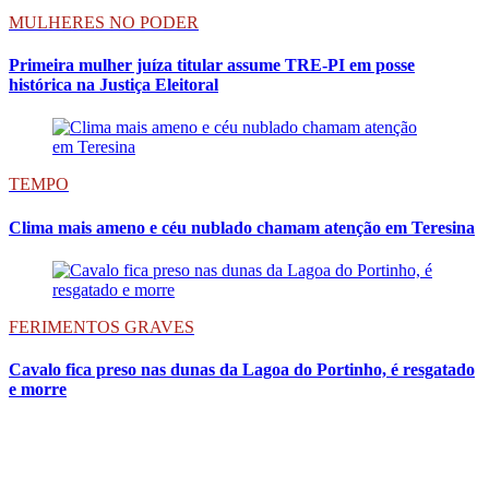
MULHERES NO PODER
Primeira mulher juíza titular assume TRE-PI em posse
histórica na Justiça Eleitoral
TEMPO
Clima mais ameno e céu nublado chamam atenção em Teresina
FERIMENTOS GRAVES
Cavalo fica preso nas dunas da Lagoa do Portinho, é resgatado
e morre