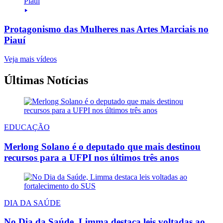
Protagonismo das Mulheres nas Artes Marciais no
Piauí
Veja mais vídeos
Últimas Notícias
EDUCAÇÃO
Merlong Solano é o deputado que mais destinou
recursos para a UFPI nos últimos três anos
DIA DA SAÚDE
No Dia da Saúde, Limma destaca leis voltadas ao