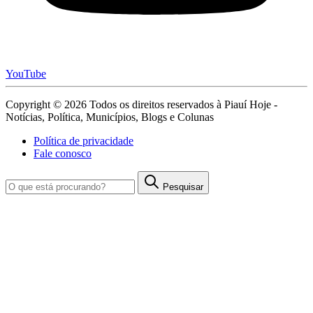
YouTube
Copyright © 2026 Todos os direitos reservados à Piauí Hoje -
Notícias, Política, Municípios, Blogs e Colunas
Política de privacidade
Fale conosco
Pesquisar