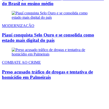
do Brasil no ensino médio
MODERNIZAÇÃO
Piauí conquista Selo Ouro e se consolida como
estado mais digital do país
COMBATE AO CRIME
Preso acusado tráfico de drogas e tentativa de
homicídio em Palmeirais