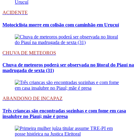
ACIDENTE
Motociclista morre em colisão com caminhão em Uruçuí
CHUVA DE METEOROS
Chuva de meteoros poderá ser observada no litoral do Piauí na
madrugada de sexta (31)
ABANDONO DE INCAPAZ
Três crianças são encontradas sozinhas e com fome em casa
insalubre no Piauí; mãe é presa