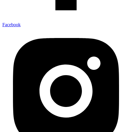
Facebook