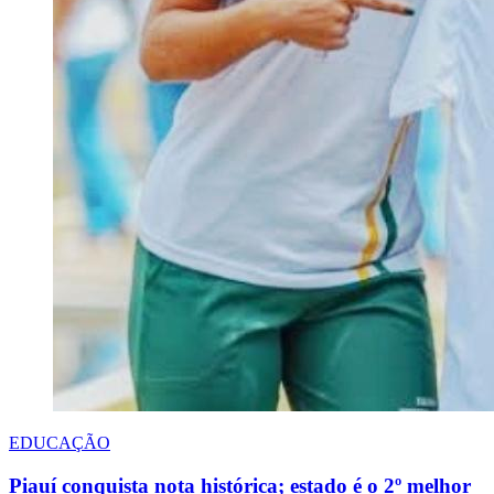
EDUCAÇÃO
Piauí conquista nota histórica; estado é o 2º melhor