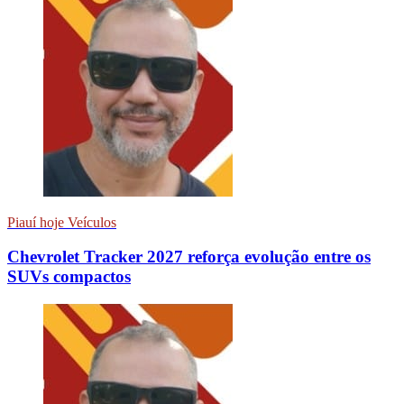
Piauí hoje Veículos
Chevrolet Tracker 2027 reforça evolução entre os
SUVs compactos