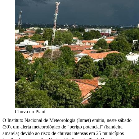
Chuva no Piauí
O Instituto Nacional de Meteorologia (Inmet) emitiu, neste sábado
(30), um alerta meteorológico de "perigo potencial" (bandeira
amarela) devido ao risco de chuvas intensas em 25 municípios