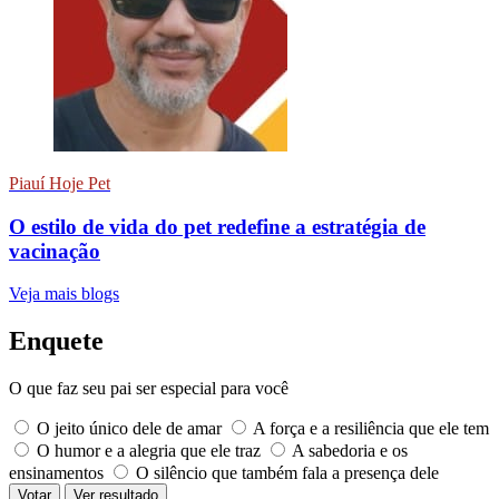
Piauí Hoje Pet
O estilo de vida do pet redefine a estratégia de
vacinação
Veja mais blogs
Enquete
O que faz seu pai ser especial para você
O jeito único dele de amar
A força e a resiliência que ele tem
O humor e a alegria que ele traz
A sabedoria e os
ensinamentos
O silêncio que também fala a presença dele
Votar
Ver resultado