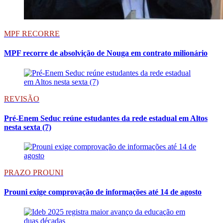
MPF RECORRE
MPF recorre de absolvição de Nouga em contrato milionário
REVISÃO
Pré-Enem Seduc reúne estudantes da rede estadual em Altos
nesta sexta (7)
PRAZO PROUNI
Prouni exige comprovação de informações até 14 de agosto