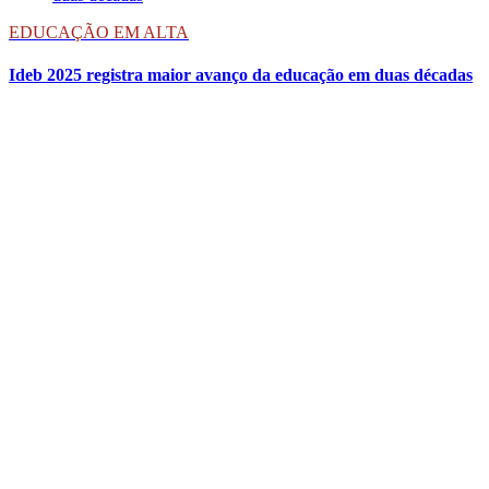
EDUCAÇÃO EM ALTA
Ideb 2025 registra maior avanço da educação em duas décadas