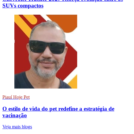
SUVs compactos
Piauí Hoje Pet
O estilo de vida do pet redefine a estratégia de
vacinação
Veja mais blogs