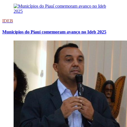
IDEB
Municípios do Piauí comemoram avanço no Ideb 2025