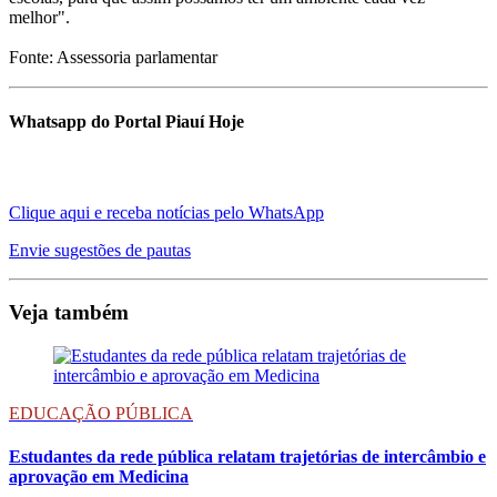
melhor".
Fonte: Assessoria parlamentar
Whatsapp do Portal Piauí Hoje
Clique aqui e receba notícias pelo WhatsApp
Envie sugestões de pautas
Veja também
EDUCAÇÃO PÚBLICA
Estudantes da rede pública relatam trajetórias de intercâmbio e
aprovação em Medicina