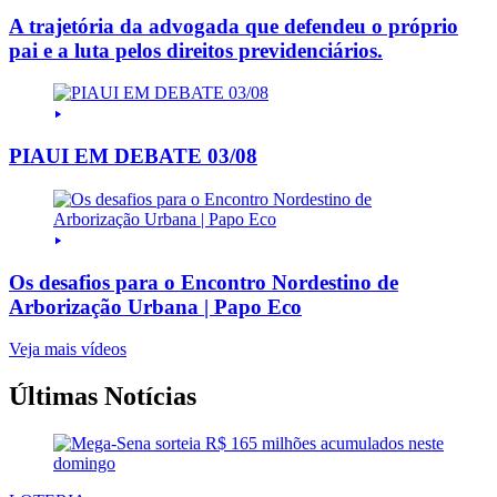
A trajetória da advogada que defendeu o próprio
pai e a luta pelos direitos previdenciários.
PIAUI EM DEBATE 03/08
Os desafios para o Encontro Nordestino de
Arborização Urbana | Papo Eco
Veja mais vídeos
Últimas Notícias