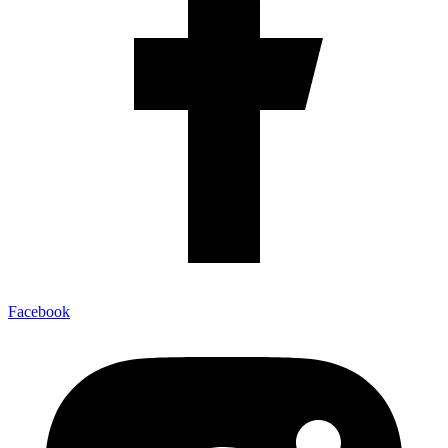
Facebook