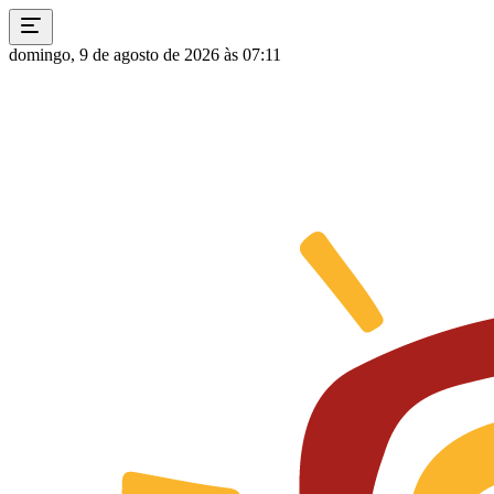
domingo, 9 de agosto de 2026 às 07:11