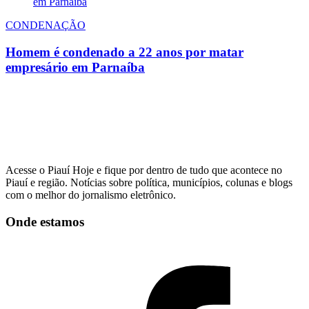
CONDENAÇÃO
Homem é condenado a 22 anos por matar
empresário em Parnaíba
Acesse o Piauí Hoje e fique por dentro de tudo que acontece no
Piauí e região. Notícias sobre política, municípios, colunas e blogs
com o melhor do jornalismo eletrônico.
Onde estamos