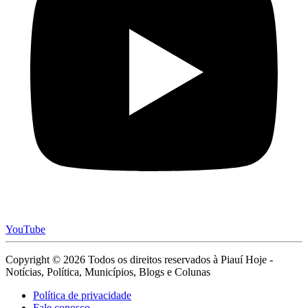
YouTube
Copyright © 2026 Todos os direitos reservados à Piauí Hoje -
Notícias, Política, Municípios, Blogs e Colunas
Política de privacidade
Fale conosco