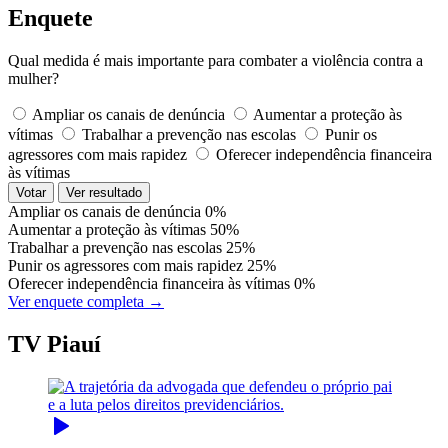
Enquete
Qual medida é mais importante para combater a violência contra a
mulher?
Ampliar os canais de denúncia
Aumentar a proteção às
vítimas
Trabalhar a prevenção nas escolas
Punir os
agressores com mais rapidez
Oferecer independência financeira
às vítimas
Votar
Ver resultado
Ampliar os canais de denúncia
0%
Aumentar a proteção às vítimas
50%
Trabalhar a prevenção nas escolas
25%
Punir os agressores com mais rapidez
25%
Oferecer independência financeira às vítimas
0%
Ver enquete completa →
TV Piauí