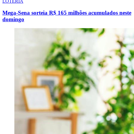
LOTERIA
Mega-Sena sorteia R$ 165 milhões acumulados neste
domingo