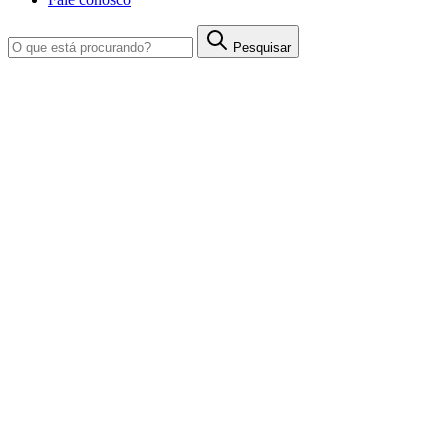
Pesquisar