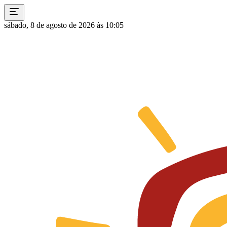
sábado, 8 de agosto de 2026 às 10:05