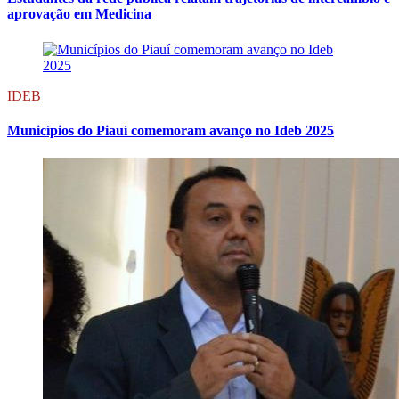
aprovação em Medicina
IDEB
Municípios do Piauí comemoram avanço no Ideb 2025