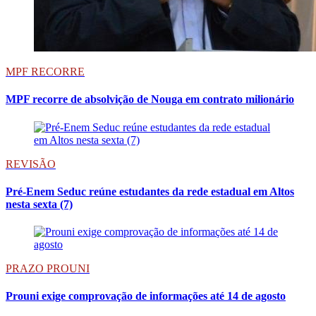
MPF RECORRE
MPF recorre de absolvição de Nouga em contrato milionário
REVISÃO
Pré-Enem Seduc reúne estudantes da rede estadual em Altos
nesta sexta (7)
PRAZO PROUNI
Prouni exige comprovação de informações até 14 de agosto