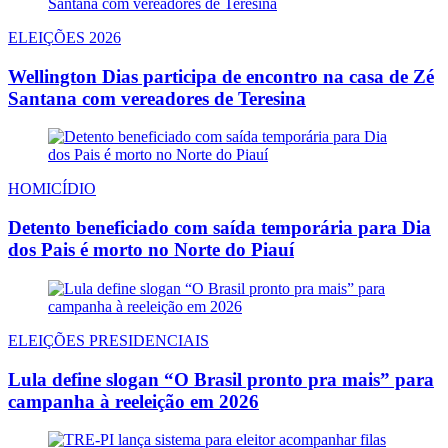
ELEIÇÕES 2026
Wellington Dias participa de encontro na casa de Zé
Santana com vereadores de Teresina
HOMICÍDIO
Detento beneficiado com saída temporária para Dia
dos Pais é morto no Norte do Piauí
ELEIÇÕES PRESIDENCIAIS
Lula define slogan “O Brasil pronto pra mais” para
campanha à reeleição em 2026