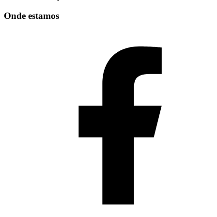
Onde estamos