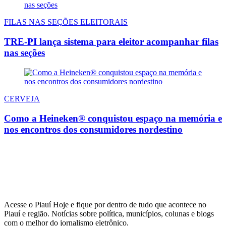
FILAS NAS SEÇÕES ELEITORAIS
TRE-PI lança sistema para eleitor acompanhar filas
nas seções
CERVEJA
Como a Heineken® conquistou espaço na memória e
nos encontros dos consumidores nordestino
Acesse o Piauí Hoje e fique por dentro de tudo que acontece no
Piauí e região. Notícias sobre política, municípios, colunas e blogs
com o melhor do jornalismo eletrônico.