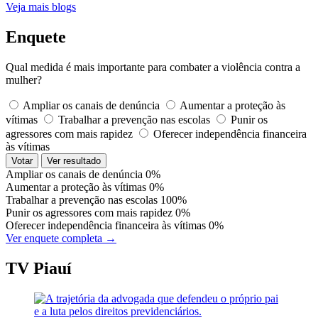
Veja mais blogs
Enquete
Qual medida é mais importante para combater a violência contra a
mulher?
Ampliar os canais de denúncia
Aumentar a proteção às
vítimas
Trabalhar a prevenção nas escolas
Punir os
agressores com mais rapidez
Oferecer independência financeira
às vítimas
Votar
Ver resultado
Ampliar os canais de denúncia
0%
Aumentar a proteção às vítimas
0%
Trabalhar a prevenção nas escolas
100%
Punir os agressores com mais rapidez
0%
Oferecer independência financeira às vítimas
0%
Ver enquete completa →
TV Piauí