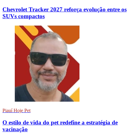
Chevrolet Tracker 2027 reforça evolução entre os
SUVs compactos
Piauí Hoje Pet
O estilo de vida do pet redefine a estratégia de
vacinação