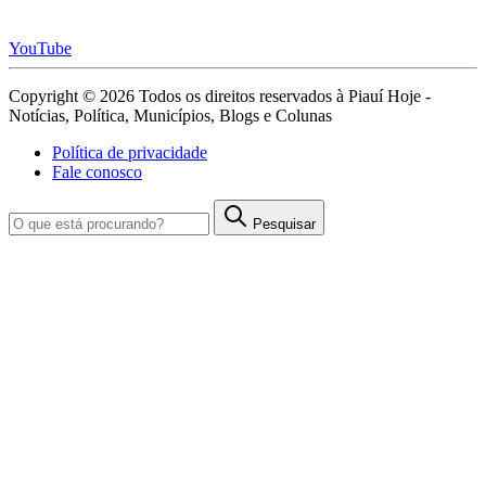
YouTube
Copyright © 2026 Todos os direitos reservados à Piauí Hoje -
Notícias, Política, Municípios, Blogs e Colunas
Política de privacidade
Fale conosco
Pesquisar