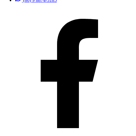
(86) 9 8874-3185