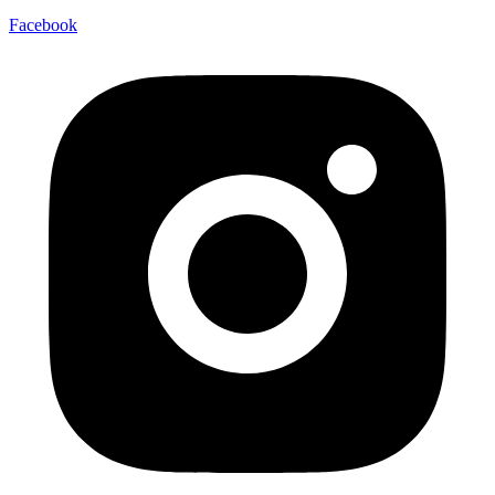
Facebook