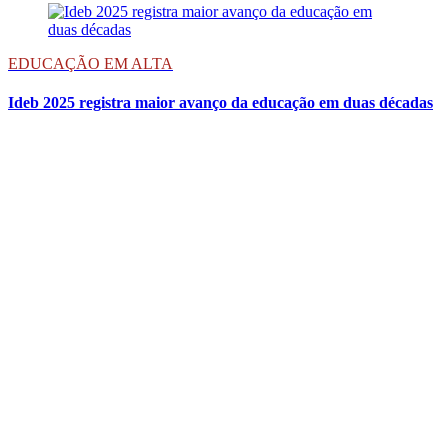
EDUCAÇÃO EM ALTA
Ideb 2025 registra maior avanço da educação em duas décadas