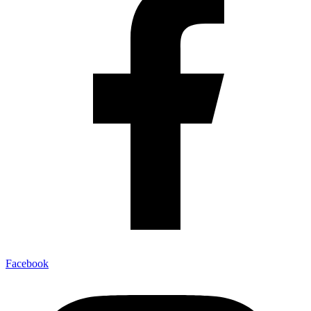
Facebook