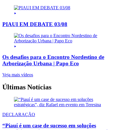
PIAUI EM DEBATE 03/08
Os desafios para o Encontro Nordestino de
Arborização Urbana | Papo Eco
Veja mais vídeos
Últimas Notícias
DECLARAÇÃO
“Piauí é um case de sucesso em soluções