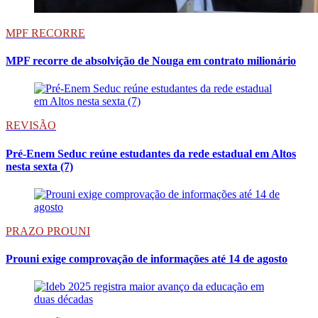
MPF RECORRE
MPF recorre de absolvição de Nouga em contrato milionário
REVISÃO
Pré-Enem Seduc reúne estudantes da rede estadual em Altos
nesta sexta (7)
PRAZO PROUNI
Prouni exige comprovação de informações até 14 de agosto