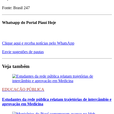
Fonte: Brasil 247
Whatsapp do Portal Piauí Hoje
Clique aqui e receba notícias pelo WhatsApp
Envie sugestões de pautas
Veja também
EDUCAÇÃO PÚBLICA
Estudantes da rede pública relatam trajetórias de intercâmbio e
aprovação em Medicina