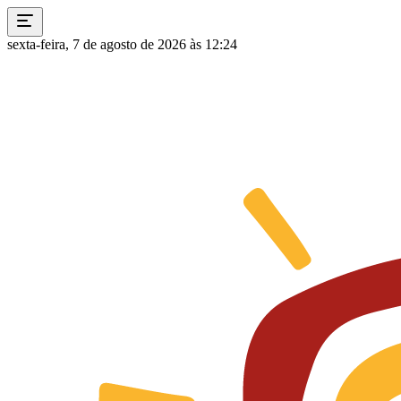
sexta-feira, 7 de agosto de 2026 às 12:24