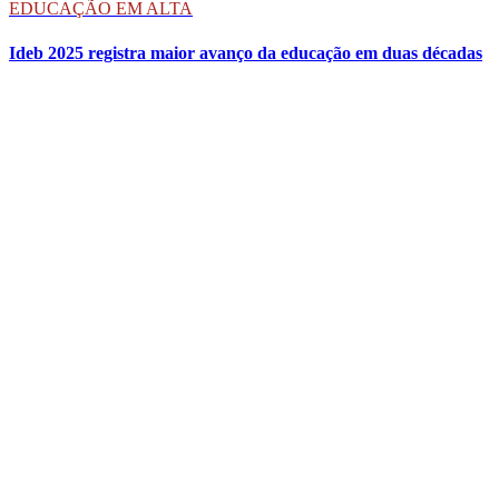
EDUCAÇÃO EM ALTA
Ideb 2025 registra maior avanço da educação em duas décadas