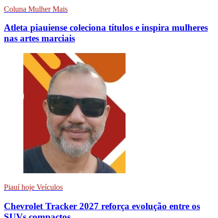
Coluna Mulher Mais
Atleta piauiense coleciona títulos e inspira mulheres
nas artes marciais
Piauí hoje Veículos
Chevrolet Tracker 2027 reforça evolução entre os
SUVs compactos