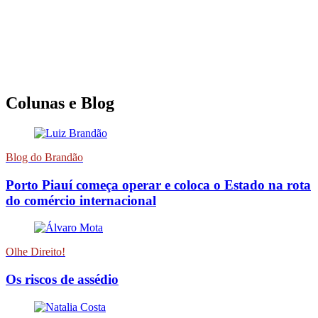
Colunas e Blog
Blog do Brandão
Porto Piauí começa operar e coloca o Estado na rota
do comércio internacional
Olhe Direito!
Os riscos de assédio