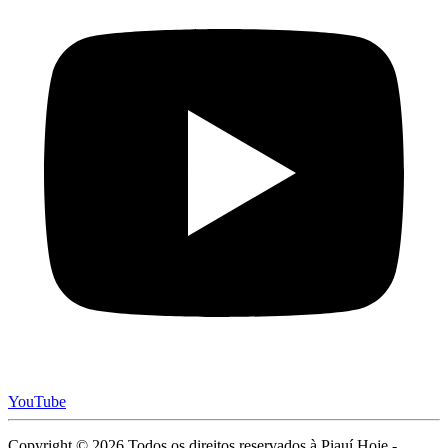
YouTube
Copyright © 2026 Todos os direitos reservados à Piauí Hoje -