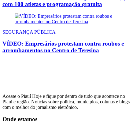
com 100 atletas e programação gratuita
SEGURANÇA PÚBLICA
VÍDEO: Empresários protestam contra roubos e
arrombamentos no Centro de Teresina
Acesse o Piauí Hoje e fique por dentro de tudo que acontece no
Piauí e região. Notícias sobre política, municípios, colunas e blogs
com o melhor do jornalismo eletrônico.
Onde estamos