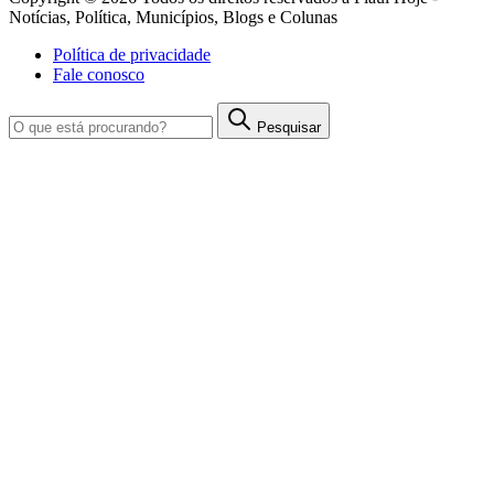
Notícias, Política, Municípios, Blogs e Colunas
Política de privacidade
Fale conosco
Pesquisar