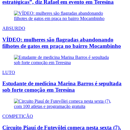
estratégicas”, diz Rafael em evento em Teresina
ABSURDO
VÍDEO: mulheres são flagradas abandonando
filhotes de gatos em praça no bairro Mocambinho
LUTO
Estudante de medicina Marina Barros é sepultada
sob forte comoção em Teresina
COMPETIÇÃO
Circuito Piauí de Futevôlei começa nesta sexta (7),