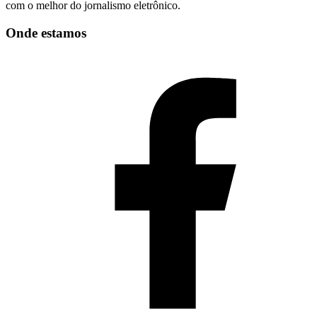
com o melhor do jornalismo eletrônico.
Onde estamos