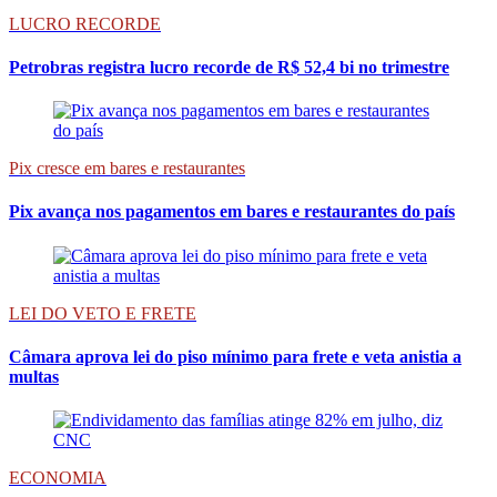
LUCRO RECORDE
Petrobras registra lucro recorde de R$ 52,4 bi no trimestre
Pix cresce em bares e restaurantes
Pix avança nos pagamentos em bares e restaurantes do país
LEI DO VETO E FRETE
Câmara aprova lei do piso mínimo para frete e veta anistia a
multas
ECONOMIA