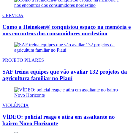
CERVEJA
Como a Heineken® conquistou espaço na memória e
nos encontros dos consumidores nordestino
PROJETO PILARES
SAF treina equipes que vão avaliar 132 projetos da
agricultura familiar no Piauí
VIOLÊNCIA
VÍDEO: policial reage e atira em assaltante no
bairro Novo Horizonte