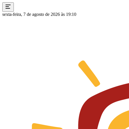
sexta-feira, 7 de agosto de 2026 às 19:10