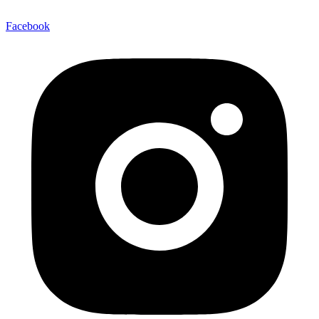
Facebook