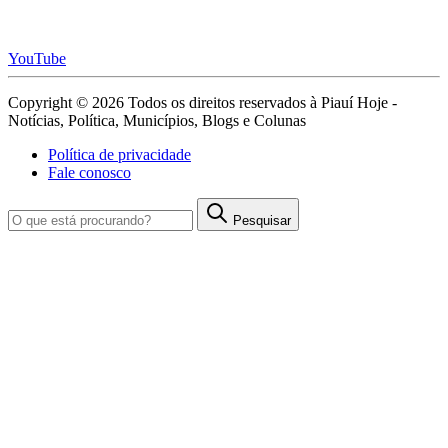
YouTube
Copyright © 2026 Todos os direitos reservados à Piauí Hoje -
Notícias, Política, Municípios, Blogs e Colunas
Política de privacidade
Fale conosco
Pesquisar