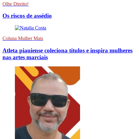
Olhe Direito!
Os riscos de assédio
Coluna Mulher Mais
Atleta piauiense coleciona títulos e inspira mulheres
nas artes marciais