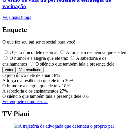
vacinação
Veja mais blogs
Enquete
O que faz seu pai ser especial para você
O jeito único dele de amar
A força e a resiliência que ele tem
O humor e a alegria que ele traz
A sabedoria e os
ensinamentos
O silêncio que também fala a presença dele
Votar
Ver resultado
O jeito único dele de amar
18%
A força e a resiliência que ele tem
36%
O humor e a alegria que ele traz
18%
A sabedoria e os ensinamentos
27%
O silêncio que também fala a presença dele
0%
Ver enquete completa →
TV Piauí