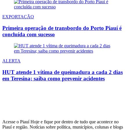
EXPORTAÇÃO
Primeira operação de transbordo do Porto Piauí é
concluída com sucesso
ALERTA
HUT atende 1 vítima de queimadura a cada 2 dias
em Teresina; saiba como prevenir acidentes
Acesse o Piauí Hoje e fique por dentro de tudo que acontece no
Piauí e região. Notícias sobre política, municípios, colunas e blogs