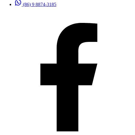
(86) 9 8874-3185