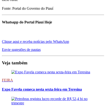
Fonte: Portal do Governo do Piauí
Whatsapp do Portal Piauí Hoje
Clique aqui e receba notícias pelo WhatsApp
Envie sugestões de pautas
Veja também
FEIRA
Expo Favela começa nesta sexta-feira em Teresina