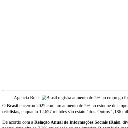
Agência Brasil
O
Brasil
encerrou 2025 com um aumento de 5% no estoque de emprego
celetistas
, enquanto 12,657 milhões são estatutários. Outros 1,186 mil
De acordo com a
Relação Anual de Informações Sociais (Rais)
, di