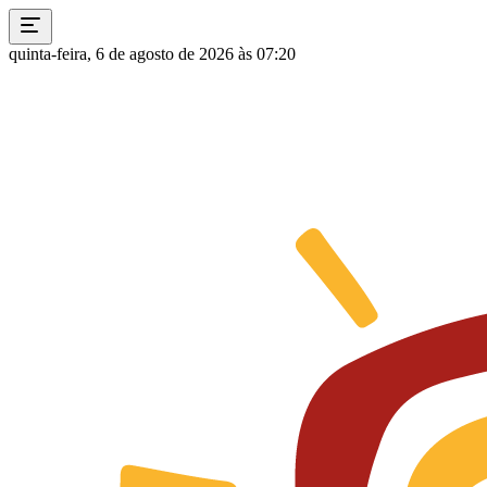
quinta-feira, 6 de agosto de 2026 às 07:20