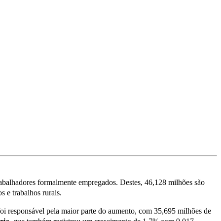
balhadores formalmente empregados. Destes, 46,128 milhões são
 e trabalhos rurais.
oi responsável pela maior parte do aumento, com 35,695 milhões de