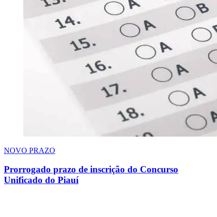
NOVO PRAZO
Prorrogado prazo de inscrição do Concurso
Unificado do Piauí