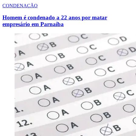
CONDENAÇÃO
Homem é condenado a 22 anos por matar
empresário em Parnaíba