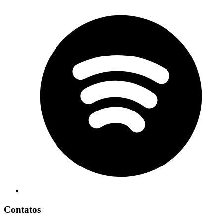
Contatos