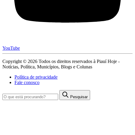
YouTube
Copyright © 2026 Todos os direitos reservados à Piauí Hoje -
Notícias, Política, Municípios, Blogs e Colunas
Política de privacidade
Fale conosco
Pesquisar