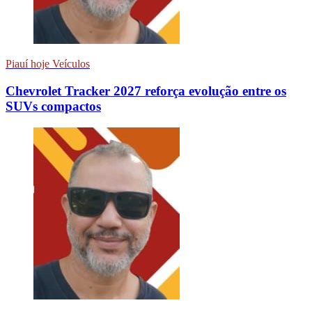
Piauí hoje Veículos
Chevrolet Tracker 2027 reforça evolução entre os
SUVs compactos