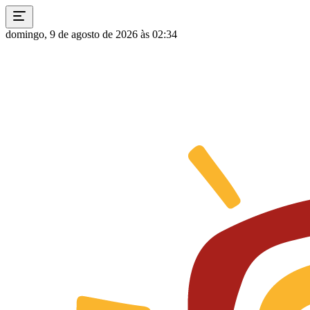
domingo, 9 de agosto de 2026 às 02:34