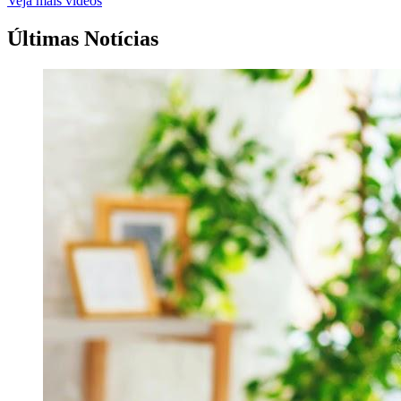
Veja mais vídeos
Últimas Notícias