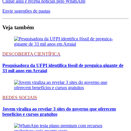
Clique aqui e receba notícias pelo WhatsApp
Envie sugestões de pautas
Veja também
DESCOBERTA CIENTÍFICA
Pesquisadora da UFPI identifica fóssil de preguiça-gigante de
33 mil anos em Arraial
REDES SOCIAIS
Jovem viraliza ao revelar 3 sites do governo que oferecem
benefícios e cursos gratuitos