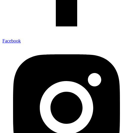
Facebook