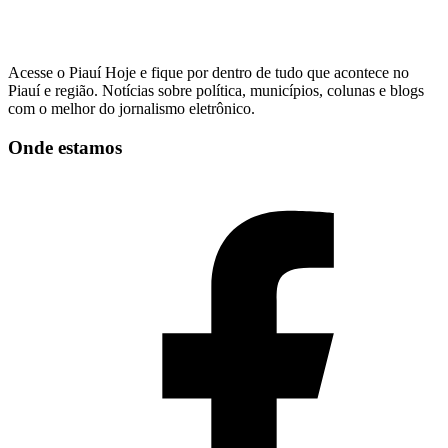
Acesse o Piauí Hoje e fique por dentro de tudo que acontece no
Piauí e região. Notícias sobre política, municípios, colunas e blogs
com o melhor do jornalismo eletrônico.
Onde estamos