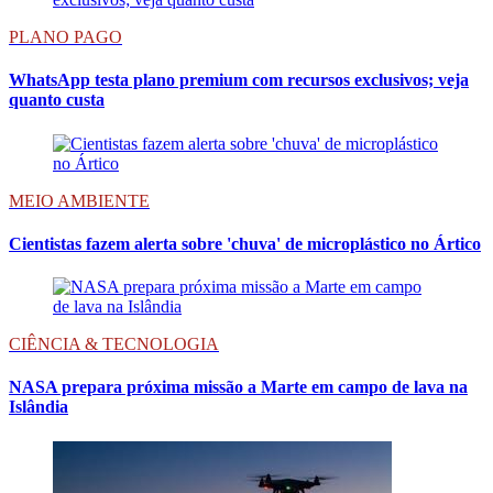
PLANO PAGO
WhatsApp testa plano premium com recursos exclusivos; veja
quanto custa
MEIO AMBIENTE
Cientistas fazem alerta sobre 'chuva' de microplástico no Ártico
CIÊNCIA & TECNOLOGIA
NASA prepara próxima missão a Marte em campo de lava na
Islândia