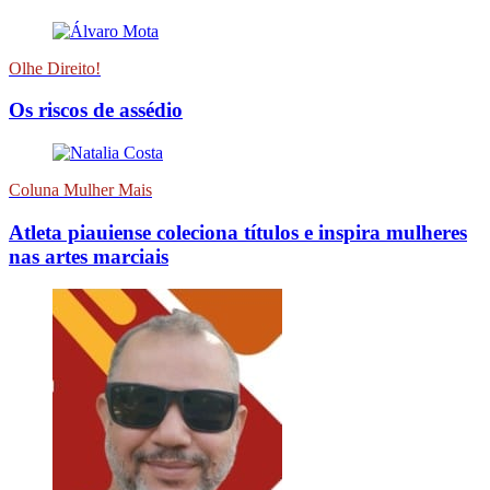
Olhe Direito!
Os riscos de assédio
Coluna Mulher Mais
Atleta piauiense coleciona títulos e inspira mulheres
nas artes marciais