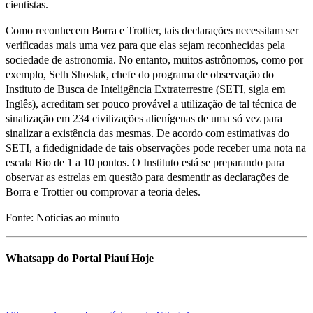
cientistas.
Como reconhecem Borra e Trottier, tais declarações necessitam ser
verificadas mais uma vez para que elas sejam reconhecidas pela
sociedade de astronomia. No entanto, muitos astrônomos, como por
exemplo, Seth Shostak, chefe do programa de observação do
Instituto de Busca de Inteligência Extraterrestre (SETI, sigla em
Inglês), acreditam ser pouco provável a utilização de tal técnica de
sinalização em 234 civilizações alienígenas de uma só vez para
sinalizar a existência das mesmas. De acordo com estimativas do
SETI, a fidedignidade de tais observações pode receber uma nota na
escala Rio de 1 a 10 pontos. O Instituto está se preparando para
observar as estrelas em questão para desmentir as declarações de
Borra e Trottier ou comprovar a teoria deles.
Fonte: Noticias ao minuto
Whatsapp do Portal Piauí Hoje