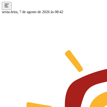
sexta-feira, 7 de agosto de 2026 às 08:42