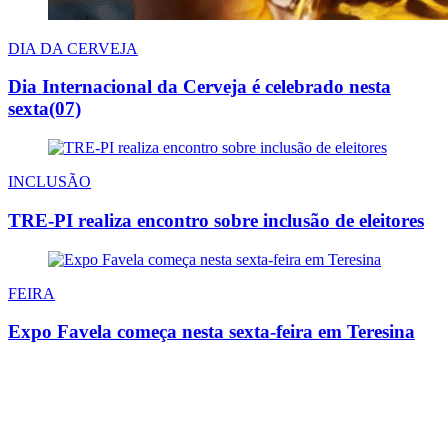
DIA DA CERVEJA
Dia Internacional da Cerveja é celebrado nesta
sexta(07)
INCLUSÃO
TRE-PI realiza encontro sobre inclusão de eleitores
FEIRA
Expo Favela começa nesta sexta-feira em Teresina