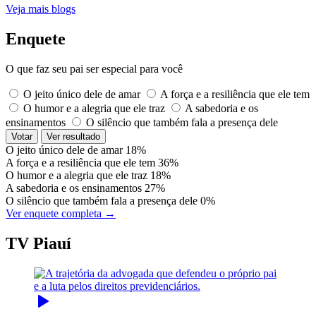
Veja mais blogs
Enquete
O que faz seu pai ser especial para você
O jeito único dele de amar
A força e a resiliência que ele tem
O humor e a alegria que ele traz
A sabedoria e os
ensinamentos
O silêncio que também fala a presença dele
Votar
Ver resultado
O jeito único dele de amar
18%
A força e a resiliência que ele tem
36%
O humor e a alegria que ele traz
18%
A sabedoria e os ensinamentos
27%
O silêncio que também fala a presença dele
0%
Ver enquete completa →
TV Piauí