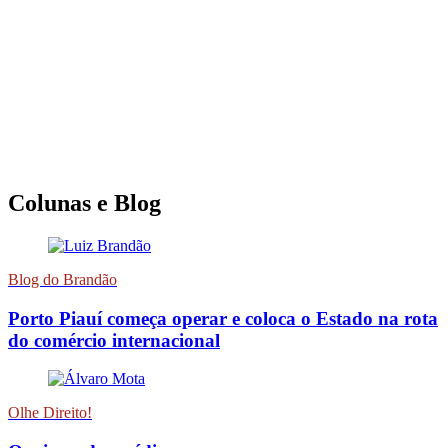
Colunas e Blog
Blog do Brandão
Porto Piauí começa operar e coloca o Estado na rota
do comércio internacional
Olhe Direito!