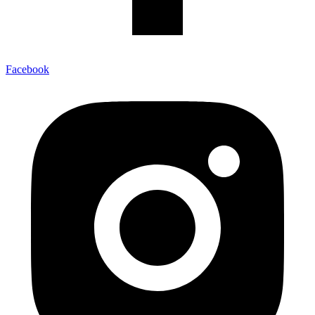
Facebook