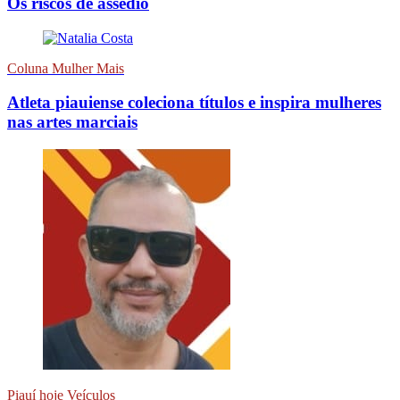
Os riscos de assédio
Coluna Mulher Mais
Atleta piauiense coleciona títulos e inspira mulheres
nas artes marciais
Piauí hoje Veículos