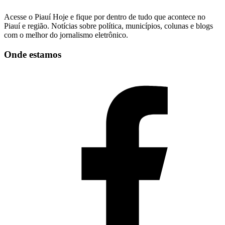
Acesse o Piauí Hoje e fique por dentro de tudo que acontece no
Piauí e região. Notícias sobre política, municípios, colunas e blogs
com o melhor do jornalismo eletrônico.
Onde estamos