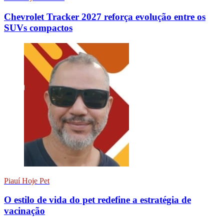
Chevrolet Tracker 2027 reforça evolução entre os
SUVs compactos
Piauí Hoje Pet
O estilo de vida do pet redefine a estratégia de
vacinação