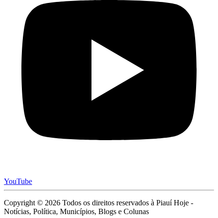
YouTube
Copyright © 2026 Todos os direitos reservados à Piauí Hoje -
Notícias, Política, Municípios, Blogs e Colunas