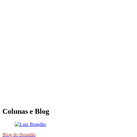
Colunas e Blog
Blog do Brandão