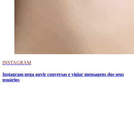
INSTAGRAM
Instagram nega ouvir conversas e vigiar mensagens dos seus
usuários