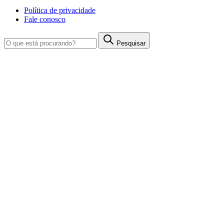
Política de privacidade
Fale conosco
Pesquisar