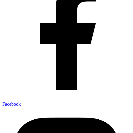
Facebook