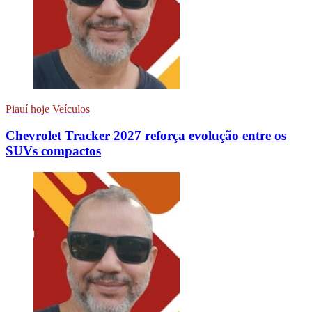
Piauí hoje Veículos
Chevrolet Tracker 2027 reforça evolução entre os
SUVs compactos