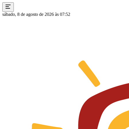
sábado, 8 de agosto de 2026 às 07:52