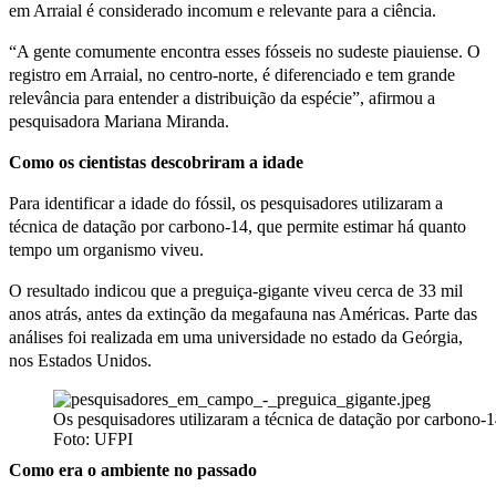
em Arraial é considerado incomum e relevante para a ciência.
“A gente comumente encontra esses fósseis no sudeste piauiense. O
registro em Arraial, no centro-norte, é diferenciado e tem grande
relevância para entender a distribuição da espécie”, afirmou a
pesquisadora Mariana Miranda.
Como os cientistas descobriram a idade
Para identificar a idade do fóssil, os pesquisadores utilizaram a
técnica de datação por carbono-14, que permite estimar há quanto
tempo um organismo viveu.
O resultado indicou que a preguiça-gigante viveu cerca de 33 mil
anos atrás, antes da extinção da megafauna nas Américas. Parte das
análises foi realizada em uma universidade no estado da Geórgia,
nos Estados Unidos.
Os pesquisadores utilizaram a técnica de datação por carbono-1
Foto: UFPI
Como era o ambiente no passado