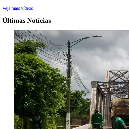
Veja mais vídeos
Últimas Notícias