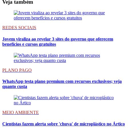
Veja também
REDES SOCIAIS
Jovem viraliza ao revelar 3 sites do governo que oferecem
benefícios e cursos gratuitos
PLANO PAGO
WhatsApp testa plano premium com recursos exclusivos; veja
quanto custa
MEIO AMBIENTE
Cientistas fazem alerta sobre 'chuva' de microplástico no Ártico