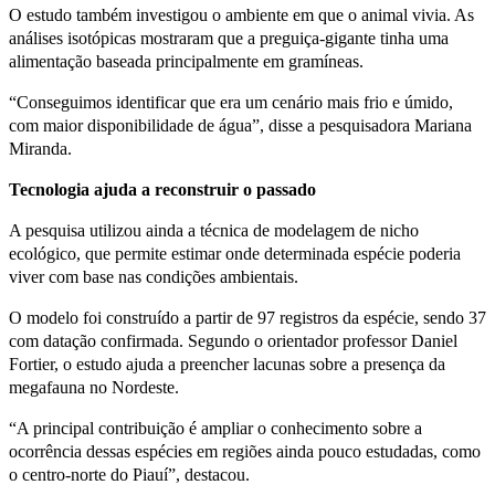
O estudo também investigou o ambiente em que o animal vivia. As
análises isotópicas mostraram que a preguiça-gigante tinha uma
alimentação baseada principalmente em gramíneas.
“Conseguimos identificar que era um cenário mais frio e úmido,
com maior disponibilidade de água”, disse a pesquisadora Mariana
Miranda.
Tecnologia ajuda a reconstruir o passado
A pesquisa utilizou ainda a técnica de modelagem de nicho
ecológico, que permite estimar onde determinada espécie poderia
viver com base nas condições ambientais.
O modelo foi construído a partir de 97 registros da espécie, sendo 37
com datação confirmada. Segundo o orientador professor Daniel
Fortier, o estudo ajuda a preencher lacunas sobre a presença da
megafauna no Nordeste.
“A principal contribuição é ampliar o conhecimento sobre a
ocorrência dessas espécies em regiões ainda pouco estudadas, como
o centro-norte do Piauí”, destacou.