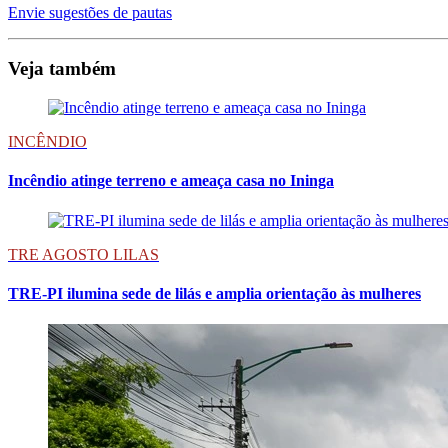
Envie sugestões de pautas
Veja também
INCÊNDIO
Incêndio atinge terreno e ameaça casa no Ininga
TRE AGOSTO LILAS
TRE-PI ilumina sede de lilás e amplia orientação às mulheres