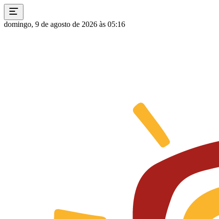
domingo, 9 de agosto de 2026 às 05:16