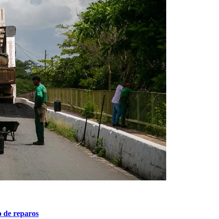
o de reparos