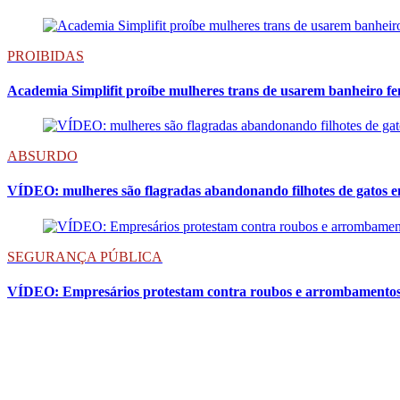
PROIBIDAS
Academia Simplifit proíbe mulheres trans de usarem banheiro f
ABSURDO
VÍDEO: mulheres são flagradas abandonando filhotes de gatos
SEGURANÇA PÚBLICA
VÍDEO: Empresários protestam contra roubos e arrombamentos