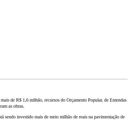
 de mais de R$ 1,6 milhão, recursos do Orçamento Popular, de Emendas
aram as obras.
stá sendo investido mais de meio milhão de reais na pavimentação de