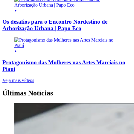
Os desafios para o Encontro Nordestino de
Arborização Urbana | Papo Eco
Protagonismo das Mulheres nas Artes Marciais no
Piauí
Veja mais vídeos
Últimas Notícias