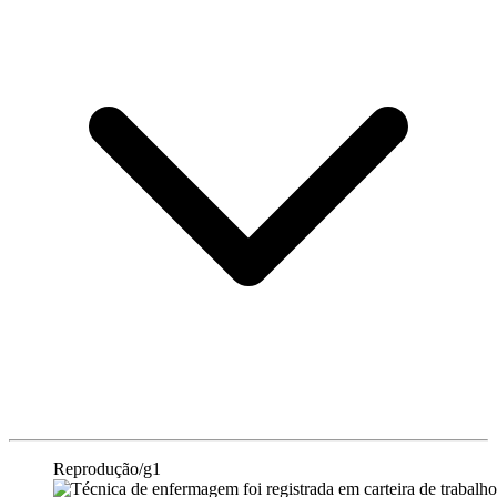
Reprodução/g1