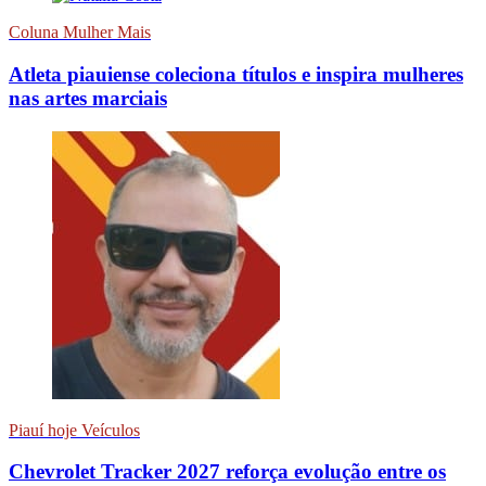
Coluna Mulher Mais
Atleta piauiense coleciona títulos e inspira mulheres
nas artes marciais
Piauí hoje Veículos
Chevrolet Tracker 2027 reforça evolução entre os