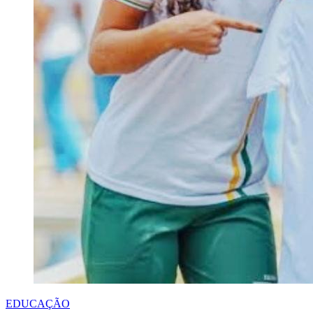
EDUCAÇÃO