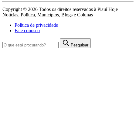
Copyright © 2026 Todos os direitos reservados à Piauí Hoje -
Notícias, Política, Municípios, Blogs e Colunas
Política de privacidade
Fale conosco
Pesquisar