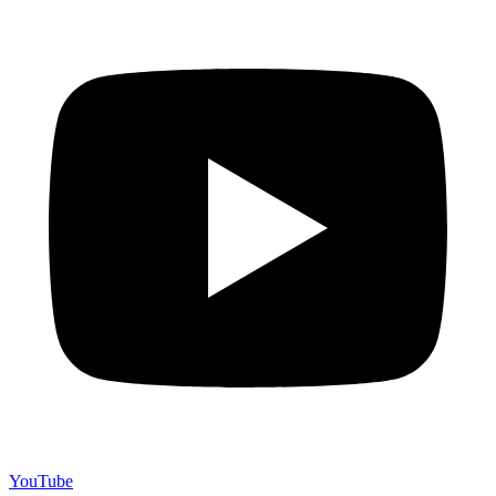
YouTube