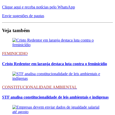
Clique aqui e receba notícias pelo WhatsApp
Envie sugestões de pautas
Veja também
FEMINICIDIO
Cristo Redentor em laranja destaca luta contra o feminicídio
CONSTITUCIONALIDADE AMBIENTAL
STF analisa constitucionalidade de leis ambientais e indígenas