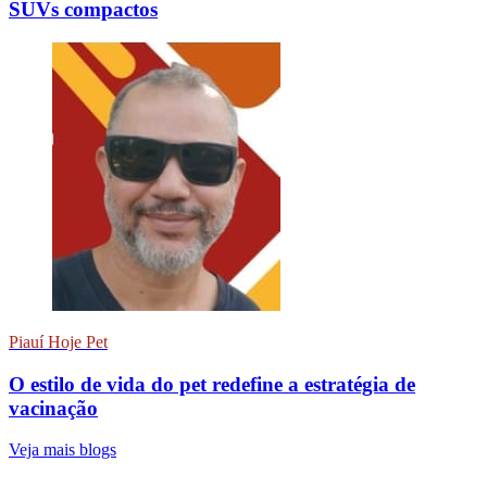
SUVs compactos
Piauí Hoje Pet
O estilo de vida do pet redefine a estratégia de
vacinação
Veja mais blogs