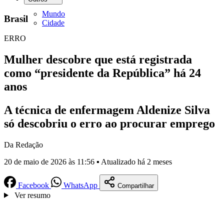
Mundo
Brasil
Cidade
ERRO
Mulher descobre que está registrada
como “presidente da República” há 24
anos
A técnica de enfermagem Aldenize Silva
só descobriu o erro ao procurar emprego
Da Redação
20 de maio de 2026 às 11:56 ▪ Atualizado há 2 meses
Facebook
WhatsApp
Compartilhar
Ver resumo