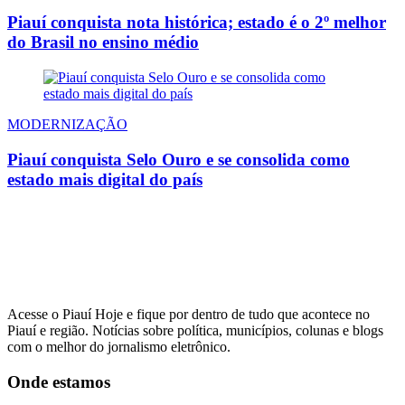
Piauí conquista nota histórica; estado é o 2º melhor
do Brasil no ensino médio
MODERNIZAÇÃO
Piauí conquista Selo Ouro e se consolida como
estado mais digital do país
Acesse o Piauí Hoje e fique por dentro de tudo que acontece no
Piauí e região. Notícias sobre política, municípios, colunas e blogs
com o melhor do jornalismo eletrônico.
Onde estamos