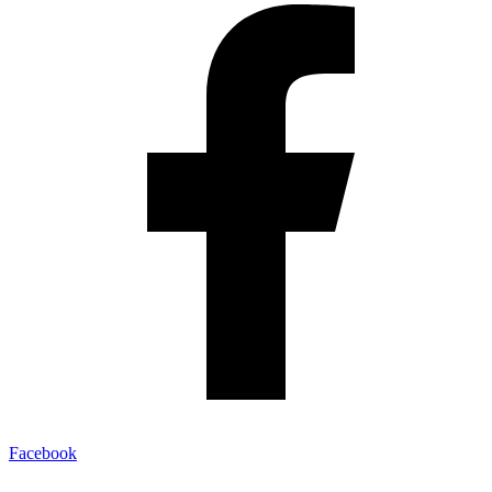
Facebook