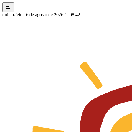
quinta-feira, 6 de agosto de 2026 às 08:42