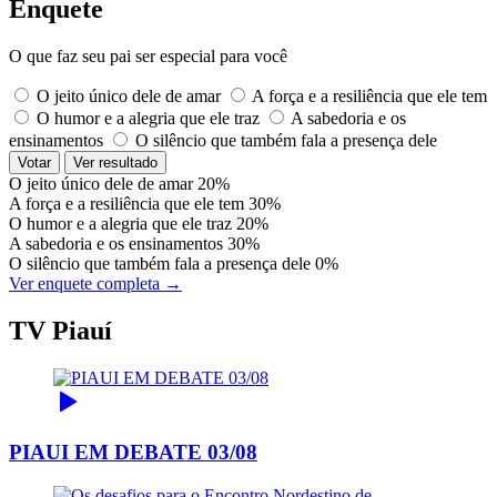
Enquete
O que faz seu pai ser especial para você
O jeito único dele de amar
A força e a resiliência que ele tem
O humor e a alegria que ele traz
A sabedoria e os
ensinamentos
O silêncio que também fala a presença dele
Votar
Ver resultado
O jeito único dele de amar
20%
A força e a resiliência que ele tem
30%
O humor e a alegria que ele traz
20%
A sabedoria e os ensinamentos
30%
O silêncio que também fala a presença dele
0%
Ver enquete completa →
TV Piauí
PIAUI EM DEBATE 03/08