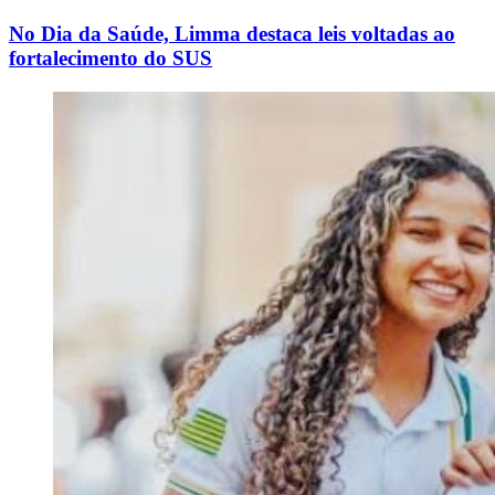
No Dia da Saúde, Limma destaca leis voltadas ao
fortalecimento do SUS