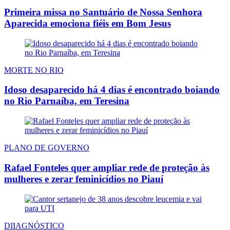
Primeira missa no Santuário de Nossa Senhora
Aparecida emociona fiéis em Bom Jesus
MORTE NO RIO
Idoso desaparecido há 4 dias é encontrado boiando
no Rio Parnaíba, em Teresina
PLANO DE GOVERNO
Rafael Fonteles quer ampliar rede de proteção às
mulheres e zerar feminicídios no Piauí
DIIAGNÓSTICO