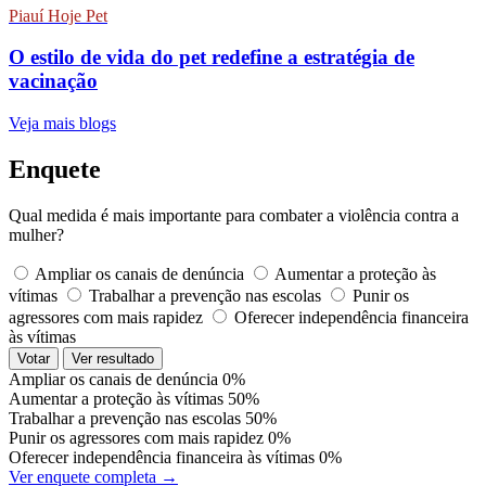
Piauí Hoje Pet
O estilo de vida do pet redefine a estratégia de
vacinação
Veja mais blogs
Enquete
Qual medida é mais importante para combater a violência contra a
mulher?
Ampliar os canais de denúncia
Aumentar a proteção às
vítimas
Trabalhar a prevenção nas escolas
Punir os
agressores com mais rapidez
Oferecer independência financeira
às vítimas
Votar
Ver resultado
Ampliar os canais de denúncia
0%
Aumentar a proteção às vítimas
50%
Trabalhar a prevenção nas escolas
50%
Punir os agressores com mais rapidez
0%
Oferecer independência financeira às vítimas
0%
Ver enquete completa →