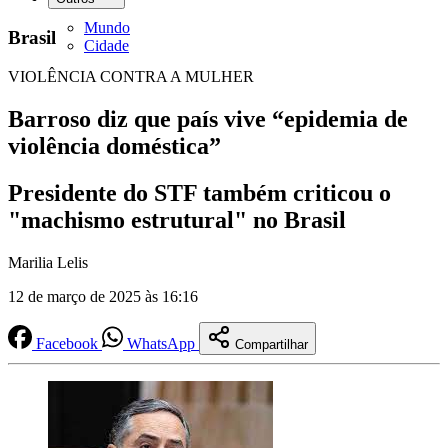
Mundo
Brasil
Cidade
VIOLÊNCIA CONTRA A MULHER
Barroso diz que país vive “epidemia de
violência doméstica”
Presidente do STF também criticou o
"machismo estrutural" no Brasil
Marilia Lelis
12 de março de 2025 às 16:16
Facebook
WhatsApp
Compartilhar