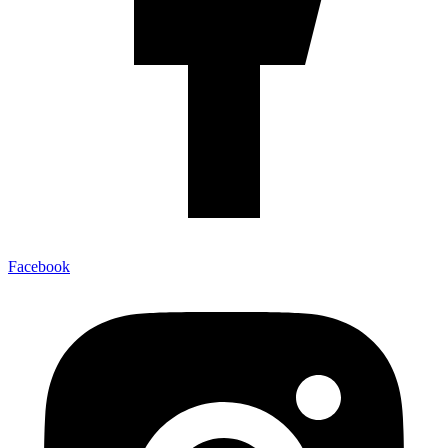
Facebook