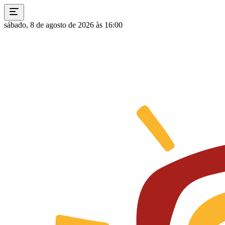
sábado, 8 de agosto de 2026 às 16:00