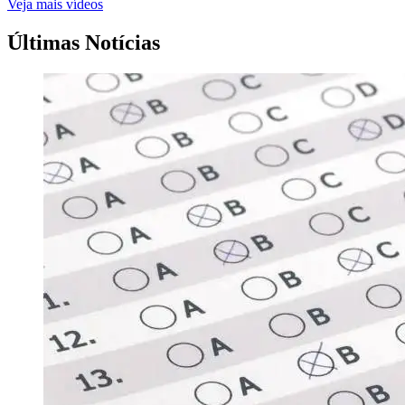
Veja mais vídeos
Últimas Notícias