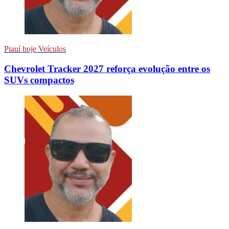
Piauí hoje Veículos
Chevrolet Tracker 2027 reforça evolução entre os
SUVs compactos