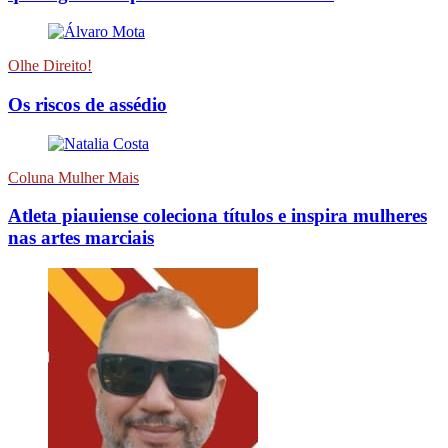
Olhe Direito!
Os riscos de assédio
Coluna Mulher Mais
Atleta piauiense coleciona títulos e inspira mulheres
nas artes marciais