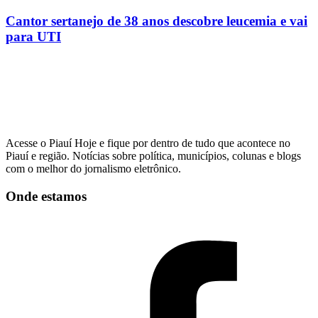
Cantor sertanejo de 38 anos descobre leucemia e vai
para UTI
Acesse o Piauí Hoje e fique por dentro de tudo que acontece no
Piauí e região. Notícias sobre política, municípios, colunas e blogs
com o melhor do jornalismo eletrônico.
Onde estamos