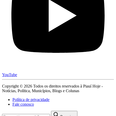
YouTube
Copyright © 2026 Todos os direitos reservados à Piauí Hoje -
Notícias, Política, Municípios, Blogs e Colunas
Política de privacidade
Fale conosco