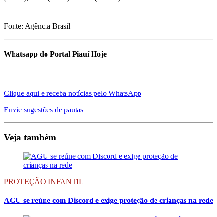
Fonte: Agência Brasil
Whatsapp do Portal Piauí Hoje
Clique aqui e receba notícias pelo WhatsApp
Envie sugestões de pautas
Veja também
PROTEÇÃO INFANTIL
AGU se reúne com Discord e exige proteção de crianças na rede