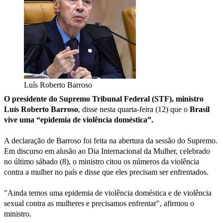
Luís Roberto Barroso
O presidente do Supremo Tribunal Federal (STF), ministro
Luís Roberto Barroso
, disse nesta quarta-feira (12) que o
Brasil
vive uma “epidemia de violência doméstica”.
A declaração de Barroso foi feita na abertura da sessão do Supremo.
Em discurso em alusão ao Dia Internacional da Mulher, celebrado
no último sábado (8), o ministro citou os números da violência
contra a mulher no país e disse que eles precisam ser enfrentados.
"Ainda temos uma epidemia de violência doméstica e de violência
sexual contra as mulheres e precisamos enfrentar", afirmou o
ministro.