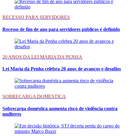
RECESSO PARA SERVIDORES
Recesso de fim de ano para servidores públicos é definido
20 ANOS DA LEI MARIA DA PENHA
Lei Maria da Penha celebra 20 anos de avanços e desafios
SOBRECARGA DOMESTICA
Sobrecarga doméstica aumenta risco de violência contra
mulheres