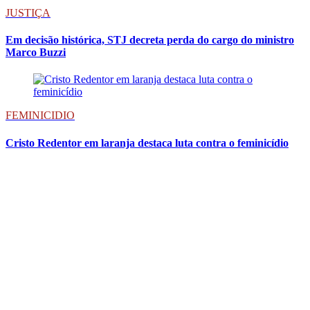
JUSTIÇA
Em decisão histórica, STJ decreta perda do cargo do ministro
Marco Buzzi
FEMINICIDIO
Cristo Redentor em laranja destaca luta contra o feminicídio