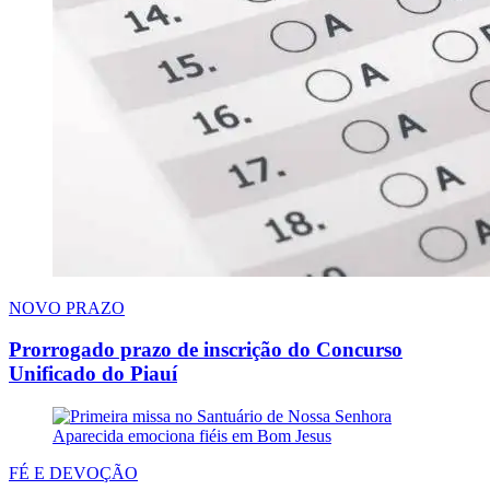
NOVO PRAZO
Prorrogado prazo de inscrição do Concurso
Unificado do Piauí
FÉ E DEVOÇÃO