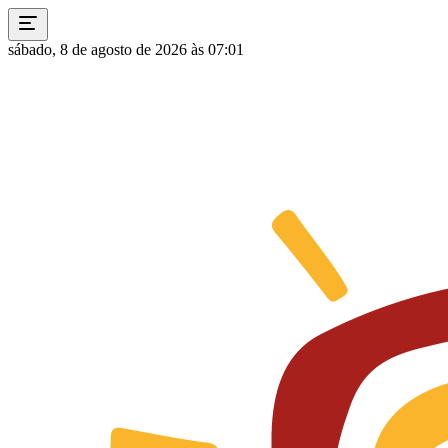
sábado, 8 de agosto de 2026 às 07:01