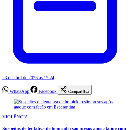
23 de abril de 2026 às 15:24
WhatsApp
Facebook
Compartilhar
VIOLÊNCIA
Suspeitos de tentativa de homicídio são presos após ataque com