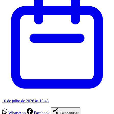
10 de julho de 2026 às 10:43
WhatsApp
Facebook
Compartilhar