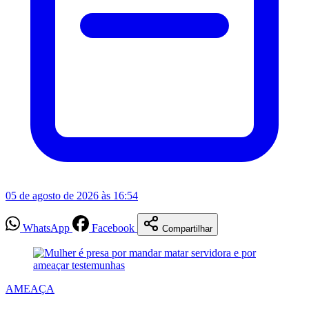
05 de agosto de 2026 às 16:54
WhatsApp
Facebook
Compartilhar
AMEAÇA