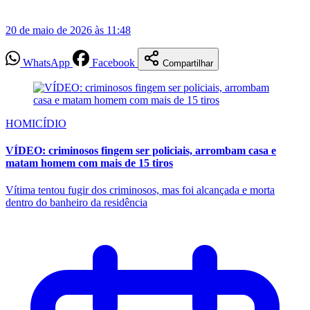
20 de maio de 2026 às 11:48
WhatsApp
Facebook
Compartilhar
HOMICÍDIO
VÍDEO: criminosos fingem ser policiais, arrombam casa e
matam homem com mais de 15 tiros
Vítima tentou fugir dos criminosos, mas foi alcançada e morta
dentro do banheiro da residência