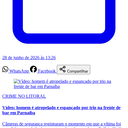
28 de junho de 2026 às 13:26
WhatsApp
Facebook
Compartilhar
CRIME NO LITORAL
Vídeo: homem é atropelado e espancado por trio na frente de
bar em Parnaíba
Câmeras de segurança registraram o momento em que a vítima foi