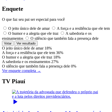
Enquete
O que faz seu pai ser especial para você
O jeito único dele de amar
A força e a resiliência que ele tem
O humor e a alegria que ele traz
A sabedoria e os
ensinamentos
O silêncio que também fala a presença dele
Votar
Ver resultado
O jeito único dele de amar
18%
A força e a resiliência que ele tem
36%
O humor e a alegria que ele traz
18%
A sabedoria e os ensinamentos
27%
O silêncio que também fala a presença dele
0%
Ver enquete completa →
TV Piauí