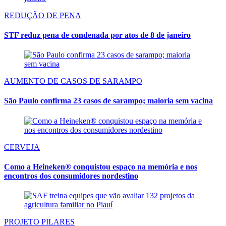
REDUÇÃO DE PENA
STF reduz pena de condenada por atos de 8 de janeiro
AUMENTO DE CASOS DE SARAMPO
São Paulo confirma 23 casos de sarampo; maioria sem vacina
CERVEJA
Como a Heineken® conquistou espaço na memória e nos
encontros dos consumidores nordestino
PROJETO PILARES