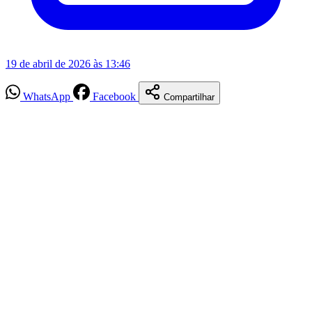
19 de abril de 2026 às 13:46
WhatsApp
Facebook
Compartilhar