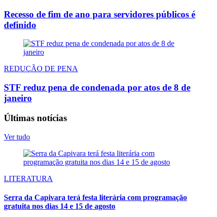
Recesso de fim de ano para servidores públicos é
definido
REDUÇÃO DE PENA
STF reduz pena de condenada por atos de 8 de
janeiro
Últimas notícias
Ver tudo
LITERATURA
Serra da Capivara terá festa literária com programação
gratuita nos dias 14 e 15 de agosto