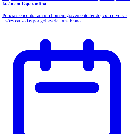
facão em Esperantina
Policiais encontraram um homem gravemente ferido, com diversas
lesões causadas por golpes de arma branca