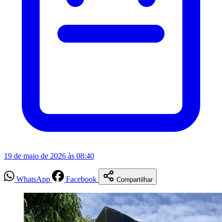
19 de maio de 2026 às 08:40
WhatsApp
Facebook
Compartilhar