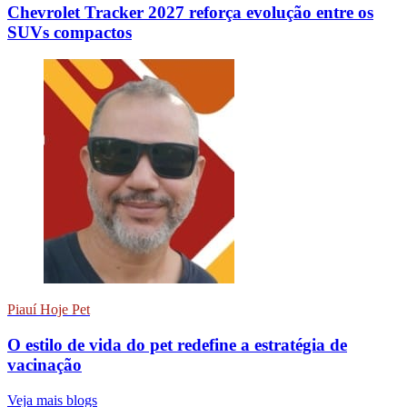
Chevrolet Tracker 2027 reforça evolução entre os
SUVs compactos
Piauí Hoje Pet
O estilo de vida do pet redefine a estratégia de
vacinação
Veja mais blogs