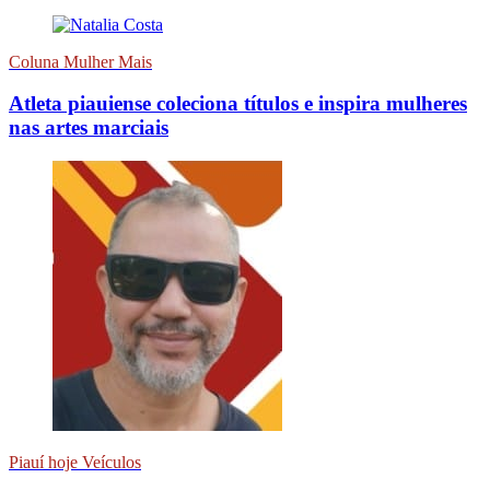
Coluna Mulher Mais
Atleta piauiense coleciona títulos e inspira mulheres
nas artes marciais
Piauí hoje Veículos