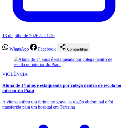
13 de julho de 2026 às 21:10
WhatsApp
Facebook
Compartilhar
VIOLÊNCIA
Aluna de 14 anos é esfaqueada por colega dentro de escola no
interior do Piauí
A vítima sofreu um ferimento grave na região abdominal e foi
transferida para um hospital em Teresina