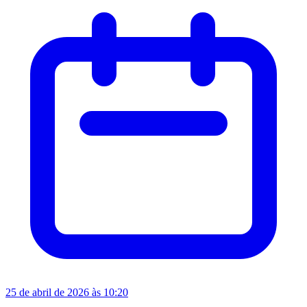
25 de abril de 2026 às 10:20