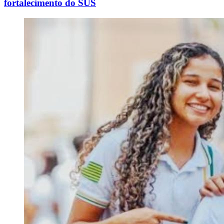
fortalecimento do SUS