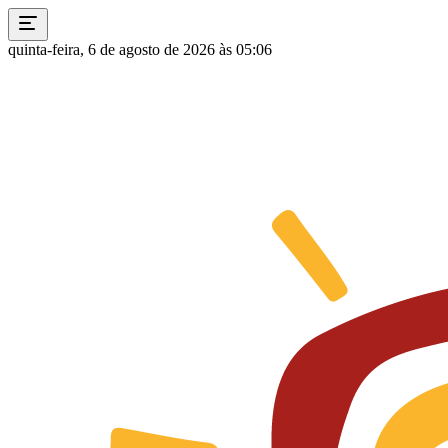
quinta-feira, 6 de agosto de 2026 às 05:06