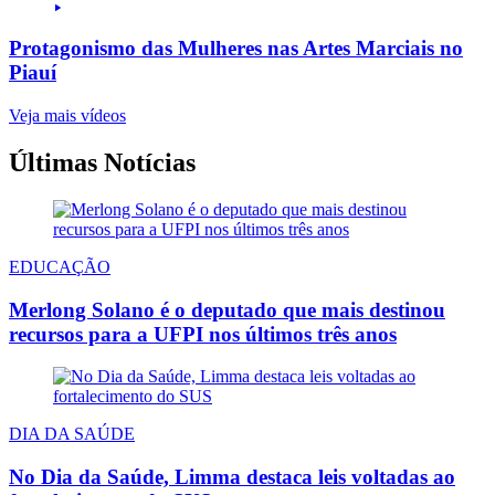
Protagonismo das Mulheres nas Artes Marciais no
Piauí
Veja mais vídeos
Últimas Notícias
EDUCAÇÃO
Merlong Solano é o deputado que mais destinou
recursos para a UFPI nos últimos três anos
DIA DA SAÚDE
No Dia da Saúde, Limma destaca leis voltadas ao