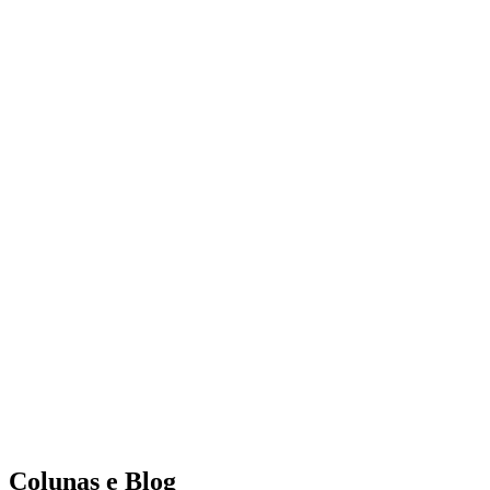
Colunas e Blog