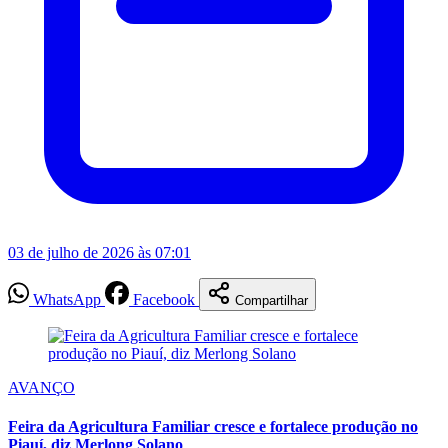
03 de julho de 2026 às 07:01
WhatsApp
Facebook
Compartilhar
AVANÇO
Feira da Agricultura Familiar cresce e fortalece produção no
Piauí, diz Merlong Solano