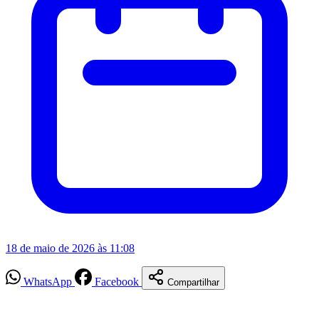
18 de maio de 2026 às 11:08
WhatsApp
Facebook
Compartilhar