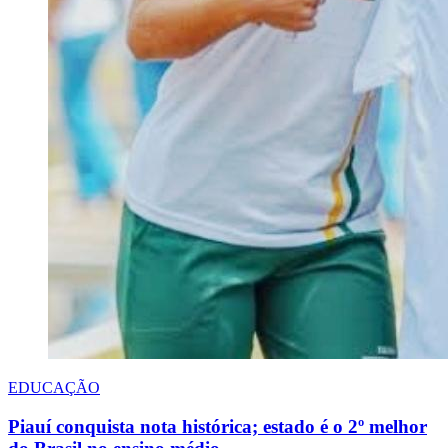
EDUCAÇÃO
Piauí conquista nota histórica; estado é o 2º melhor