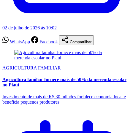
02 de julho de 2026 às 10:02
WhatsApp
Facebook
Compartilhar
AGRICULTURA FAMILIAR
Agricultura familiar fornece mais de 50% da merenda escolar
no Piauí
Investimento de mais de R$ 30 milhões fortalece economia local e
beneficia pequenos produtores