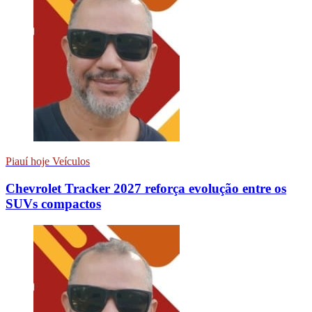
Piauí hoje Veículos
Chevrolet Tracker 2027 reforça evolução entre os
SUVs compactos