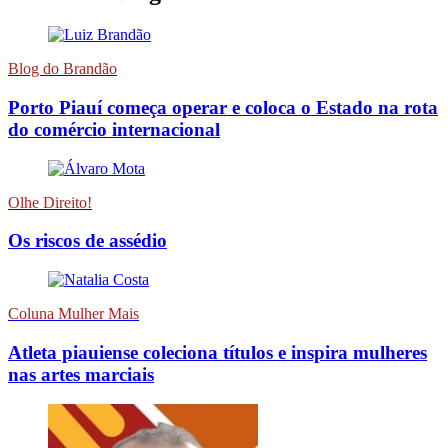
Blog do Brandão
Porto Piauí começa operar e coloca o Estado na rota
do comércio internacional
Olhe Direito!
Os riscos de assédio
Coluna Mulher Mais
Atleta piauiense coleciona títulos e inspira mulheres
nas artes marciais