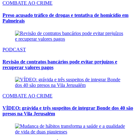
COMBATE AO CRIME
Preso acusado tráfico de drogas e tentativa de homicídio em
Palmeirais
PODCAST
Revisão de contratos bancários pode evitar prejuízos e
recuperar valores pagos
COMBATE AO CRIME
VÍDEO: grávida e três suspeitos de integrar Bonde dos 40 são
presos na Vila Jerusalém