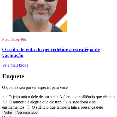
Piauí Hoje Pet
O estilo de vida do pet redefine a estratégia de
vacinação
Veja mais blogs
Enquete
O que faz seu pai ser especial para você
O jeito único dele de amar
A força e a resiliência que ele tem
O humor e a alegria que ele traz
A sabedoria e os
ensinamentos
O silêncio que também fala a presença dele
Votar
Ver resultado