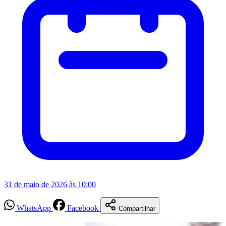
31 de maio de 2026 às 10:00
WhatsApp
Facebook
Compartilhar