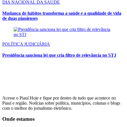
DIA NACIONAL DA SAÚDE
Mudança de hábitos transforma a saúde e a qualidade de vida
de duas piauienses
POLÍTICA JUDICIÁRIA
Presidência sanciona lei que cria filtro de relevância no STJ
Acesse o Piauí Hoje e fique por dentro de tudo que acontece no
Piauí e região. Notícias sobre política, municípios, colunas e blogs
com o melhor do jornalismo eletrônico.
Onde estamos