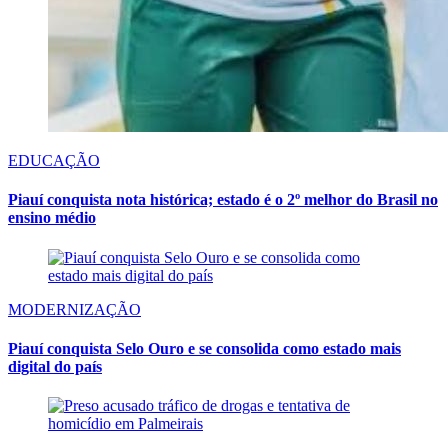
EDUCAÇÃO
Piauí conquista nota histórica; estado é o 2º melhor do Brasil no
ensino médio
MODERNIZAÇÃO
Piauí conquista Selo Ouro e se consolida como estado mais
digital do país