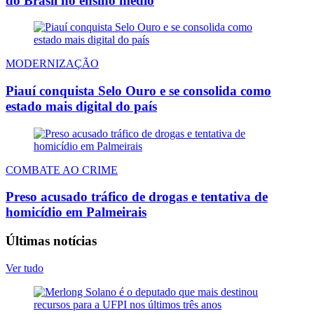
do Brasil no ensino médio
MODERNIZAÇÃO
Piauí conquista Selo Ouro e se consolida como
estado mais digital do país
COMBATE AO CRIME
Preso acusado tráfico de drogas e tentativa de
homicídio em Palmeirais
Últimas notícias
Ver tudo