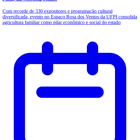
Com recorde de 330 expositores e programação cultural
diversificada, evento no Espaço Rosa dos Ventos da UFPI consolida
agricultura familiar como pilar econômico e social do estado