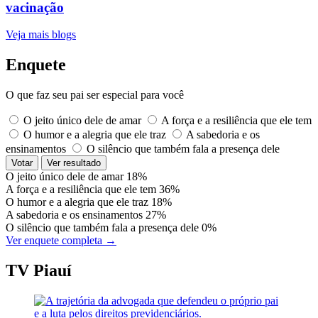
vacinação
Veja mais blogs
Enquete
O que faz seu pai ser especial para você
O jeito único dele de amar
A força e a resiliência que ele tem
O humor e a alegria que ele traz
A sabedoria e os
ensinamentos
O silêncio que também fala a presença dele
Votar
Ver resultado
O jeito único dele de amar
18%
A força e a resiliência que ele tem
36%
O humor e a alegria que ele traz
18%
A sabedoria e os ensinamentos
27%
O silêncio que também fala a presença dele
0%
Ver enquete completa →
TV Piauí