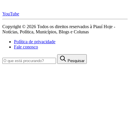
YouTube
Copyright © 2026 Todos os direitos reservados à Piauí Hoje -
Notícias, Política, Municípios, Blogs e Colunas
Política de privacidade
Fale conosco
Pesquisar