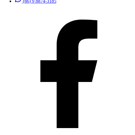
(86) 9 8874-3185