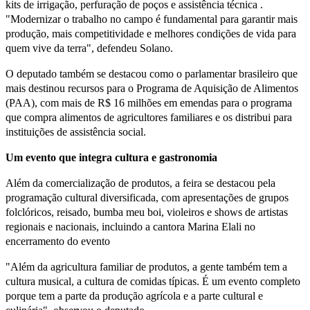
kits de irrigação, perfuração de poços e assistência técnica .
"Modernizar o trabalho no campo é fundamental para garantir mais
produção, mais competitividade e melhores condições de vida para
quem vive da terra", defendeu Solano.
O deputado também se destacou como o parlamentar brasileiro que
mais destinou recursos para o Programa de Aquisição de Alimentos
(PAA), com mais de R$ 16 milhões em emendas para o programa
que compra alimentos de agricultores familiares e os distribui para
instituições de assistência social.
Um evento que integra cultura e gastronomia
Além da comercialização de produtos, a feira se destacou pela
programação cultural diversificada, com apresentações de grupos
folclóricos, reisado, bumba meu boi, violeiros e shows de artistas
regionais e nacionais, incluindo a cantora Marina Elali no
encerramento do evento
"Além da agricultura familiar de produtos, a gente também tem a
cultura musical, a cultura de comidas típicas. É um evento completo
porque tem a parte da produção agrícola e a parte cultural e