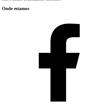
Onde estamos