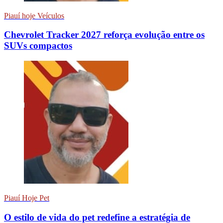
Piauí hoje Veículos
Chevrolet Tracker 2027 reforça evolução entre os
SUVs compactos
Piauí Hoje Pet
O estilo de vida do pet redefine a estratégia de