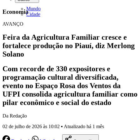
Mundo
Economia
Cidade
AVANÇO
Feira da Agricultura Familiar cresce e
fortalece produção no Piauí, diz Merlong
Solano
Com recorde de 330 expositores e
programação cultural diversificada,
evento no Espaço Rosa dos Ventos da
UFPI consolida agricultura familiar como
pilar econômico e social do estado
Da Redação
02 de julho de 2026 às 10:02 ▪ Atualizado há 1 mês