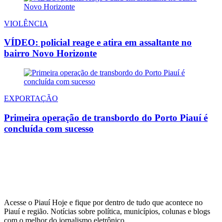
VIOLÊNCIA
VÍDEO: policial reage e atira em assaltante no
bairro Novo Horizonte
EXPORTAÇÃO
Primeira operação de transbordo do Porto Piauí é
concluída com sucesso
Acesse o Piauí Hoje e fique por dentro de tudo que acontece no
Piauí e região. Notícias sobre política, municípios, colunas e blogs
com o melhor do jornalismo eletrônico.