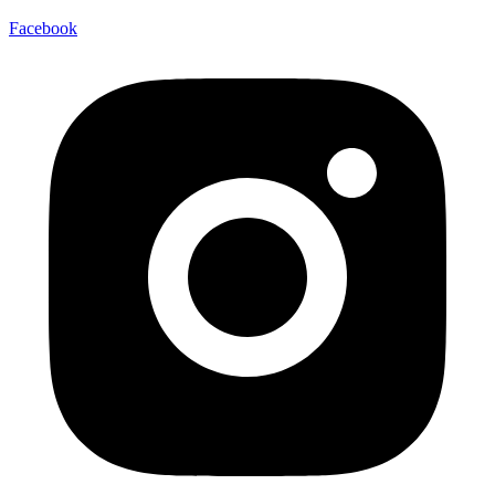
Facebook