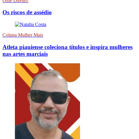
Olhe Direito!
Os riscos de assédio
Coluna Mulher Mais
Atleta piauiense coleciona títulos e inspira mulheres
nas artes marciais