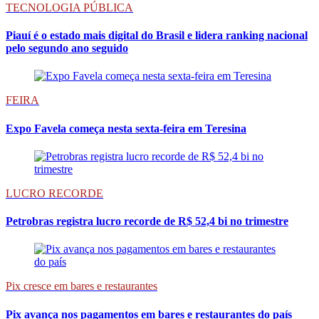
TECNOLOGIA PÚBLICA
Piauí é o estado mais digital do Brasil e lidera ranking nacional
pelo segundo ano seguido
FEIRA
Expo Favela começa nesta sexta-feira em Teresina
LUCRO RECORDE
Petrobras registra lucro recorde de R$ 52,4 bi no trimestre
Pix cresce em bares e restaurantes
Pix avança nos pagamentos em bares e restaurantes do país