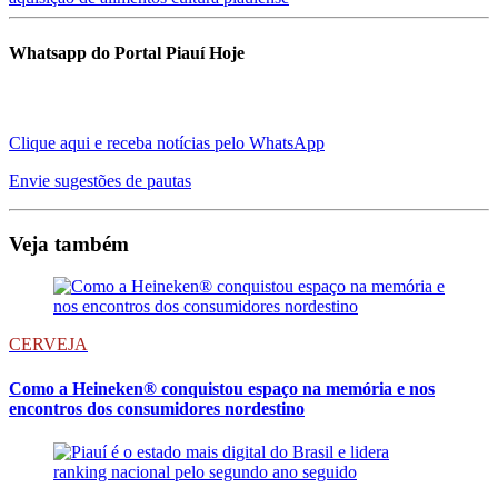
Whatsapp do Portal Piauí Hoje
Clique aqui e receba notícias pelo WhatsApp
Envie sugestões de pautas
Veja também
CERVEJA
Como a Heineken® conquistou espaço na memória e nos
encontros dos consumidores nordestino