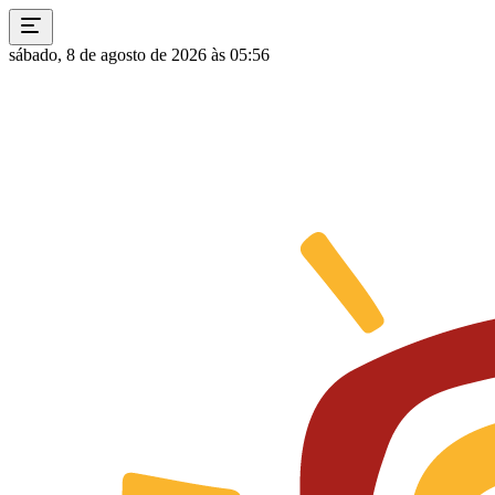
sábado, 8 de agosto de 2026 às 05:56