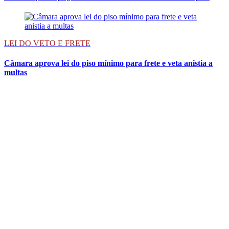
LEI DO VETO E FRETE
Câmara aprova lei do piso mínimo para frete e veta anistia a
multas