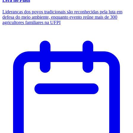
Lera no Piauí
Lideranças dos povos tradicionais são reconhecidas pela luta em
defesa do meio ambiente, enquanto evento reúne mais de 300
agricultores familiares na UFPI