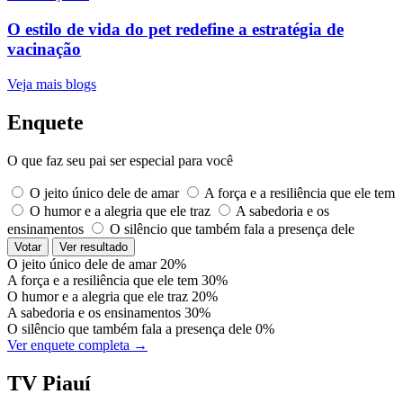
O estilo de vida do pet redefine a estratégia de
vacinação
Veja mais blogs
Enquete
O que faz seu pai ser especial para você
O jeito único dele de amar
A força e a resiliência que ele tem
O humor e a alegria que ele traz
A sabedoria e os
ensinamentos
O silêncio que também fala a presença dele
Votar
Ver resultado
O jeito único dele de amar
20%
A força e a resiliência que ele tem
30%
O humor e a alegria que ele traz
20%
A sabedoria e os ensinamentos
30%
O silêncio que também fala a presença dele
0%
Ver enquete completa →
TV Piauí