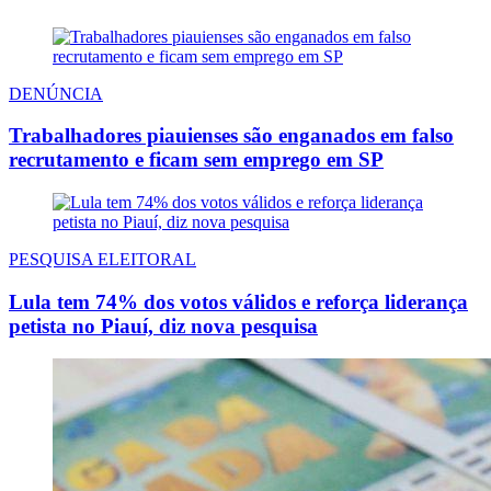
DENÚNCIA
Trabalhadores piauienses são enganados em falso
recrutamento e ficam sem emprego em SP
PESQUISA ELEITORAL
Lula tem 74% dos votos válidos e reforça liderança
petista no Piauí, diz nova pesquisa