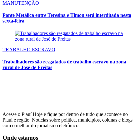
MANUTENÇÃO
Ponte Metálica entre Teresina e Timon será interditada nesta
sexta-feira
TRABALHO ESCRAVO
Trabalhadores são resgatados de trabalho escravo na zona
rural de José de Freitas
Acesse o Piauí Hoje e fique por dentro de tudo que acontece no
Piauí e região. Notícias sobre política, municípios, colunas e blogs
com o melhor do jornalismo eletrônico.
Onde estamos