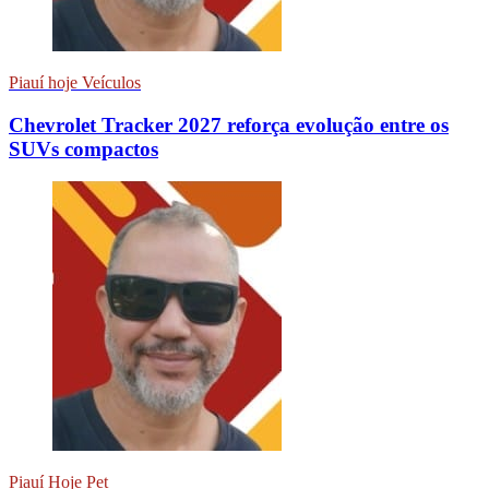
Piauí hoje Veículos
Chevrolet Tracker 2027 reforça evolução entre os
SUVs compactos
Piauí Hoje Pet