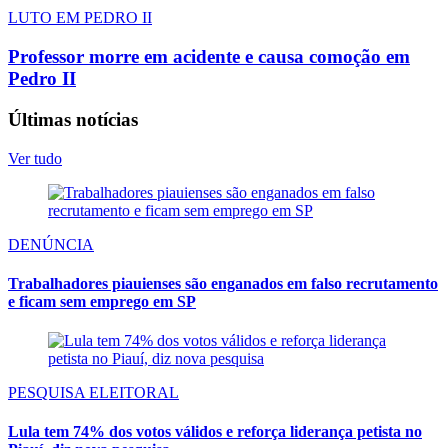
LUTO EM PEDRO II
Professor morre em acidente e causa comoção em
Pedro II
Últimas notícias
Ver tudo
DENÚNCIA
Trabalhadores piauienses são enganados em falso recrutamento
e ficam sem emprego em SP
PESQUISA ELEITORAL
Lula tem 74% dos votos válidos e reforça liderança petista no