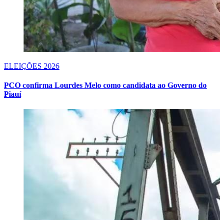
ELEIÇÕES 2026
PCO confirma Lourdes Melo como candidata ao Governo do
Piauí