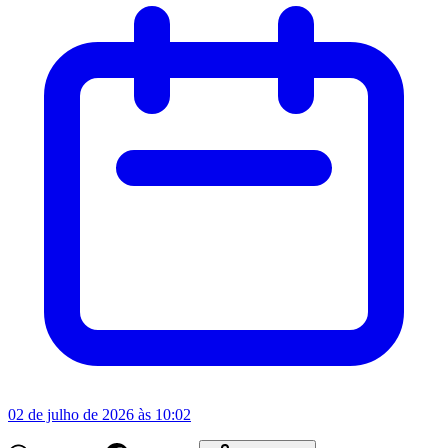
02 de julho de 2026 às 10:02