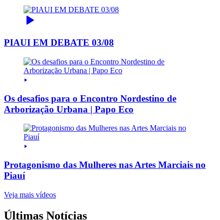
PIAUI EM DEBATE 03/08
Os desafios para o Encontro Nordestino de
Arborização Urbana | Papo Eco
Protagonismo das Mulheres nas Artes Marciais no
Piauí
Veja mais vídeos
Últimas Notícias