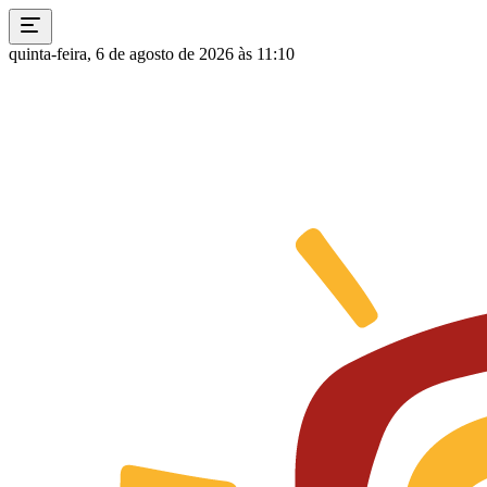
quinta-feira, 6 de agosto de 2026 às 11:10