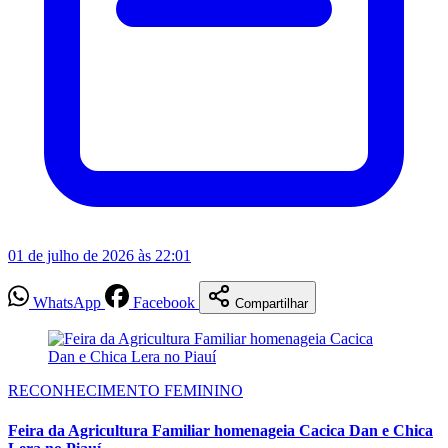
01 de julho de 2026 às 22:01
WhatsApp
Facebook
Compartilhar
RECONHECIMENTO FEMININO
Feira da Agricultura Familiar homenageia Cacica Dan e Chica