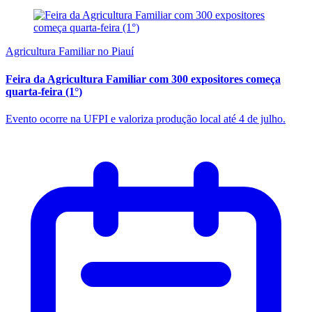
Agricultura Familiar no Piauí
Feira da Agricultura Familiar com 300 expositores começa
quarta-feira (1°)
Evento ocorre na UFPI e valoriza produção local até 4 de julho.