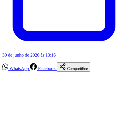
30 de junho de 2026 às 13:16
WhatsApp
Facebook
Compartilhar