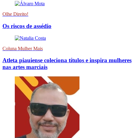
Olhe Direito!
Os riscos de assédio
Coluna Mulher Mais
Atleta piauiense coleciona títulos e inspira mulheres
nas artes marciais