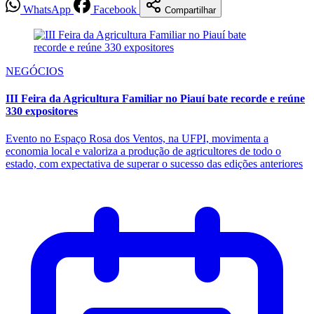
WhatsApp
Facebook
Compartilhar
NEGÓCIOS
III Feira da Agricultura Familiar no Piauí bate recorde e reúne
330 expositores
Evento no Espaço Rosa dos Ventos, na UFPI, movimenta a
economia local e valoriza a produção de agricultores de todo o
estado, com expectativa de superar o sucesso das edições anteriores