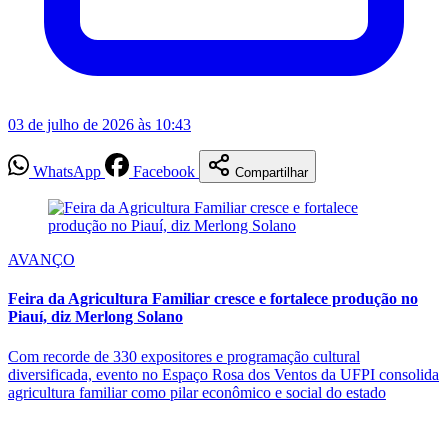
03 de julho de 2026 às 10:43
WhatsApp
Facebook
Compartilhar
AVANÇO
Feira da Agricultura Familiar cresce e fortalece produção no
Piauí, diz Merlong Solano
Com recorde de 330 expositores e programação cultural
diversificada, evento no Espaço Rosa dos Ventos da UFPI consolida
agricultura familiar como pilar econômico e social do estado