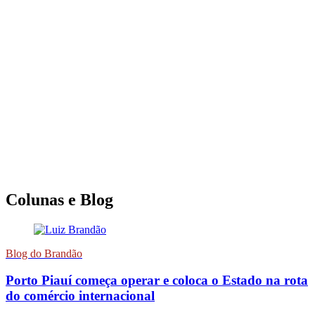
Colunas e Blog
Blog do Brandão
Porto Piauí começa operar e coloca o Estado na rota
do comércio internacional