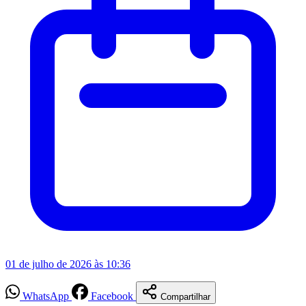
01 de julho de 2026 às 10:36
WhatsApp
Facebook
Compartilhar