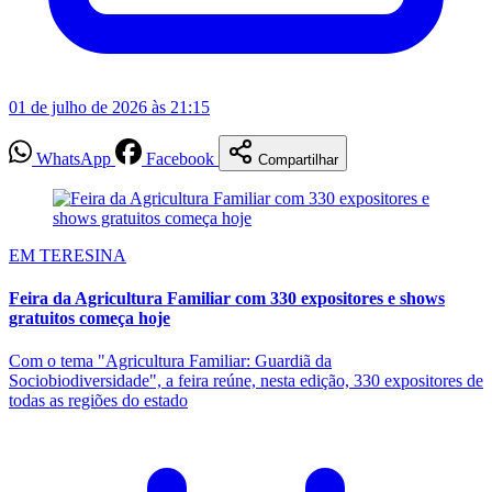
01 de julho de 2026 às 21:15
WhatsApp
Facebook
Compartilhar
EM TERESINA
Feira da Agricultura Familiar com 330 expositores e shows
gratuitos começa hoje
Com o tema "Agricultura Familiar: Guardiã da
Sociobiodiversidade", a feira reúne, nesta edição, 330 expositores de
todas as regiões do estado