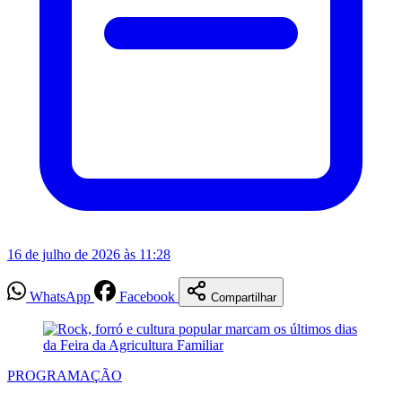
16 de julho de 2026 às 11:28
WhatsApp
Facebook
Compartilhar
PROGRAMAÇÃO