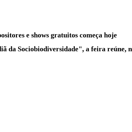
ositores e shows gratuitos começa hoje
da Sociobiodiversidade", a feira reúne, ne