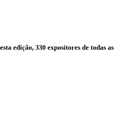
sta edição, 330 expositores de todas as