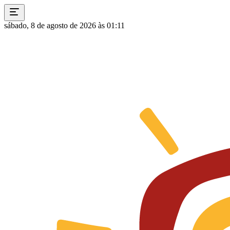
sábado, 8 de agosto de 2026 às 01:11