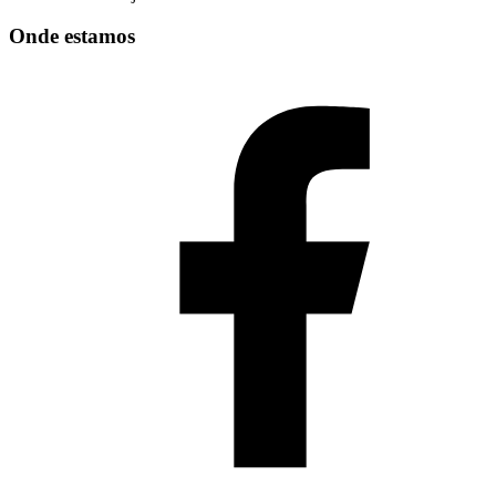
Onde estamos