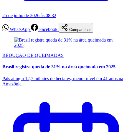
25 de julho de 2026 às 08:32
WhatsApp
Facebook
Compartilhar
REDUÇÃO DE QUEIMADAS
Brasil registra queda de 31% na área queimada em 2025
País atingiu 12,7 milhões de hectares, menor nível em 41 anos na
Amazônia.