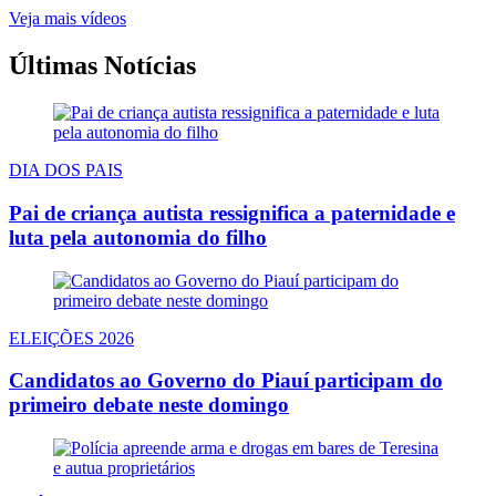
Veja mais vídeos
Últimas Notícias
DIA DOS PAIS
Pai de criança autista ressignifica a paternidade e
luta pela autonomia do filho
ELEIÇÕES 2026
Candidatos ao Governo do Piauí participam do
primeiro debate neste domingo