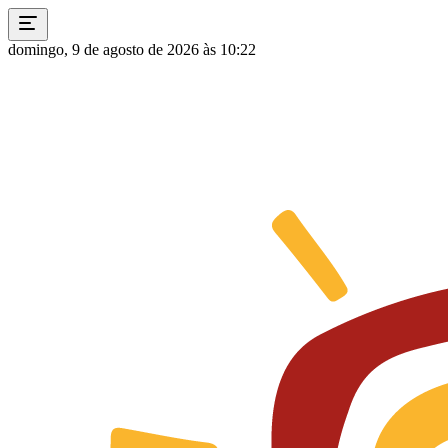
domingo, 9 de agosto de 2026 às 10:22