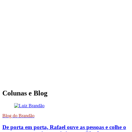
Colunas e Blog
Blog do Brandão
De porta em porta, Rafael ouve as pessoas e colhe o