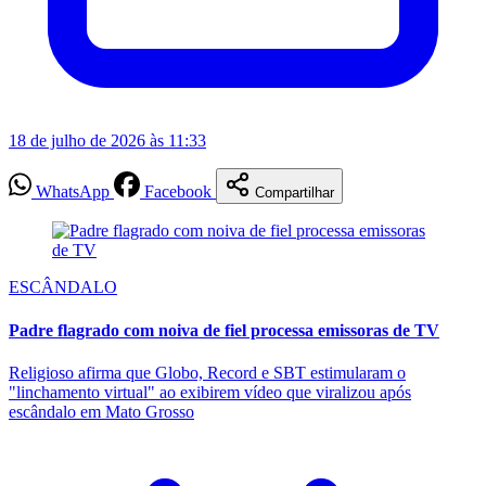
18 de julho de 2026 às 11:33
WhatsApp
Facebook
Compartilhar
ESCÂNDALO
Padre flagrado com noiva de fiel processa emissoras de TV
Religioso afirma que Globo, Record e SBT estimularam o
"linchamento virtual" ao exibirem vídeo que viralizou após
escândalo em Mato Grosso