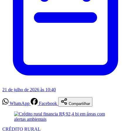
21 de julho de 2026 às 10:40
WhatsApp
Facebook
Compartilhar
CRÉDITO RURAL