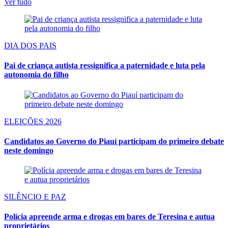
Ver tudo
DIA DOS PAIS
Pai de criança autista ressignifica a paternidade e luta pela
autonomia do filho
ELEIÇÕES 2026
Candidatos ao Governo do Piauí participam do primeiro debate
neste domingo
SILÊNCIO E PAZ
Polícia apreende arma e drogas em bares de Teresina e autua
proprietários