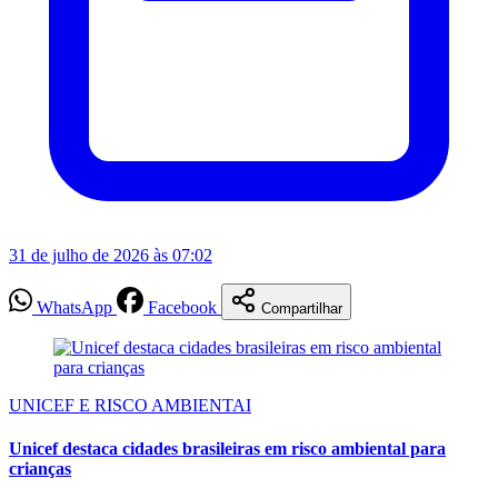
31 de julho de 2026 às 07:02
WhatsApp
Facebook
Compartilhar
UNICEF E RISCO AMBIENTAI
Unicef destaca cidades brasileiras em risco ambiental para
crianças