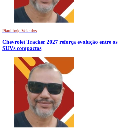
Piauí hoje Veículos
Chevrolet Tracker 2027 reforça evolução entre os
SUVs compactos