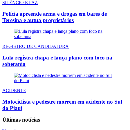
SILÊNCIO E PAZ
Polícia apreende arma e drogas em bares de
Teresina e autua proprietários
REGISTRO DE CANDIDATURA
Lula registra chapa e lança plano com foco na
soberania
ACIDENTE
Motociclista e pedestre morrem em acidente no Sul
do Piauí
Últimas notícias