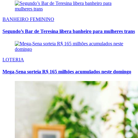
BANHEIRO FEMININO
Segundo’s Bar de Teresina libera banheiro para mulheres trans
LOTERIA
Mega-Sena sorteia R$ 165 milhões acumulados neste domingo