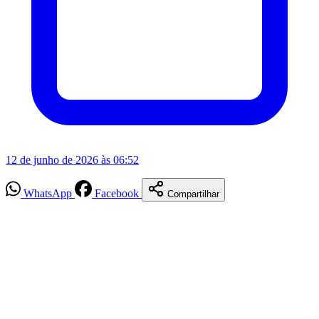
12 de junho de 2026 às 06:52
WhatsApp
Facebook
Compartilhar