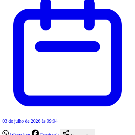
03 de julho de 2026 às 09:04