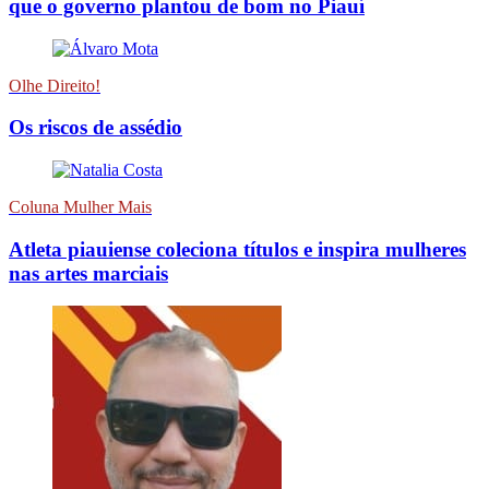
que o governo plantou de bom no Piauí
Olhe Direito!
Os riscos de assédio
Coluna Mulher Mais
Atleta piauiense coleciona títulos e inspira mulheres
nas artes marciais