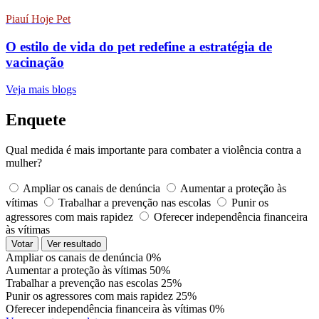
Piauí Hoje Pet
O estilo de vida do pet redefine a estratégia de
vacinação
Veja mais blogs
Enquete
Qual medida é mais importante para combater a violência contra a
mulher?
Ampliar os canais de denúncia
Aumentar a proteção às
vítimas
Trabalhar a prevenção nas escolas
Punir os
agressores com mais rapidez
Oferecer independência financeira
às vítimas
Votar
Ver resultado
Ampliar os canais de denúncia
0%
Aumentar a proteção às vítimas
50%
Trabalhar a prevenção nas escolas
25%
Punir os agressores com mais rapidez
25%
Oferecer independência financeira às vítimas
0%