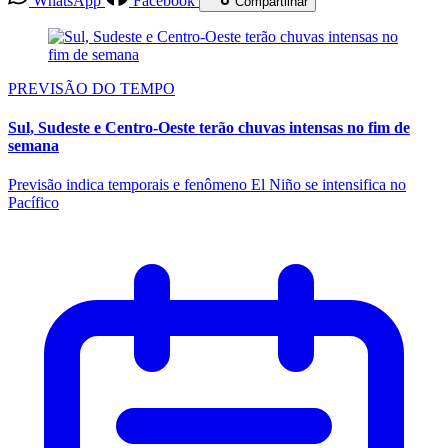
WhatsApp
Facebook
Compartilhar
PREVISÃO DO TEMPO
Sul, Sudeste e Centro-Oeste terão chuvas intensas no fim de
semana
Previsão indica temporais e fenômeno El Niño se intensifica no
Pacífico