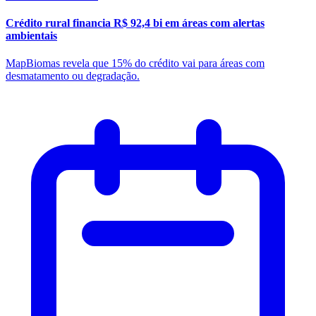
Crédito rural financia R$ 92,4 bi em áreas com alertas
ambientais
MapBiomas revela que 15% do crédito vai para áreas com
desmatamento ou degradação.