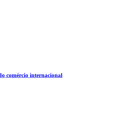
do comércio internacional