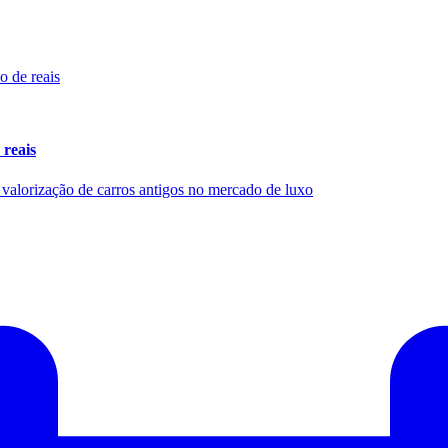
 reais
a valorização de carros antigos no mercado de luxo