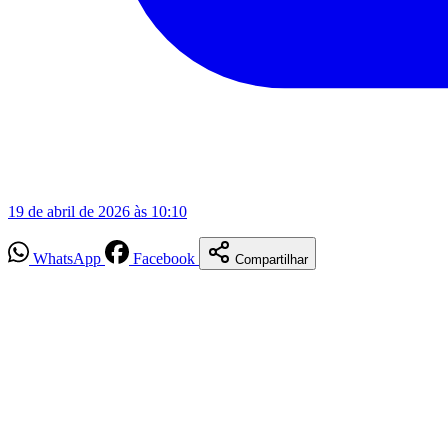
19 de abril de 2026 às 10:10
WhatsApp
Facebook
Compartilhar