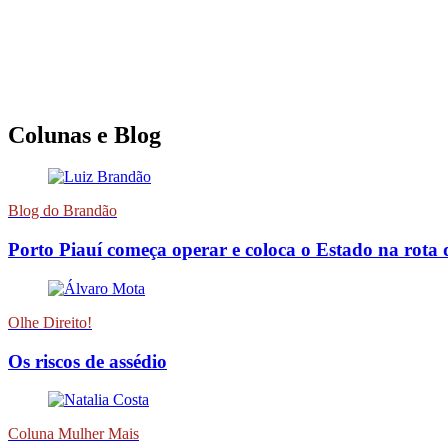
Colunas e Blog
Blog do Brandão
Porto Piauí começa operar e coloca o Estado na rota 
Olhe Direito!
Os riscos de assédio
Coluna Mulher Mais