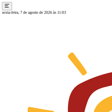
sexta-feira, 7 de agosto de 2026 às 11:03