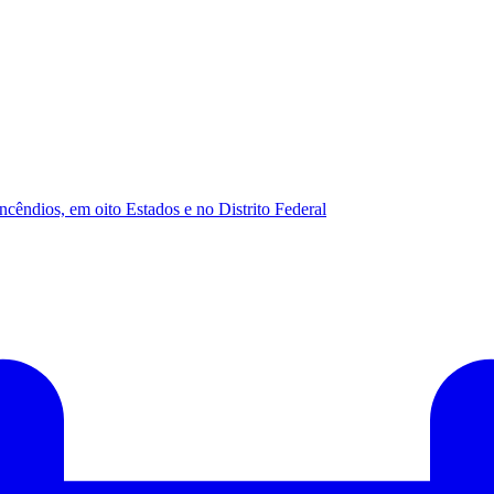
ncêndios, em oito Estados e no Distrito Federal