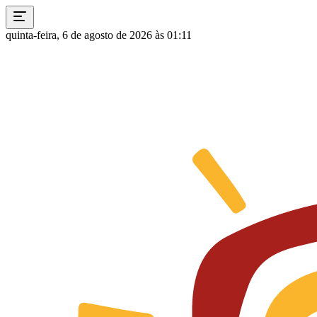
quinta-feira, 6 de agosto de 2026 às 01:11