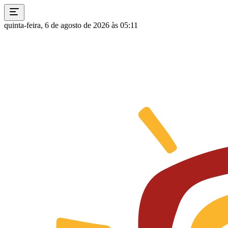
quinta-feira, 6 de agosto de 2026 às 05:11