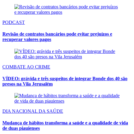
PODCAST
Revisão de contratos bancários pode evitar prejuízos e
recuperar valores pagos
COMBATE AO CRIME
VÍDEO: grávida e três suspeitos de integrar Bonde dos 40 são
presos na Vila Jerusalém
DIA NACIONAL DA SAÚDE
Mudança de hábitos transforma a saúde e a qualidade de vida
de duas piauienses