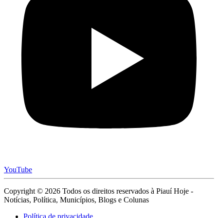
YouTube
Copyright © 2026 Todos os direitos reservados à Piauí Hoje -
Notícias, Política, Municípios, Blogs e Colunas
Política de privacidade