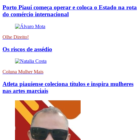
Porto Piauí começa operar e coloca o Estado na rota
do comércio internacional
Olhe Direito!
Os riscos de assédio
Coluna Mulher Mais
Atleta piauiense coleciona títulos e inspira mulheres
nas artes marciais