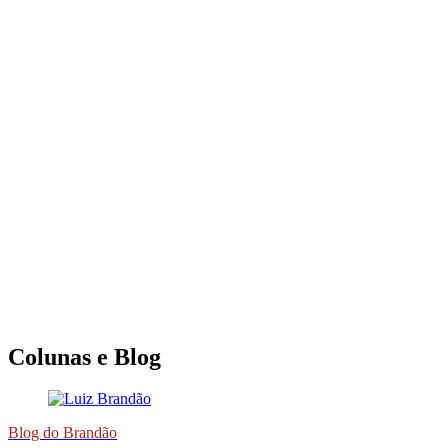
Colunas e Blog
Blog do Brandão