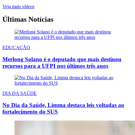
Veja mais vídeos
Últimas Notícias
EDUCAÇÃO
Merlong Solano é o deputado que mais destinou
recursos para a UFPI nos últimos três anos
DIA DA SAÚDE
No Dia da Saúde, Limma destaca leis voltadas ao
fortalecimento do SUS