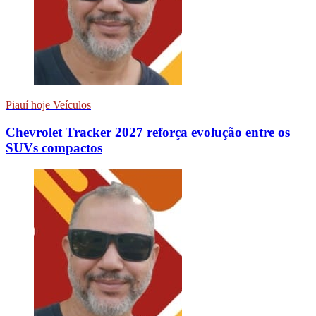
Piauí hoje Veículos
Chevrolet Tracker 2027 reforça evolução entre os
SUVs compactos