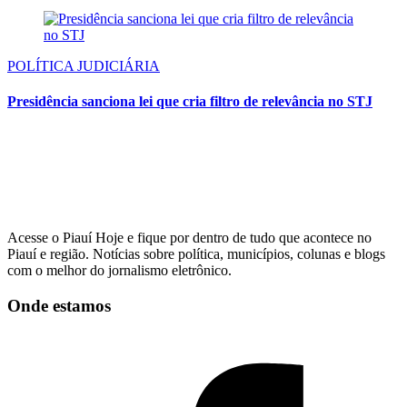
POLÍTICA JUDICIÁRIA
Presidência sanciona lei que cria filtro de relevância no STJ
Acesse o Piauí Hoje e fique por dentro de tudo que acontece no
Piauí e região. Notícias sobre política, municípios, colunas e blogs
com o melhor do jornalismo eletrônico.
Onde estamos