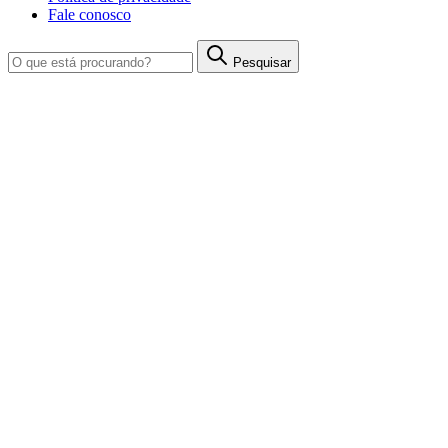
Fale conosco
Pesquisar