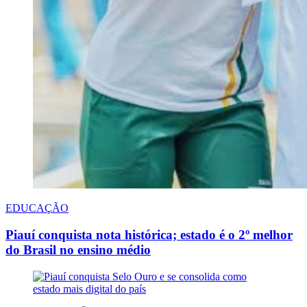
EDUCAÇÃO
Piauí conquista nota histórica; estado é o 2º melhor
do Brasil no ensino médio