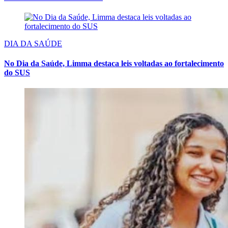
DIA DA SAÚDE
No Dia da Saúde, Limma destaca leis voltadas ao fortalecimento
do SUS