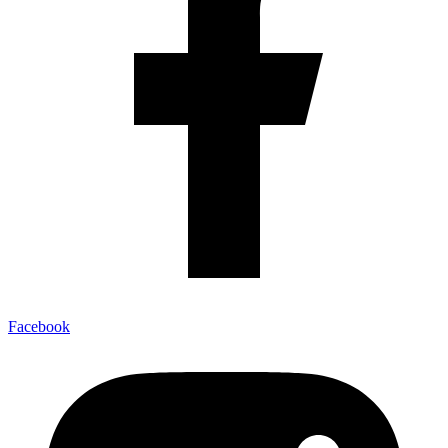
Facebook