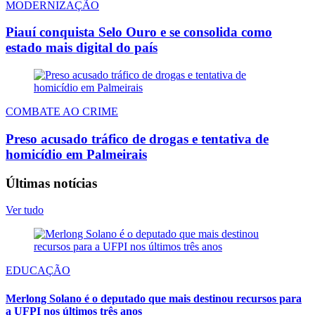
MODERNIZAÇÃO
Piauí conquista Selo Ouro e se consolida como
estado mais digital do país
COMBATE AO CRIME
Preso acusado tráfico de drogas e tentativa de
homicídio em Palmeirais
Últimas notícias
Ver tudo
EDUCAÇÃO
Merlong Solano é o deputado que mais destinou recursos para
a UFPI nos últimos três anos