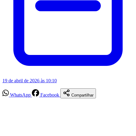
19 de abril de 2026 às 10:10
WhatsApp
Facebook
Compartilhar