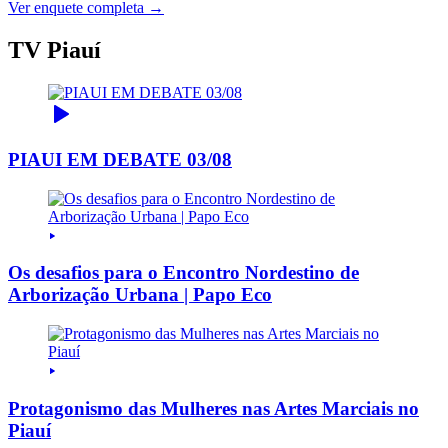
Ver enquete completa →
TV Piauí
PIAUI EM DEBATE 03/08
Os desafios para o Encontro Nordestino de
Arborização Urbana | Papo Eco
Protagonismo das Mulheres nas Artes Marciais no
Piauí