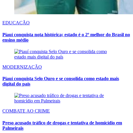
EDUCAÇÃO
Piauí conquista nota histórica; estado é o 2º melhor do Brasil no
ensino médio
MODERNIZAÇÃO
Piauí conquista Selo Ouro e se consolida como estado mais
digital do país
COMBATE AO CRIME
Preso acusado tráfico de drogas e tentativa de homicídio em
Palmeirais