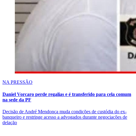
NA PRESSÃO
Daniel Vorcaro perde regalias e é transferido para cela comum
na sede da PF
Decisão de André Mendonça muda condições de custódia do ex-
banqueiro e restringe acesso a advogados durante negociações de
delação