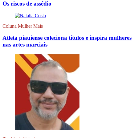
Os riscos de assédio
Coluna Mulher Mais
Atleta piauiense coleciona títulos e inspira mulheres
nas artes marciais