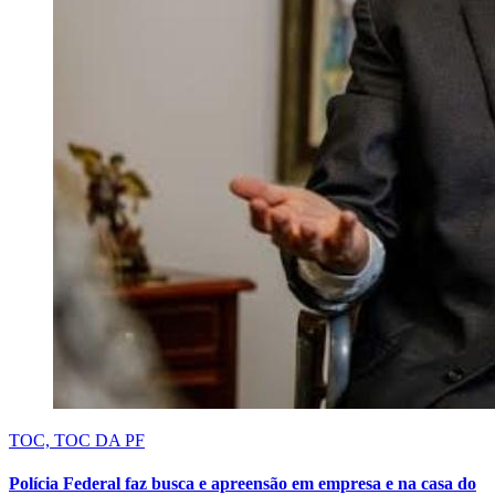
TOC, TOC DA PF
Polícia Federal faz busca e apreensão em empresa e na casa do