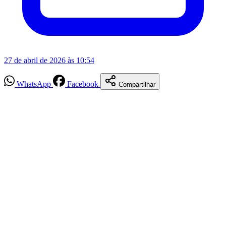
27 de abril de 2026 às 10:54
WhatsApp
Facebook
Compartilhar