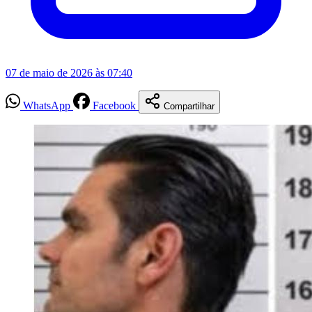
07 de maio de 2026 às 07:40
WhatsApp
Facebook
Compartilhar