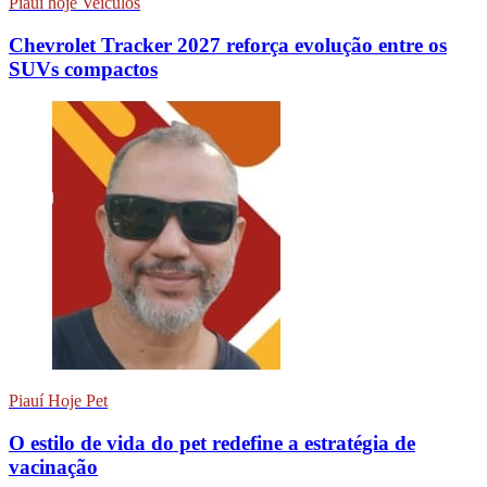
Piauí hoje Veículos
Chevrolet Tracker 2027 reforça evolução entre os
SUVs compactos
Piauí Hoje Pet
O estilo de vida do pet redefine a estratégia de
vacinação