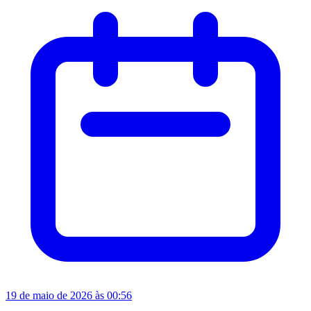
19 de maio de 2026 às 00:56