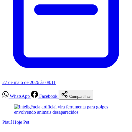
27 de maio de 2026 às 08:11
WhatsApp
Facebook
Compartilhar
Piauí Hoje Pet