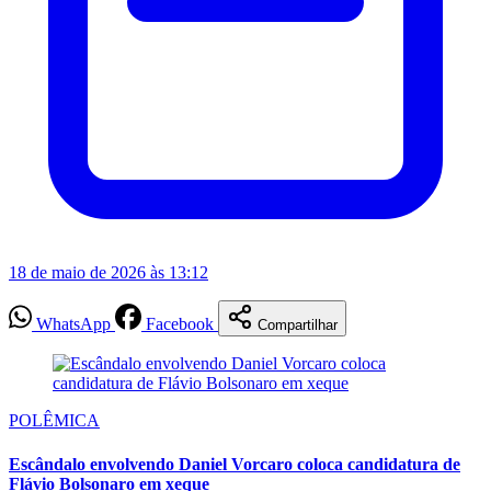
18 de maio de 2026 às 13:12
WhatsApp
Facebook
Compartilhar
POLÊMICA
Escândalo envolvendo Daniel Vorcaro coloca candidatura de
Flávio Bolsonaro em xeque