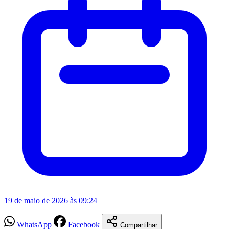
19 de maio de 2026 às 09:24
WhatsApp
Facebook
Compartilhar