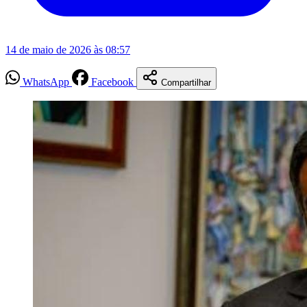
14 de maio de 2026 às 08:57
WhatsApp
Facebook
Compartilhar