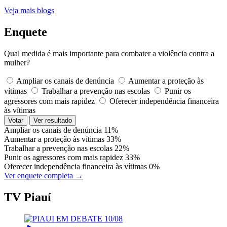
Veja mais blogs
Enquete
Qual medida é mais importante para combater a violência contra a
mulher?
Ampliar os canais de denúncia
Aumentar a proteção às
vítimas
Trabalhar a prevenção nas escolas
Punir os
agressores com mais rapidez
Oferecer independência financeira
às vítimas
Votar
Ver resultado
Ampliar os canais de denúncia
11%
Aumentar a proteção às vítimas
33%
Trabalhar a prevenção nas escolas
22%
Punir os agressores com mais rapidez
33%
Oferecer independência financeira às vítimas
0%
Ver enquete completa →
TV Piauí