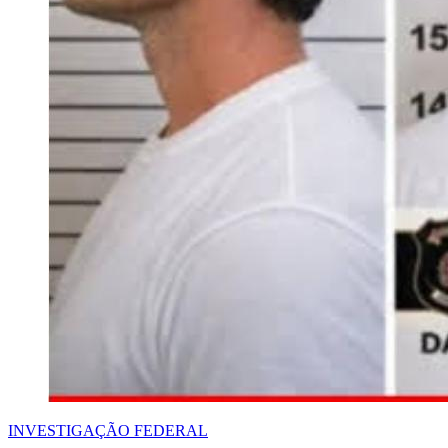
INVESTIGAÇÃO FEDERAL