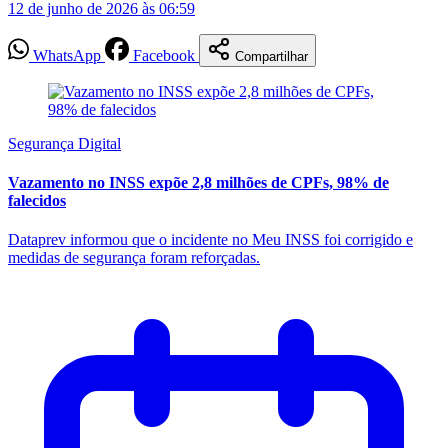
12 de junho de 2026 às 06:59
WhatsApp
Facebook
Compartilhar
Segurança Digital
Vazamento no INSS expõe 2,8 milhões de CPFs, 98% de
falecidos
Dataprev informou que o incidente no Meu INSS foi corrigido e
medidas de segurança foram reforçadas.