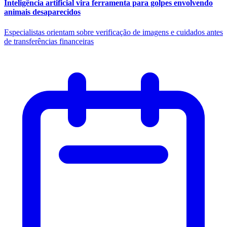
Inteligência artificial vira ferramenta para golpes envolvendo
animais desaparecidos
Especialistas orientam sobre verificação de imagens e cuidados antes
de transferências financeiras