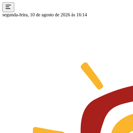
segunda-feira, 10 de agosto de 2026 às 16:14