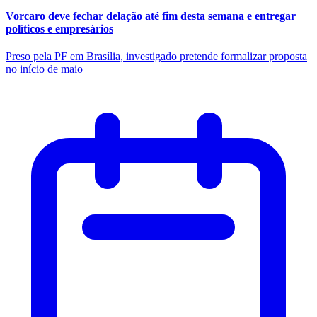
Vorcaro deve fechar delação até fim desta semana e entregar
políticos e empresários
Preso pela PF em Brasília, investigado pretende formalizar proposta
no início de maio