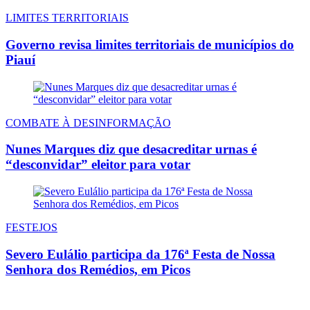
LIMITES TERRITORIAIS
Governo revisa limites territoriais de municípios do
Piauí
COMBATE À DESINFORMAÇÃO
Nunes Marques diz que desacreditar urnas é
“desconvidar” eleitor para votar
FESTEJOS
Severo Eulálio participa da 176ª Festa de Nossa
Senhora dos Remédios, em Picos