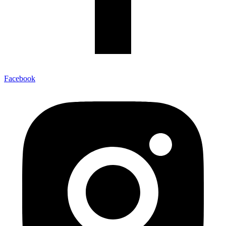
Facebook