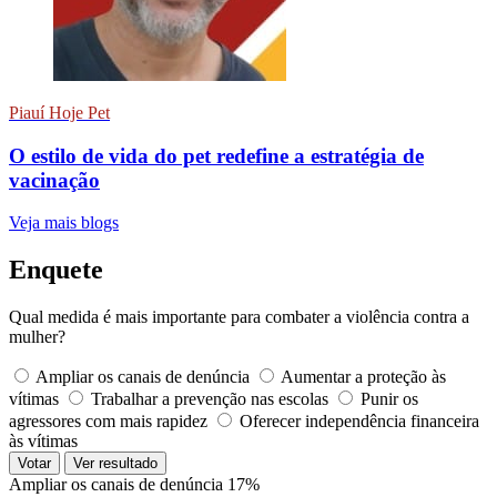
Piauí Hoje Pet
O estilo de vida do pet redefine a estratégia de
vacinação
Veja mais blogs
Enquete
Qual medida é mais importante para combater a violência contra a
mulher?
Ampliar os canais de denúncia
Aumentar a proteção às
vítimas
Trabalhar a prevenção nas escolas
Punir os
agressores com mais rapidez
Oferecer independência financeira
às vítimas
Votar
Ver resultado
Ampliar os canais de denúncia
17%