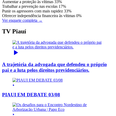
Aumentar a proteção às vítimas
33%
Trabalhar a prevenção nas escolas
17%
Punir os agressores com mais rapidez
33%
Oferecer independência financeira às vítimas
0%
Ver enquete completa →
TV Piauí
A trajetória da advogada que defendeu o próprio
pai e a luta pelos direitos previdenciários.
PIAUI EM DEBATE 03/08