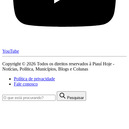
YouTube
Copyright © 2026 Todos os direitos reservados à Piauí Hoje -
Notícias, Política, Municípios, Blogs e Colunas
Política de privacidade
Fale conosco
Pesquisar