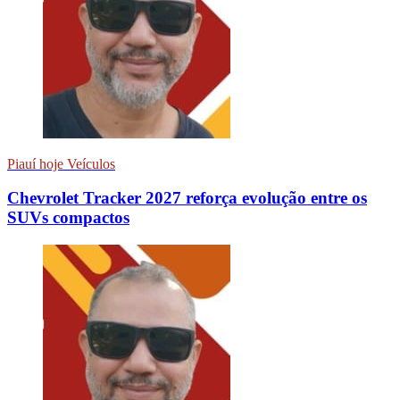
Piauí hoje Veículos
Chevrolet Tracker 2027 reforça evolução entre os
SUVs compactos