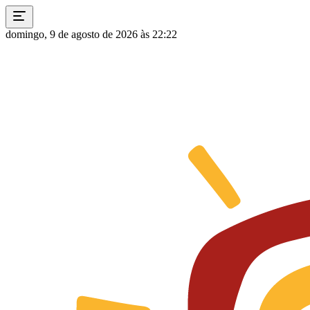
domingo, 9 de agosto de 2026 às 22:22