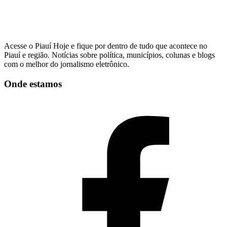
Acesse o Piauí Hoje e fique por dentro de tudo que acontece no
Piauí e região. Notícias sobre política, municípios, colunas e blogs
com o melhor do jornalismo eletrônico.
Onde estamos