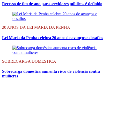
Recesso de fim de ano para servidores públicos é definido
20 ANOS DA LEI MARIA DA PENHA
Lei Maria da Penha celebra 20 anos de avanços e desafios
SOBRECARGA DOMESTICA
Sobrecarga doméstica aumenta risco de violência contra
mulheres