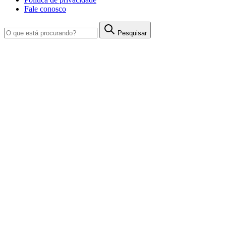
Fale conosco
Pesquisar