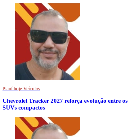
Piauí hoje Veículos
Chevrolet Tracker 2027 reforça evolução entre os
SUVs compactos