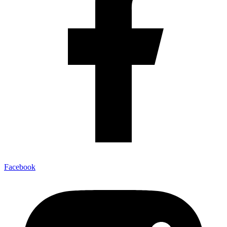
Facebook