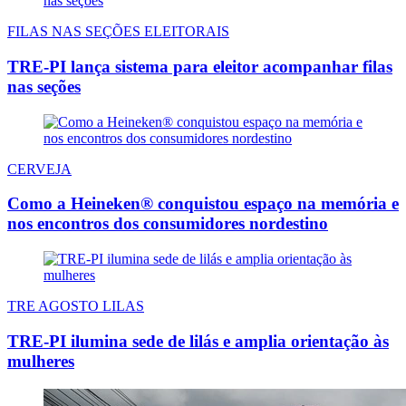
FILAS NAS SEÇÕES ELEITORAIS
TRE-PI lança sistema para eleitor acompanhar filas
nas seções
CERVEJA
Como a Heineken® conquistou espaço na memória e
nos encontros dos consumidores nordestino
TRE AGOSTO LILAS
TRE-PI ilumina sede de lilás e amplia orientação às
mulheres