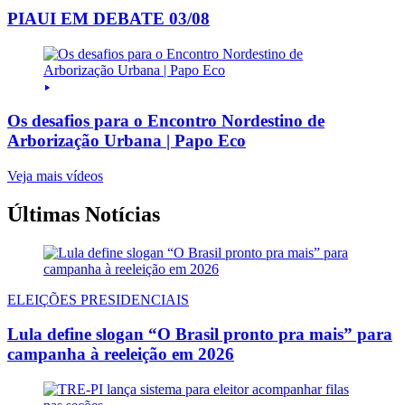
PIAUI EM DEBATE 03/08
Os desafios para o Encontro Nordestino de
Arborização Urbana | Papo Eco
Veja mais vídeos
Últimas Notícias
ELEIÇÕES PRESIDENCIAIS
Lula define slogan “O Brasil pronto pra mais” para
campanha à reeleição em 2026