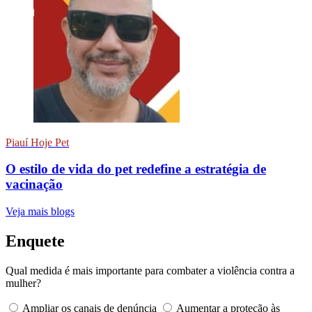
Piauí Hoje Pet
O estilo de vida do pet redefine a estratégia de
vacinação
Veja mais blogs
Enquete
Qual medida é mais importante para combater a violência contra a
mulher?
Ampliar os canais de denúncia
Aumentar a proteção às