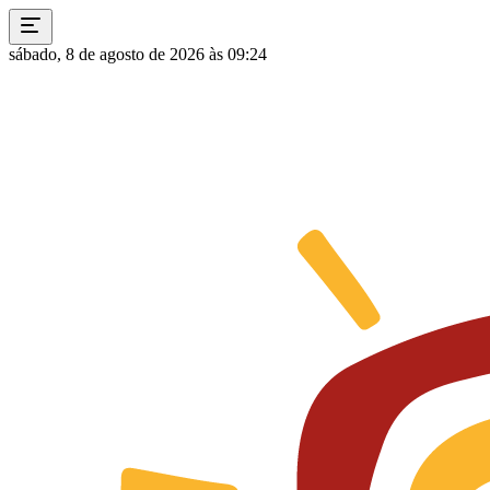
sábado, 8 de agosto de 2026 às 09:24