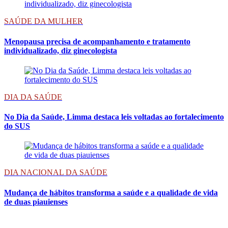
SAÚDE DA MULHER
Menopausa precisa de acompanhamento e tratamento
individualizado, diz ginecologista
DIA DA SAÚDE
No Dia da Saúde, Limma destaca leis voltadas ao fortalecimento
do SUS
DIA NACIONAL DA SAÚDE
Mudança de hábitos transforma a saúde e a qualidade de vida
de duas piauienses