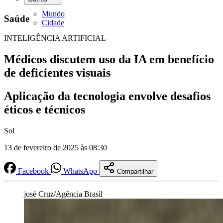
Mundo
Saúde
Cidade
INTELIGÊNCIA ARTIFICIAL
Médicos discutem uso da IA em benefício
de deficientes visuais
Aplicação da tecnologia envolve desafios
éticos e técnicos
Sol
13 de fevereiro de 2025 às 08:30
Facebook
WhatsApp
Compartilhar
josé Cruz/Agência Brasil