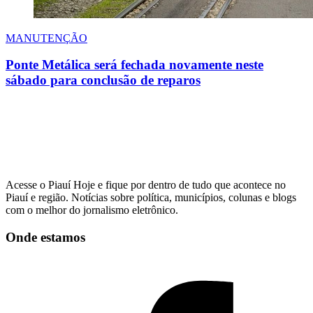
MANUTENÇÃO
Ponte Metálica será fechada novamente neste
sábado para conclusão de reparos
Acesse o Piauí Hoje e fique por dentro de tudo que acontece no
Piauí e região. Notícias sobre política, municípios, colunas e blogs
com o melhor do jornalismo eletrônico.
Onde estamos