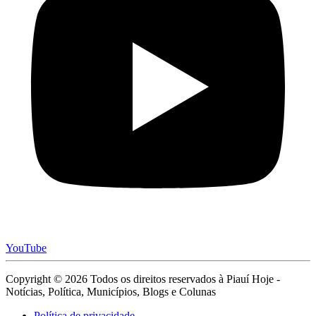
YouTube
Copyright © 2026 Todos os direitos reservados à Piauí Hoje -
Notícias, Política, Municípios, Blogs e Colunas
Política de privacidade