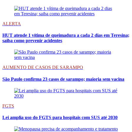
ALERTA
HUT atende 1 vítima de queimadura a cada 2 dias em Teresina;
saiba como prevenir acidentes
AUMENTO DE CASOS DE SARAMPO
São Paulo confirma 23 casos de sarampo; maioria sem vacina
FGTS
Lei amplia uso do FGTS para hospitais com SUS até 2030